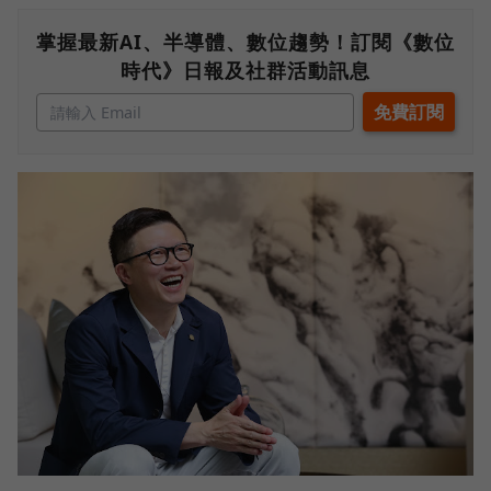
掌握最新AI、半導體、數位趨勢！訂閱《數位
時代》日報及社群活動訊息