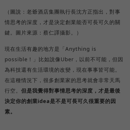
（圖說：老爺酒店集團執行長沈方正指出，對事
情思考的深度，才是決定創業能否可長可久的關
鍵。圖片來源：蔡仁譯攝影。）
現在生活有趣的地方是「Anything is
possible！」比如說像Uber，以前不可能，但因
為科技還有生活環境的改變，現在事事皆可能。
在這種情況下，很多創業家的思考就會非常天馬
行空。
但是我覺得對事情思考的深度，才是最後
決定你的創業idea是不是可長可久很重要的因
素。