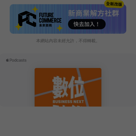
本網站內容未經允許，不得轉載。