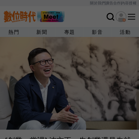
關於我們
廣告合作
內容授權
熱門
新聞
專題
影音
活動