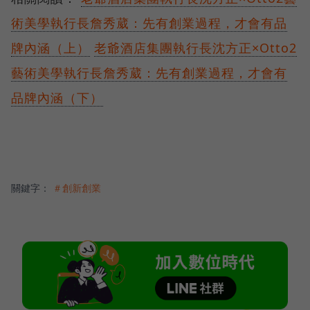
術美學執行長詹秀葳：先有創業過程，才會有品
牌內涵（上）
老爺酒店集團執行長沈方正×Otto2
藝術美學執行長詹秀葳：先有創業過程，才會有
品牌內涵（下）
關鍵字：
＃創新創業