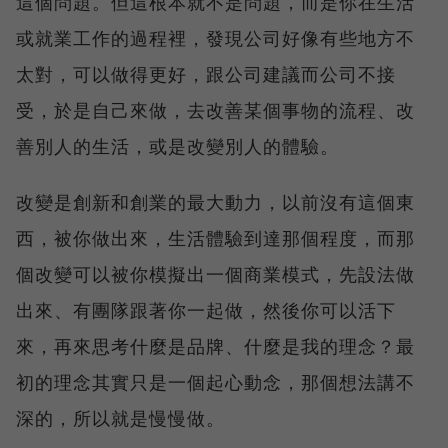
這個問題。但這根本就不是問題，而是你在生活
或就業工作的過程裡，發現公司好像有些地方不
太對，可以做得更好，跟公司建議而公司不接
受，於是自己來做，去改善某個事物的流程、改
善別人的生活，或是改變別人的體驗。
改變是創新和創業的最大動力，以前沒有這個東
西，被你做出來，生活體驗到達那個程度，而那
個改變可以被你模擬出一個商業模式，先設法做
出來、有團隊跟著你一起做，然後你可以活下
來，再來思考什麼是品牌、什麼是我的理念？最
初的理念其實只是一個起心動念，那個想法講不
深的，所以就是慢慢做。