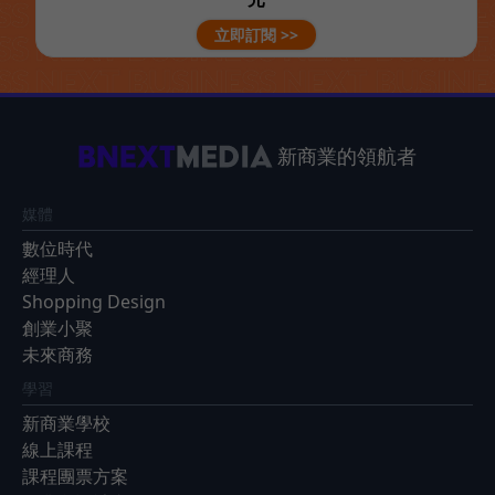
立即訂閱 >>
新商業的領航者
媒體
數位時代
經理人
Shopping Design
創業小聚
未來商務
學習
新商業學校
線上課程
課程團票方案