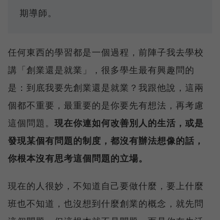
期導師。
任何東西的學習都是一個過程，前陣子我去學校
講「創業還是就業」，很多學生最有興趣問的
是：到底我要先創業還是就業？我跟他說，這兩
個都不重要，最重要的是你要先有想法，再考慮
這個問題。
現在你連如何改善別人的生活，或是
發現某個有問題的制度，都沒有辦法想像的話，
你根本沒有思考這個問題的立場。
現在的人很妙，不知道自己要做什麼，要上什麼
班也不知道，也沒想到什麼創業的概念，就先問