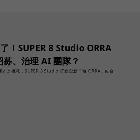
了！SUPER 8 Studio ORRA
募、治理 AI 團隊？
團隊才是挑戰，SUPER 8 Studio 打造全新平台 ORRA，結合