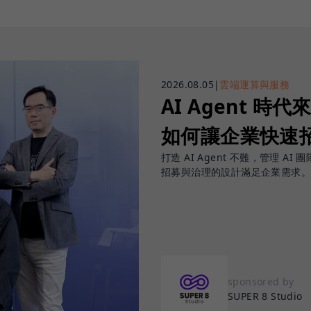
2026.08.05
|
雲端運算與服務
AI Agent 時代來
如何讓企業快速招
打造 AI Agent 不難，管理 AI 
招募與治理的設計滿足企業需求。
sponsored by
SUPER 8 Studio