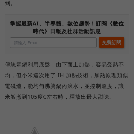
到。
掌握最新AI、半導體、數位趨勢！訂閱《數位
時代》日報及社群活動訊息
傳統電鍋利用底盤，由下而上加熱，容易受熱不
均，但小米這次用了 IH 加熱技術，加熱原理類似
電磁爐，能均勻沸騰鍋內滾水，並控制溫度，讓
米飯煮到105度C左右時，釋放出最大甜味。