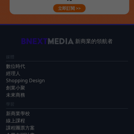
立即訂閱 >>
新商業的領航者
媒體
數位時代
經理人
Shopping Design
創業小聚
未來商務
學習
新商業學校
線上課程
課程團票方案