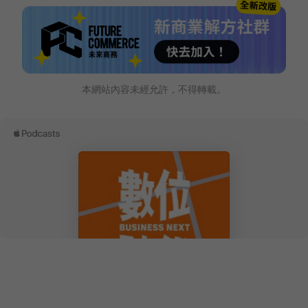
本網站內容未經允許，不得轉載。