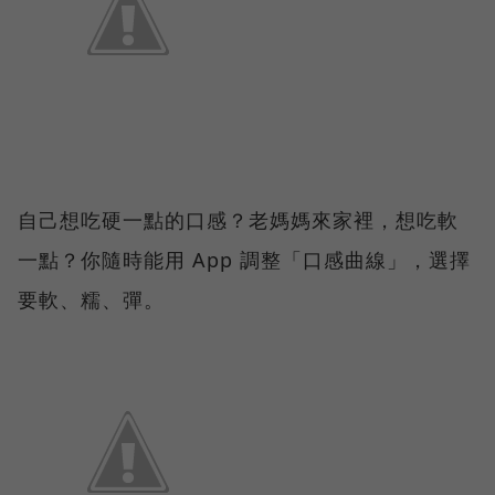
自己想吃硬一點的口感？老媽媽來家裡，想吃軟
一點？你隨時能用 App 調整「口感曲線」，選擇
要軟、糯、彈。