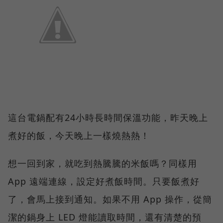
這台電鍋配有24小時長時間保溫功能，昨天晚上
煮好的飯，今天晚上一樣燒熱熱！
想一回到家，就吃到熱騰騰的米飯嗎？同樣用
App 遠端連線，設定好煮飯時間。只要飯煮好
了，會馬上接到通知。如果不用 App 操作，從簡
潔的鍋身上 LED 燈能讀取時間，還有清楚的預