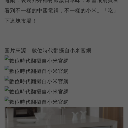
看到不一樣的中國電鍋，不一樣的小米。「吃」
下這塊市場！
圖片來源：數位時代翻攝自小米官網