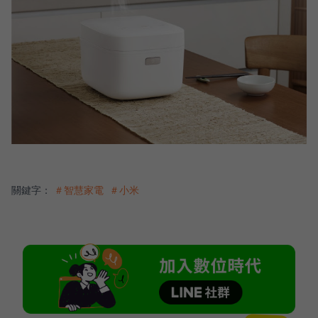
關鍵字：
＃智慧家電
＃小米