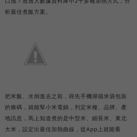
口感？透過大數據資料庫中2千多種加熱方式，分
析最佳煮飯方案。
把米飯、水倒進去之前，得先手機掃描米袋包裝
的條碼，就能幫小米電鍋，判定米種、品牌、產
地訊息，馬上知道煮的是中型米、細長米、東北
大米，設定出最佳加熱曲線，從App上就能看