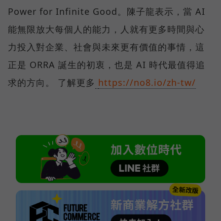
Power for Infinite Good。陳子龍表示，當 AI
能無限放大每個人的能力，人就有更多時間與心
力投入對企業、社會與未來更有價值的事情，這
正是 ORRA 誕生的初衷，也是 AI 時代最值得追
求的方向。 了解更多
https://no8.io/zh-tw/