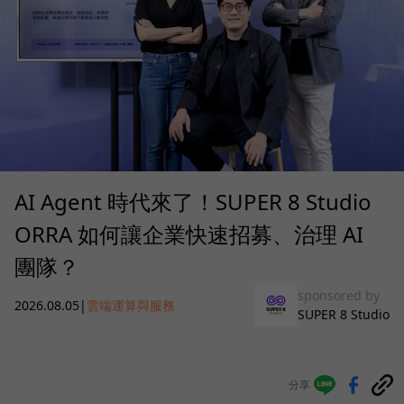
AI Agent 時代來了！SUPER 8 Studio
ORRA 如何讓企業快速招募、治理 AI
團隊？
sponsored by
2026.08.05
|
雲端運算與服務
SUPER 8 Studio
分享