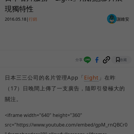
現獨特性
2016.05.18
|
行銷
謝維安
分享
收藏
日本三三公司的名片管理App「
Eight
」在昨
（17）日晚間上傳了一支廣告，隨即引發極大的
關注。
<iframe width="640" height="360"
src="https://www.youtube.com/embed/gpM_rnQBCr0