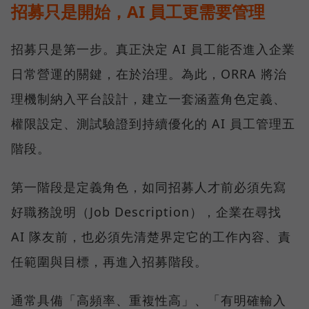
招募只是開始，AI 員工更需要管理
招募只是第一步。真正決定 AI 員工能否進入企業
日常營運的關鍵，在於治理。為此，ORRA 將治
理機制納入平台設計，建立一套涵蓋角色定義、
權限設定、測試驗證到持續優化的 AI 員工管理五
階段。
第一階段是定義角色，如同招募人才前必須先寫
好職務說明（Job Description），企業在尋找
AI 隊友前，也必須先清楚界定它的工作內容、責
任範圍與目標，再進入招募階段。
通常具備「高頻率、重複性高」、「有明確輸入