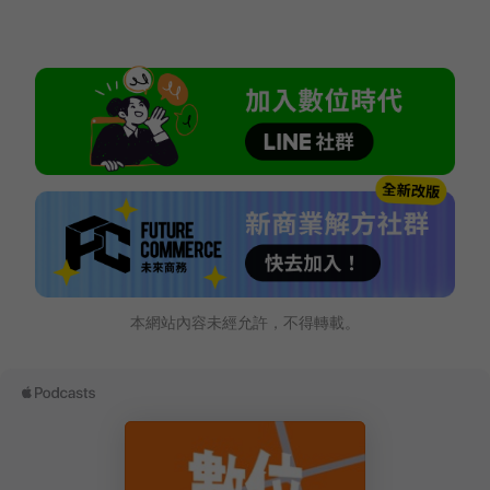
本網站內容未經允許，不得轉載。