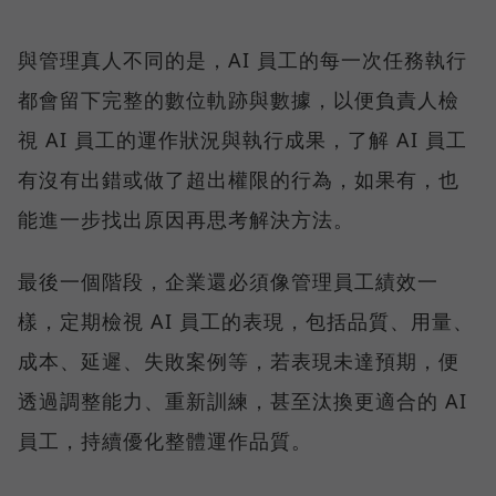
與管理真人不同的是，AI 員工的每一次任務執行
都會留下完整的數位軌跡與數據，以便負責人檢
視 AI 員工的運作狀況與執行成果，了解 AI 員工
有沒有出錯或做了超出權限的行為，如果有，也
能進一步找出原因再思考解決方法。
最後一個階段，企業還必須像管理員工績效一
樣，定期檢視 AI 員工的表現，包括品質、用量、
成本、延遲、失敗案例等，若表現未達預期，便
透過調整能力、重新訓練，甚至汰換更適合的 AI
員工，持續優化整體運作品質。