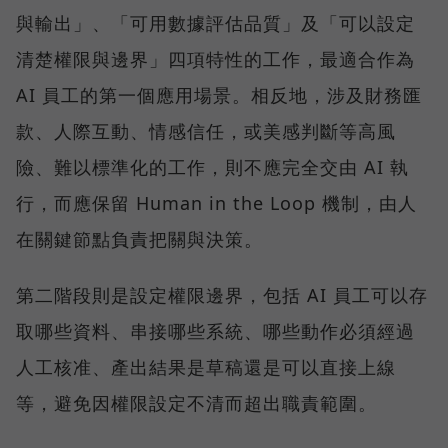
與輸出」、「可用數據評估品質」及「可以設定
清楚權限與邊界」四項特性的工作，最適合作為
AI 員工的第一個應用場景。相反地，涉及財務匯
款、人際互動、情感信任，或美感判斷等高風
險、難以標準化的工作，則不應完全交由 AI 執
行，而應保留 Human in the Loop 機制，由人
在關鍵節點負責把關與決策。
第二階段則是設定權限邊界，包括 AI 員工可以存
取哪些資料、串接哪些系統、哪些動作必須經過
人工核准、產出結果是草稿還是可以直接上線
等，避免因權限設定不清而超出職責範圍。