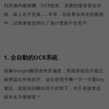
則具備內建相機、OCR技術、直覺的撥號發信功
能、線上名片交換……等等，但是看似周全的服務
中，試用過後也明白了為什麼留不住客戶。
1. 全自動的OCR系統
就像Google翻譯會有所偏差，辨識系統也不能正
確辨認出所有的字。就在使用手機一字一字重key
電話、或是回頭翻出照片的當下，何不直接拿起
紙本名片撥號呢？