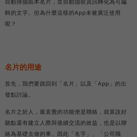
自動掃描紙本名片，並自動擷取資訊轉化為可編
輯的文字。但為什麼這樣的App未被廣泛使用
呢？
名片的用途
首先，我們要跳回到「名片」以及「App」的出
發點討論。
名片之於人，最直覺的功能便是聯絡，就算說好
聽點還有建立人際與後續交流的效益，也是以聯
絡為基礎去做的事。因此「名字」、「公司職