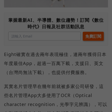
掌握最新AI、半導體、數位趨勢！訂閱《數位
時代》日報及社群活動訊息
Eight確實在過去兩年表現極佳，連兩年獲得日本
年度最佳App，超過一百萬下載，支援日、英文
（台灣尚無法下載），也提供付費服務。
其實名片管理早在幾年前就被多家公司研發，這
些名片管理App大多使用了OCR（Optical
character recognition，光學字元辨識），可以