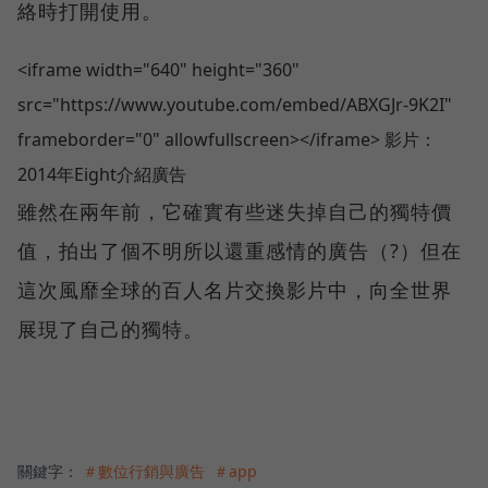
絡時打開使用。
<iframe width="640" height="360"
src="https://www.youtube.com/embed/ABXGJr-9K2I"
frameborder="0" allowfullscreen></iframe> 影片：
2014年Eight介紹廣告
雖然在兩年前，它確實有些迷失掉自己的獨特價
值，拍出了個不明所以還重感情的廣告（?）但在
這次風靡全球的百人名片交換影片中，向全世界
展現了自己的獨特。
關鍵字：
＃數位行銷與廣告
＃app