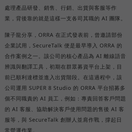
處理產品研發、銷售、行銷、出貨與客服等作
業，背後靠的就是這樣一支各司其職的 AI 團隊。
陳子龍分享，ORRA 在正式發表前，曾邀請部份
企業試用，SecureTalk 便是最早導入 ORRA 的
合作案例之一。該公司的核心產品為 AI 離線語音
辨識與翻譯工具，初期在群眾募資平台上架，目
前已順利達標並進入出貨階段。在這過程中，該
公司運用 SUPER 8 Studio 的 ORRA 平台招募多
個不同職責的 AI 員工，例如：專責回答客戶問題
的 AI 客服、協助解決客戶使用問題的售後 AI 客
服等，與 SecureTalk 創辦人並肩作戰，撐起日
常營運作業。