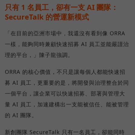
只有 1 名員工，卻有一支 AI 團隊：
SecureTalk 的營運新模式
「在目前的亞洲市場中，我還沒有看到像 ORRA
一樣，能夠同時兼顧快速招募 AI 員工並能嚴謹治
理的平台，」陳子龍強調。
ORRA 的核心價值，不只是讓每個人都能快速招
募 AI 員工，更重要的是，將開發與治理整合於同
一個平台，讓企業可以快速招募、部署與管理大
量 AI 員工，加速建構出一支能被信任、能被管理
的 AI 團隊。
新創團隊 SecureTalk 只有一名員工，卻能同時