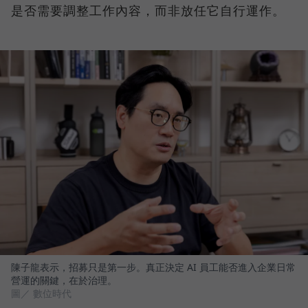
是否需要調整工作內容，而非放任它自行運作。
陳子龍表示，招募只是第一步。真正決定 AI 員工能否進入企業日常
營運的關鍵，在於治理。
圖／ 數位時代