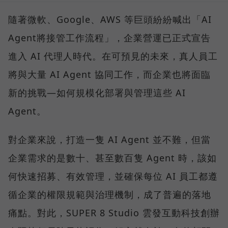
隨著微軟、Google、AWS 等巨頭紛紛喊出「AI
Agent將接管工作流程」，企業營運已正式宣告
進入 AI 代理人時代。在可預見的未來，真人員工
將與大量 AI Agent 協同工作，而企業也將面臨
新的挑戰—如何規模化部署與管理這些 AI
Agent。
對企業來說，打造一隻 AI Agent 並不難，但當
企業需求的是數十、甚至數百隻 Agent 時，該如
何快速招募、有效管理，並確保每位 AI 員工都遵
循企業的權限規範與治理機制，成了普遍的落地
痛點。對此，SUPER 8 Studio 雲發互動科技創辦