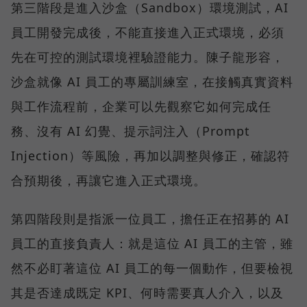
第三階段是進入沙盒（Sandbox）環境測試，AI
員工開發完成後，不能直接進入正式環境，必須
先在可控的測試環境裡驗證能力。陳子龍形容，
沙盒就像 AI 員工的專屬訓練室，在接觸真實資料
與工作流程前，企業可以先觀察它如何完成任
務、沒有 AI 幻覺、提示詞注入（Prompt
Injection）等風險，再加以調整與修正，確認符
合預期後，再讓它進入正式環境。
第四階段則是指派一位員工，擔任正在招募的 AI
員工的直接負責人：就是這位 AI 員工的主管，雖
然不必盯著這位 AI 員工的每一個動作，但要檢視
其是否達成既定 KPI、何時需要真人介入，以及