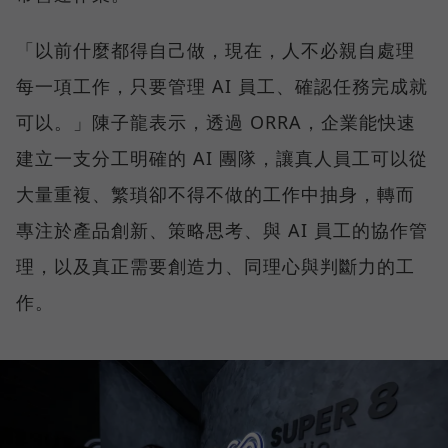
「以前什麼都得自己做，現在，人不必親自處理
每一項工作，只要管理 AI 員工、確認任務完成就
可以。」陳子龍表示，透過 ORRA，企業能快速
建立一支分工明確的 AI 團隊，讓真人員工可以從
大量重複、繁瑣卻不得不做的工作中抽身，轉而
專注於產品創新、策略思考、與 AI 員工的協作管
理，以及真正需要創造力、同理心與判斷力的工
作。