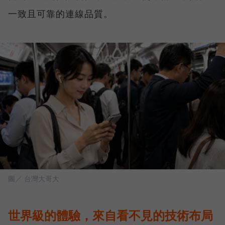
一致且可靠的連線品質。
圖／ 台灣大哥大
世界級的體驗，來自看不見的技術布局