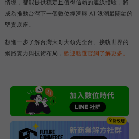
情境，都能提供穩定且值得信賴的連線體驗，將
成為推動台灣下一個數位經濟與 AI 浪潮最關鍵的
堅實底座。
想進一步了解台灣大哥大領先全台、接軌世界的
網路實力與技術布局，
歡迎點選官網了解更多。