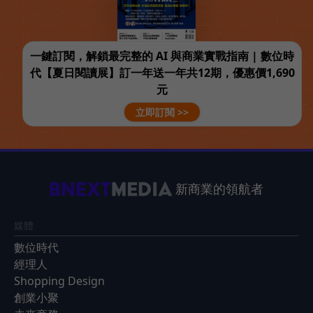
一鍵訂閱，解鎖最完整的 AI 與商業實戰指南 | 數位時
代【夏日閱讀展】訂一年送一年共12期，優惠價1,690
元
立即訂閱 >>
新商業的領航者
媒體
數位時代
經理人
Shopping Design
創業小聚