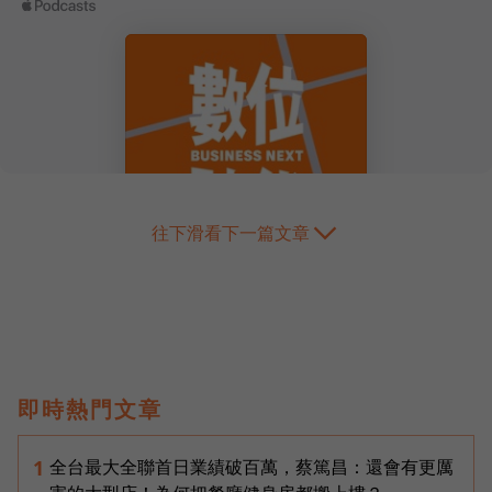
往下滑看下一篇文章
即時熱門文章
全台最大全聯首日業績破百萬，蔡篤昌：還會有更厲
1