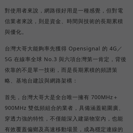
對使用者來說，網路很好用是一種感覺，但對電
信業者來說，則是資金、時間與技術的長期累積
與優化。
台灣大哥大能夠率先獲得 Opensignal 的 4G／
5G 在線率全球 No.3 與六項台灣第一肯定，背後
依靠的不是單一技術，而是長期累積的頻譜策
略、基地台建設與網路架構：
首先，台灣大哥大是全台唯一擁有 700MHz＋
900MHz 雙低頻組合的業者，具備涵蓋範圍廣、
穿透力強的特性，不僅能深入建築物室內，也能
有效覆蓋偏鄉及高速移動場景，成為穩定連線的