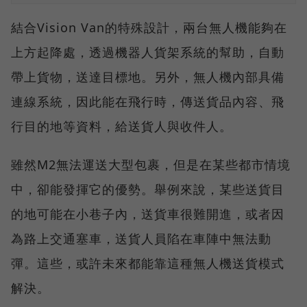
結合Vision Van的特殊設計，兩台無人機能夠在
上方起降處，透過機器人貨架系統的幫助，自動
帶上貨物，送達目標地。另外，無人機內部具備
連線系統，因此能在飛行時，傳送貨品內容、飛
行目的地等資料，給送貨人與收件人。
雖然M2無法運送大型包裹，但是在某些都市情境
中，卻能發揮它的優勢。舉例來說，某些送貨目
的地可能在小巷子內，送貨車很難開進，或者因
為路上交通塞車，送貨人員陷在車陣中無法動
彈。這些，或許未來都能靠這種無人機送貨模式
解決。