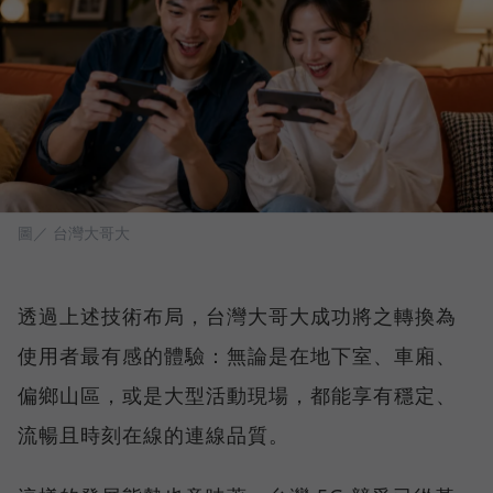
圖／ 台灣大哥大
透過上述技術布局，台灣大哥大成功將之轉換為
使用者最有感的體驗：無論是在地下室、車廂、
偏鄉山區，或是大型活動現場，都能享有穩定、
流暢且時刻在線的連線品質。