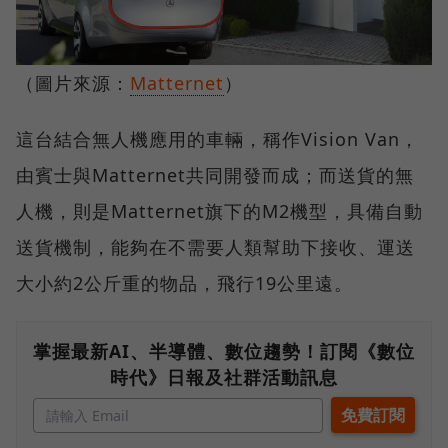
（圖片來源：
Matternet
）
這台結合無人機應用的車輛，稱作Vision Van，
由賓士與Matternet共同開發而成；而送貨的無
人機，則是Matternet旗下的M2機型，具備自動
送貨機制，能夠在不需要人類幫助下接收、運送
大小約2公斤重的物品，飛行19公里遠。
掌握最新AI、半導體、數位趨勢！訂閱《數位
時代》日報及社群活動訊息