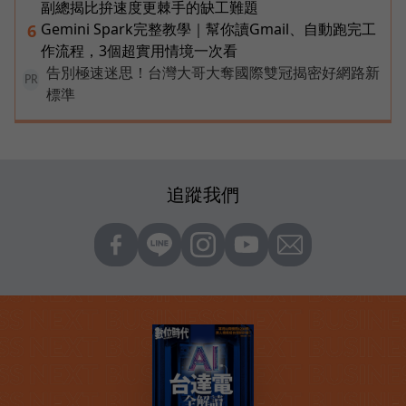
副總揭比拚速度更棘手的缺工難題
Gemini Spark完整教學｜幫你讀Gmail、自動跑完工
6
作流程，3個超實用情境一次看
告別極速迷思！台灣大哥大奪國際雙冠揭密好網路新
PR
標準
追蹤我們