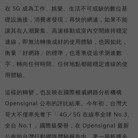
在 5G 成為工作、娛樂、生活不可或缺的數位基
礎設施後，消費者發現，再快的網速，如果不能
讓其在人潮聚集、高速移動或室內空間維持穩定
連線，即無法轉換成好的使用體驗，也因如此，
衡量「好網路」的標準，也逐漸從追求測速數
字，轉向任何時間、任何地點都能穩定連線的使
用體驗。
這樣的轉變，也反映在國際權威網路分析機構
Opensignal 公布的評比結果。今年初，台灣大
哥大不僅率先奪下「 4G／5G 在線率全球 No.3、
全台 No.1 」國際級榮譽，在 Opensignal 最新
公布的台灣行動網路體驗報告中，更一舉斬獲全