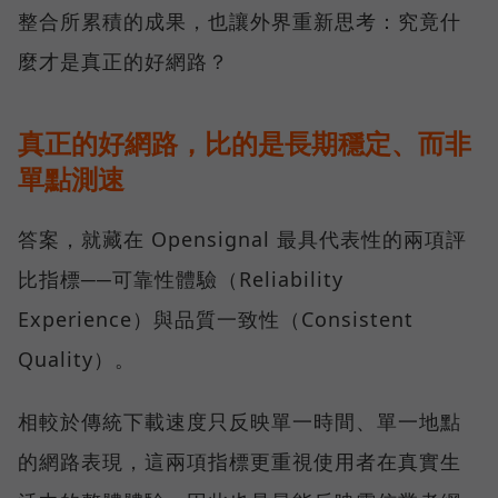
整合所累積的成果，也讓外界重新思考：究竟什
麼才是真正的好網路？
真正的好網路，比的是長期穩定、而非
單點測速
答案，就藏在 Opensignal 最具代表性的兩項評
比指標──可靠性體驗（Reliability
Experience）與品質一致性（Consistent
Quality）。
相較於傳統下載速度只反映單一時間、單一地點
的網路表現，這兩項指標更重視使用者在真實生