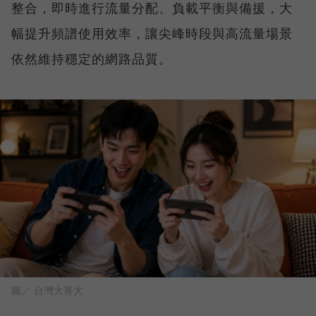
整合，即時進行流量分配、負載平衡與備援，大
幅提升頻譜使用效率，讓尖峰時段與高流量場景
依然維持穩定的網路品質。
圖／ 台灣大哥大