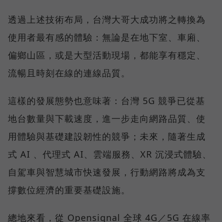
透過上述技術布局，台灣大哥大成功將之轉換為
使用者最有感的體驗：無論是在地下室、車廂、
偏鄉山區，或是大型活動現場，都能享有穩定、
流暢且時刻在線的連線品質。
這樣的發展態勢也意味著：台灣 5G 競爭已從基
地台數量與下載速度，進一步走向網路品質、使
用體驗與基礎建設韌性的競爭；未來，隨著生成
式 AI 、代理式 AI、雲端服務、XR 沉浸式體驗、
自駕車與智慧城市快速發展，行動網路將成為支
撐數位經濟的重要基礎設施。
總地來看，從 Opensignal 全球 4G／5G 在線率