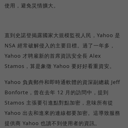
使用，避免災情擴大。
直到史諾登揭露國家大規模監視人民，Yahoo 是
NSA 經常破解侵入的主要目標。過了一年多，
Yahoo 才聘雇新的首席資訊安全長 Alex
Stamos，算是象徵 Yahoo 要好好看重資安。
Yahoo 負責郵件和即時通軟體的資深副總裁 Jeff
Bonforte，曾在去年 12 月的訪問中，提到
Stamos 主張要引進點對點加密，意味所有從
Yahoo 出去和進來的連線都要加密。這導致服務
提供商 Yahoo 也讀不到使用者的資訊。