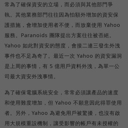
常為了確保資安的立場，而必須與其他部門爭
執。其他業務部門往往因為怕額外增加的資安保
護措施，會增加使用者不便，而放棄使用 Yahoo
服務。Paranoids 團隊提出方案往往被否絕。
Yahoo 如此對資安的態度，會接二連三發生外洩
事件也不足為奇了。最近一次 Yahoo 的資安漏洞
是上周的事情，有 5 億用戶資料外洩，為單一公
司最大資安外洩事情。
為了確保電腦系統安全，常常必須讓產品的速度
和使用難度增加，但 Yahoo 不願意因此得罪使用
者。另外，Yahoo 為避免用戶被驚擾，也沒有啟
用大規模重設機制，讓受影響的帳戶有未授權的