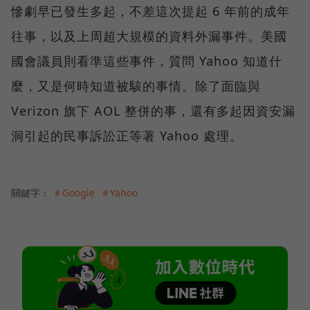
慘劇早已發生多起，不差這次提起 6 年前的成年
往事，以及上周超大規模的資料外漏事件。美國
國會議員則看準這些事件，質問 Yahoo 知道什
麼，又是何時知道被駭的事情。除了面臨與
Verizon 旗下 AOL 整併的事，還有多起因資安漏
洞引起的民事訴訟正等著 Yahoo 處理。
關鍵字：
＃Google
＃Yahoo