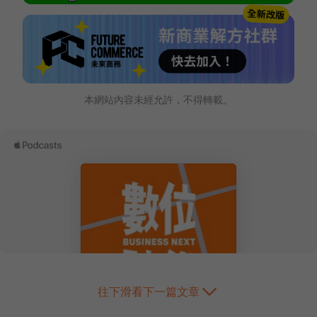
本網站內容未經允許，不得轉載。
往下滑看下一篇文章