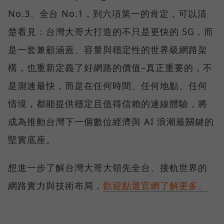
No.3、全台 No.1，到六項第一的肯定，可以清
楚看見：台灣大哥大打造的不只是更快的 5G，而
是一套兼顧涵蓋、容量與穩定性的世界級網路架
構，也重新定義了好網路的價值–真正重要的，不
是測速最快，而是在任何時間、任何地點、任何
情境，都能提供穩定且值得信賴的連線體驗，將
成為推動台灣下一個數位經濟與 AI 浪潮最關鍵的
堅實底座。
想進一步了解台灣大哥大領先全台、接軌世界的
網路實力與技術布局，
歡迎點選官網了解更多。