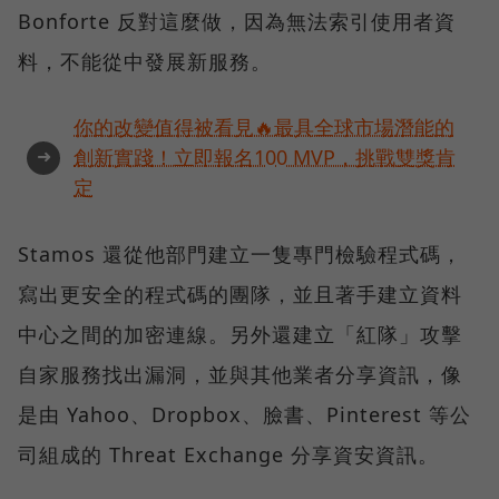
Bonforte 反對這麼做，因為無法索引使用者資
料，不能從中發展新服務。
你的改變值得被看見🔥最具全球市場潛能的
➜
創新實踐！立即報名100 MVP，挑戰雙獎肯
定
Stamos 還從他部門建立一隻專門檢驗程式碼，
寫出更安全的程式碼的團隊，並且著手建立資料
中心之間的加密連線。另外還建立「紅隊」攻擊
自家服務找出漏洞，並與其他業者分享資訊，像
是由 Yahoo、Dropbox、臉書、Pinterest 等公
司組成的 Threat Exchange 分享資安資訊。