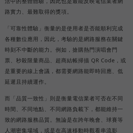
活中的整體體驗，因此也是最能反映電信業者網
路實力、最難取得的獎項。
「可靠性體驗」衡量的是使用者是否能順利完成
各種數位應用，因此，考驗的是網路服務在關鍵
時刻不中斷的能力。例如，搶購熱門演唱會門
票、秒殺限量商品、超商結帳掃描 QR Code，或
是重要的線上會議，都需要網路能即時回應、低
延遲且持續運作。
而「品質一致性」則是衡量電信業者可否在不同
時間、不同地點、不同網路負載下，都能維持一
致的網路服務品質。無論是在跨年晚會、球賽等
人潮密集場域，或是在高速移動時觀看串流影