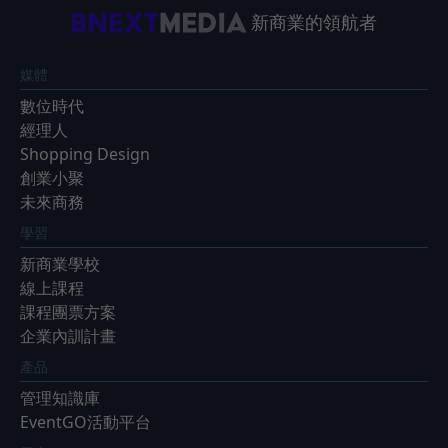
新商業的領航者
媒體
數位時代
經理人
Shopping Design
創業小聚
未來商務
學習
新商業學校
線上課程
課程團票方案
企業內訓計畫
產品
管理知識庫
EventGO活動平台