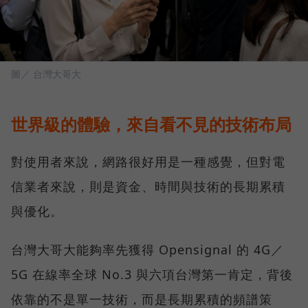
圖／ 台灣大哥大
世界級的體驗，來自看不見的技術布局
對使用者來說，網路很好用是一種感覺，但對電
信業者來說，則是資金、時間與技術的長期累積
與優化。
台灣大哥大能夠率先獲得 Opensignal 的 4G／
5G 在線率全球 No.3 與六項台灣第一肯定，背後
依靠的不是單一技術，而是長期累積的頻譜策