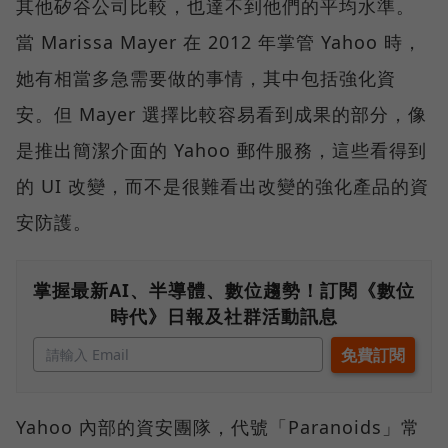
其他矽谷公司比較，也達不到他們的平均水準。
當 Marissa Mayer 在 2012 年掌管 Yahoo 時，
她有相當多急需要做的事情，其中包括強化資
安。但 Mayer 選擇比較容易看到成果的部分，像
是推出簡潔介面的 Yahoo 郵件服務，這些看得到
的 UI 改變，而不是很難看出改變的強化產品的資
安防護。
掌握最新AI、半導體、數位趨勢！訂閱《數位
時代》日報及社群活動訊息
Yahoo 內部的資安團隊，代號「Paranoids」常