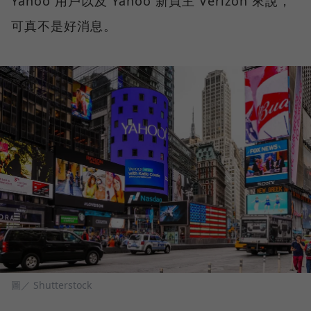
Yahoo 用戶以及 Yahoo 新買主 Verizon 來說，
可真不是好消息。
圖／ Shutterstock