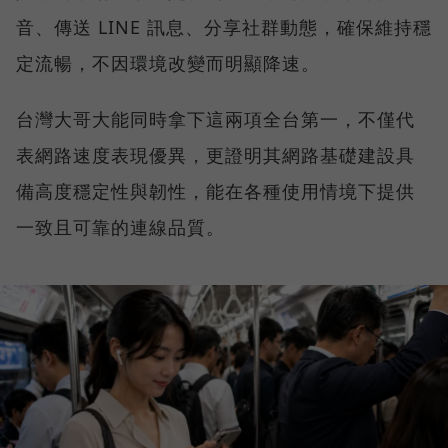
音、傳送 LINE 訊息、分享社群動態，確保維持穩
定流暢，不因環境改變而明顯降速。
台灣大哥大能同時拿下這兩項全台第一，不僅代
表網路速度表現優異，更證明其網路基礎建設具
備高度穩定性與韌性，能在各種使用情境下提供
一致且可靠的連線品質。