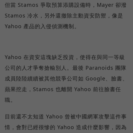
但當 Stamos 爭取預算添購設備時，Mayer 卻潑
Stamos 冷水，另外還撤除主動資安防禦，像是
Yahoo 產品的入侵偵測機制。
Yahoo 在資安這塊缺乏投資，使得在與同一等級
公司的人才爭奪搶輸別人。最後 Paranoids 團隊
成員陸陸續續被其他競爭公司如 Google、臉書、
蘋果挖走，Stamos 也離開 Yahoo 前往臉書任
職。
目前還不太知道 Yahoo 曾被中國網軍攻擊這件事
情，會對已經很慘的 Yahoo 造成什麼影響，因為