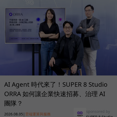
AI Agent 時代來了！SUPER 8 Studio
ORRA 如何讓企業快速招募、治理 AI
團隊？
sponsored by
2026.08.05
|
雲端運算與服務
SUPER 8 Studio