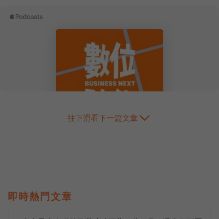
往下滑看下一篇文章
即時熱門文章