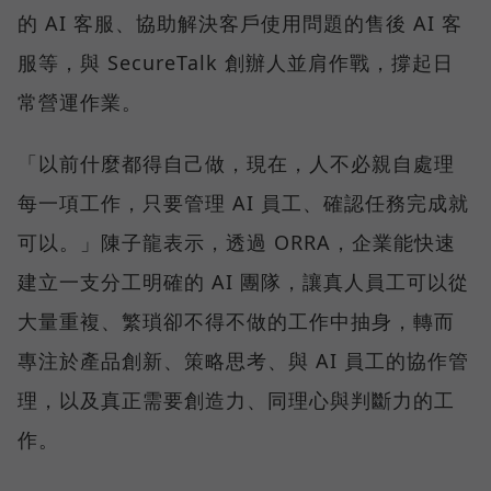
的 AI 客服、協助解決客戶使用問題的售後 AI 客
服等，與 SecureTalk 創辦人並肩作戰，撐起日
常營運作業。
「以前什麼都得自己做，現在，人不必親自處理
每一項工作，只要管理 AI 員工、確認任務完成就
可以。」陳子龍表示，透過 ORRA，企業能快速
建立一支分工明確的 AI 團隊，讓真人員工可以從
大量重複、繁瑣卻不得不做的工作中抽身，轉而
專注於產品創新、策略思考、與 AI 員工的協作管
理，以及真正需要創造力、同理心與判斷力的工
作。