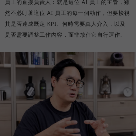
員工的直接負責人：就是這位 AI 員工的主管，雖
然不必盯著這位 AI 員工的每一個動作，但要檢視
其是否達成既定 KPI、何時需要真人介入，以及
是否需要調整工作內容，而非放任它自行運作。