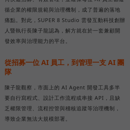
循企業的權限規範與治理機制，成了普遍的落地
痛點。對此，SUPER 8 Studio 雲發互動科技創辦
人暨執行長陳子龍認為，解方就在於一套兼顧開
發效率與治理能力的平台。
從招募一位 AI 員工，到管理一支 AI 團
隊
陳子龍觀察，市面上的 AI Agent 開發工具多半
要自行寫程式、設計工作流程或串接 API，且缺
乏權限管理、流程控管與稽核追蹤等治理機制，
導致企業無法大規模部署。