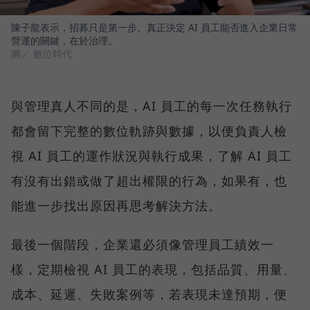
陳子龍表示，招募只是第一步。真正決定 AI 員工能否進入企業日常
營運的關鍵，在於治理。
圖／ 數位時代
與管理真人不同的是，AI 員工的每一次任務執行
都會留下完整的數位軌跡與數據，以便負責人檢
視 AI 員工的運作狀況與執行成果，了解 AI 員工
有沒有出錯或做了超出權限的行為，如果有，也
能進一步找出原因再思考解決方法。
最後一個階段，企業還必須像管理員工績效一
樣，定期檢視 AI 員工的表現，包括品質、用量、
成本、延遲、失敗案例等，若表現未達預期，便