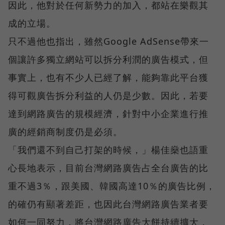
因此，他對於任何新勢力的加入，都站在樂觀其
成的立場。
只不過他也指出，雖然Google AdSense帶來一
個讓許多獨立網站可以拆分利潤的廣告模式，但
事實上，也有不少人已經了解，能夠靠此平台獲
得可觀廣告拆分利益的人仍是少數。因此，若要
達到網路廣告的規模經濟，針對中小企業進行推
廣的經銷商制度仍是必須。
「我們還不到自己打架的時候，」楊佳燊也語重
心長地表示，目前台灣網路廣告占全台廣告的比
重不過3％，跟美國、韓國高達10％的廣告比例，
的確仍有顯著差距，也因此台灣網路廣告業者要
如何一同努力，將台灣網路廣告大餅持續擴大，