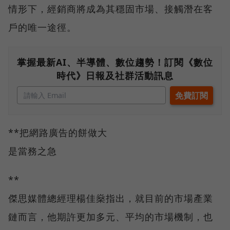
情形下，經銷商將成為其穩固市場、接觸潛在客
戶的唯一途徑。
掌握最新AI、半導體、數位趨勢！訂閱《數位
時代》日報及社群活動訊息
**把網路廣告的餅做大
是當務之急
**
傑思媒體總經理楊佳燊指出，就目前的市場產業
鏈而言，他期許更加多元、平均的市場機制，也