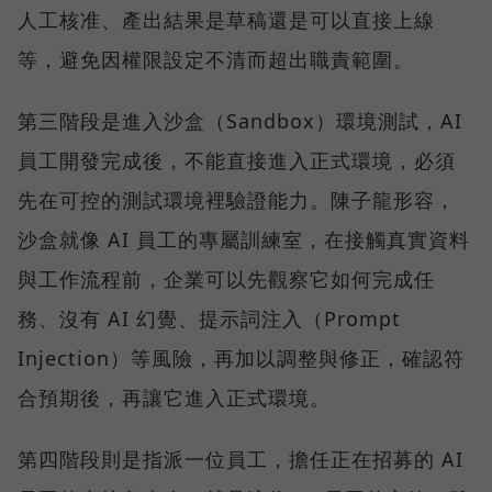
人工核准、產出結果是草稿還是可以直接上線
等，避免因權限設定不清而超出職責範圍。
第三階段是進入沙盒（Sandbox）環境測試，AI
員工開發完成後，不能直接進入正式環境，必須
先在可控的測試環境裡驗證能力。陳子龍形容，
沙盒就像 AI 員工的專屬訓練室，在接觸真實資料
與工作流程前，企業可以先觀察它如何完成任
務、沒有 AI 幻覺、提示詞注入（Prompt
Injection）等風險，再加以調整與修正，確認符
合預期後，再讓它進入正式環境。
第四階段則是指派一位員工，擔任正在招募的 AI