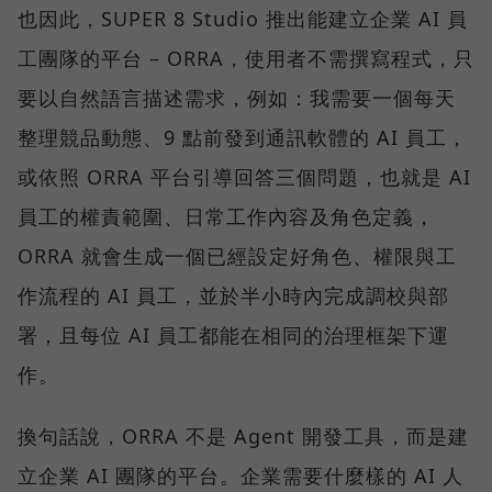
也因此，SUPER 8 Studio 推出能建立企業 AI 員
工團隊的平台 – ORRA，使用者不需撰寫程式，只
要以自然語言描述需求，例如：我需要一個每天
整理競品動態、9 點前發到通訊軟體的 AI 員工，
或依照 ORRA 平台引導回答三個問題，也就是 AI
員工的權責範圍、日常工作內容及角色定義，
ORRA 就會生成一個已經設定好角色、權限與工
作流程的 AI 員工，並於半小時內完成調校與部
署，且每位 AI 員工都能在相同的治理框架下運
作。
換句話說，ORRA 不是 Agent 開發工具，而是建
立企業 AI 團隊的平台。企業需要什麼樣的 AI 人