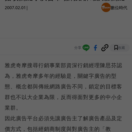
2007.02.01
|
數位時代
分享
收藏
雅虎奇摩搜尋行銷事業部資深行銷經理陳思芬認
為，雅虎奇摩多年的經驗是，關鍵字廣告的型
態、概念都與傳統網路廣告不同，鎖定的目標客
群也不以大企業為限，反而得面對更多的中小企
業群。
因此廣告平台必須先讓廣告主了解廣告產品及定
價方式，包括經銷商制度與對廣告主的「教