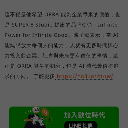
這不僅是他希望 ORRA 能為企業帶來的價值，也
是 SUPER 8 Studio 提出的品牌使命—Infinite
Power for Infinite Good。陳子龍表示，當 AI
能無限放大每個人的能力，人就有更多時間與心
力投入對企業、社會與未來更有價值的事情，這
正是 ORRA 誕生的初衷，也是 AI 時代最值得追
求的方向。 了解更多
https://no8.io/zh-tw/