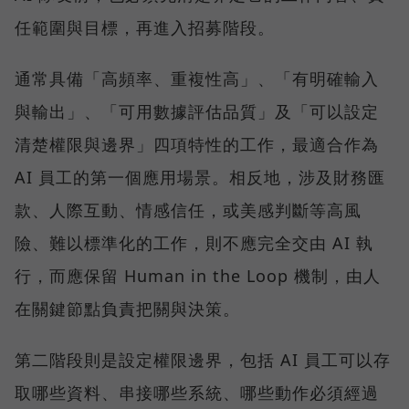
任範圍與目標，再進入招募階段。
通常具備「高頻率、重複性高」、「有明確輸入
與輸出」、「可用數據評估品質」及「可以設定
清楚權限與邊界」四項特性的工作，最適合作為
AI 員工的第一個應用場景。相反地，涉及財務匯
款、人際互動、情感信任，或美感判斷等高風
險、難以標準化的工作，則不應完全交由 AI 執
行，而應保留 Human in the Loop 機制，由人
在關鍵節點負責把關與決策。
第二階段則是設定權限邊界，包括 AI 員工可以存
取哪些資料、串接哪些系統、哪些動作必須經過