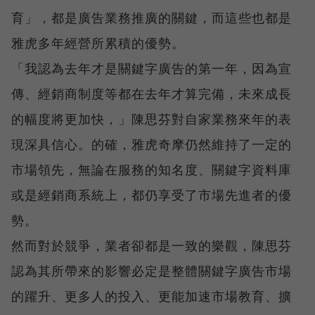
育」，都是廣告業務推廣的關鍵，而這些也都是
雅虎多年經營所累積的優勢。
「我認為去年才是關鍵字廣告的第一年，因為宣
傳、經銷商制度等都在去年才算完備，未來成長
的幅度將更加快，」陳思芬對自家業務來年的表
現深具信心。的確，雅虎奇摩仍然維持了一定的
市場領先，無論在服務的知名度、關鍵字資料庫
或是經銷商系統上，都仍享受了市場先進者的優
勢。
然而對於競爭，業者卻都是一致的樂觀，陳思芬
認為其所帶來的影響必定是整體關鍵字廣告市場
的躍升、更多人的投入、更能加速市場教育、擴