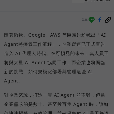
分享
隨著微軟、Google、AWS 等巨頭紛紛喊出「AI
Agent將接管工作流程」，企業營運已正式宣告
進入 AI 代理人時代。在可預見的未來，真人員工
將與大量 AI Agent 協同工作，而企業也將面臨
新的挑戰—如何規模化部署與管理這些 AI
Agent。
對企業來說，打造一隻 AI Agent 並不難，但當
企業需求的是數十、甚至數百隻 Agent 時，該如
何快速招募、有效管理，並確保每位 AI 員工都遵