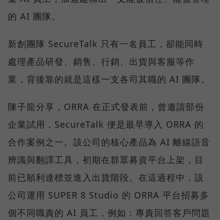
的 AI 團隊。
新創團隊 SecureTalk 只有一名員工，卻能同時
處理產品研發、銷售、行銷、出貨與客服等作
業，背後靠的就是這樣一支各司其職的 AI 團隊。
陳子龍分享，ORRA 在正式發表前，曾邀請部份
企業試用，SecureTalk 便是最早導入 ORRA 的
合作案例之一。該公司的核心產品為 AI 離線語音
辨識與翻譯工具，初期在群眾募資平台上架，目
前已順利達標並進入出貨階段。在這過程中，該
公司運用 SUPER 8 Studio 的 ORRA 平台招募多
個不同職責的 AI 員工，例如：專責回答客戶問題