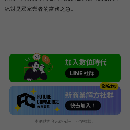
絕對是眾家業者的當務之急。
本網站內容未經允許，不得轉載。