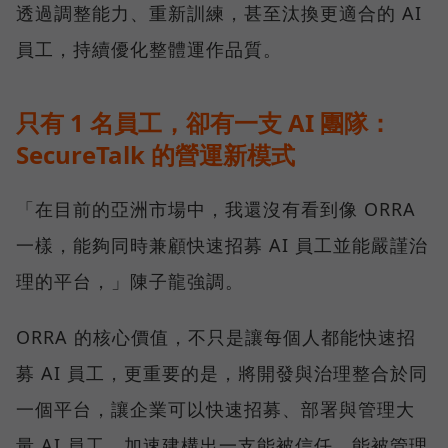
透過調整能力、重新訓練，甚至汰換更適合的 AI
員工，持續優化整體運作品質。
只有 1 名員工，卻有一支 AI 團隊：
SecureTalk 的營運新模式
「在目前的亞洲市場中，我還沒有看到像 ORRA
一樣，能夠同時兼顧快速招募 AI 員工並能嚴謹治
理的平台，」陳子龍強調。
ORRA 的核心價值，不只是讓每個人都能快速招
募 AI 員工，更重要的是，將開發與治理整合於同
一個平台，讓企業可以快速招募、部署與管理大
量 AI 員工，加速建構出一支能被信任、能被管理