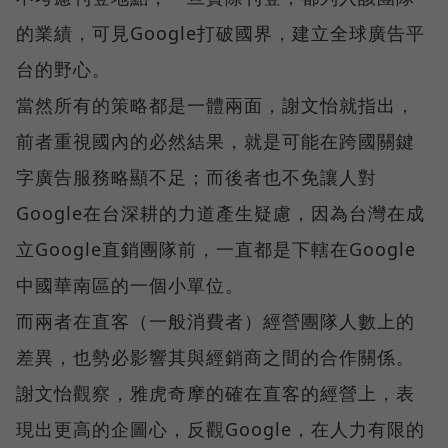
的業績，可見Google打破國界，建立全球廣告平
台的野心。
當然所有的策略都是一體兩面，謝文怡就指出，
前者重視國內的必然結果，就是可能在跨國關鍵
字廣告服務略顯不足；而後者也不免讓人對
Google在台深耕的力道產生疑慮，因為台灣在成
立Google直銷團隊前，一直都是下轄在Google
中國華南區的一個小單位。
而兩者在直客（一般消費者）經營團隊人數上的
差異，也勢必影響其與經銷商之間的合作關係。
謝文怡觀察，雅虎奇摩的確在直客的經營上，表
現出更高的企圖心，反觀Google，在人力有限的