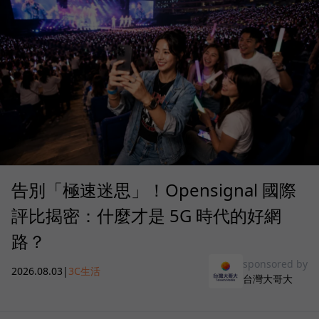
告別「極速迷思」！Opensignal 國際
評比揭密：什麼才是 5G 時代的好網
路？
sponsored by
2026.08.03
|
3C生活
台灣大哥大