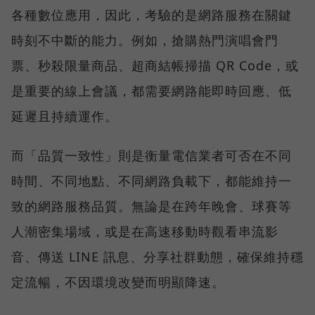
各種數位應用，因此，考驗的是網路服務在關鍵
時刻不中斷的能力。例如，搶購熱門演唱會門
票、秒殺限量商品、超商結帳掃描 QR Code，或
是重要的線上會議，都需要網路能即時回應、低
延遲且持續運作。
而「品質一致性」則是衡量電信業者可否在不同
時間、不同地點、不同網路負載下，都能維持一
致的網路服務品質。無論是在跨年晚會、球賽等
人潮密集場域，或是在高速移動時觀看串流影
音、傳送 LINE 訊息、分享社群動態，確保維持穩
定流暢，不因環境改變而明顯降速。