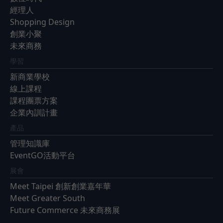
經理人
Shopping Design
創業小聚
未來商務
學習
新商業學校
線上課程
課程團票方案
企業內訓計畫
產品
管理知識庫
EventGO活動平台
展會
Meet Taipei 創新創業嘉年華
Meet Greater South
Future Commerce 未來商務展