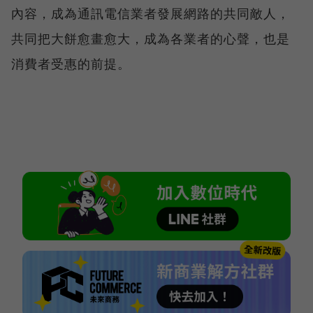
內容，成為通訊電信業者發展網路的共同敵人，
共同把大餅愈畫愈大，成為各業者的心聲，也是
消費者受惠的前提。