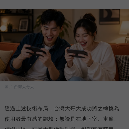
圖／ 台灣大哥大
透過上述技術布局，台灣大哥大成功將之轉換為
使用者最有感的體驗：無論是在地下室、車廂、