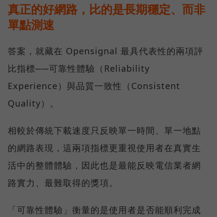
真正的好網路，比的是長期穩定、而非
單點測速
答案，就藏在 Opensignal 最具代表性的兩項評
比指標──可靠性體驗（Reliability
Experience）與品質一致性（Consistent
Quality）。
相較於傳統下載速度只反映單一時間、單一地點
的網路表現，這兩項指標更重視使用者在真實生
活中的整體體驗，因此也是最能反映電信業者網
路實力、最難取得的獎項。
「可靠性體驗」衡量的是使用者是否能順利完成