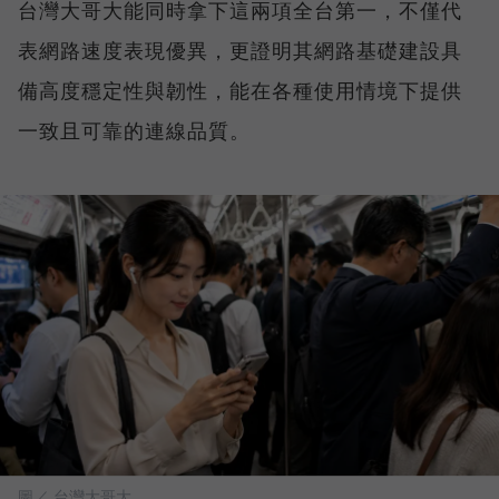
台灣大哥大能同時拿下這兩項全台第一，不僅代
表網路速度表現優異，更證明其網路基礎建設具
備高度穩定性與韌性，能在各種使用情境下提供
一致且可靠的連線品質。
圖／ 台灣大哥大