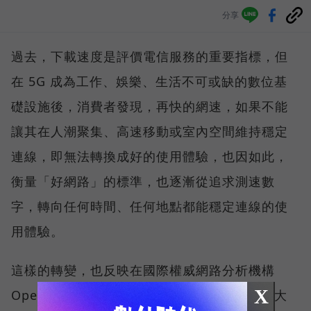
分享
過去，下載速度是評價電信服務的重要指標，但
在 5G 成為工作、娛樂、生活不可或缺的數位基
礎設施後，消費者發現，再快的網速，如果不能
讓其在人潮聚集、高速移動或室內空間維持穩定
連線，即無法轉換成好的使用體驗，也因如此，
衡量「好網路」的標準，也逐漸從追求測速數
字，轉向任何時間、任何地點都能穩定連線的使
用體驗。
這樣的轉變，也反映在國際權威網路分析機構
X
Opensignal 公布的評比結果。今年初，台灣大