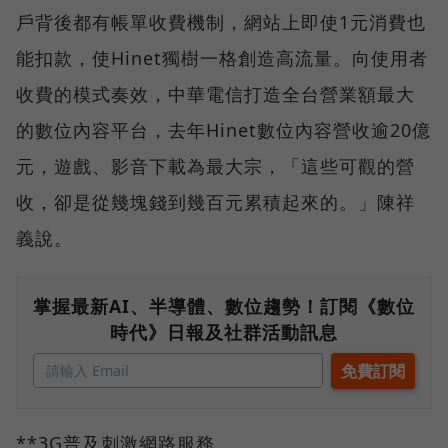
戶背後都有帳單收費機制，網站上即使1元消費也
能扣款，使Hinet獨樹一格創造高流量。向使用者
收費的模式奏效，中華電信打造全台營業額最大
的數位內容平台，去年Hinet數位內容營收逾20億
元，遊戲、影音下載為最大宗，「這些可觀的營
收，卻是從幾塊錢到幾百元累積起來的。」陳祥
義說。
掌握最新AI、半導體、數位趨勢！訂閱《數位
時代》日報及社群活動訊息
**3G普及刺激網路服務