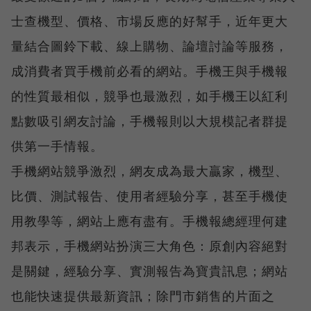
士查機型、價格、市場反應的好幫手，近年更大
量結合圖鈴下載、線上購物、論壇討論等服務，
成消費者買手機前必看的網站。手機王與手機報
的性質最相似，競爭也最激烈，如手機王以紅利
點數吸引網友討論，手機報則以大規模記者群提
供第一手情報。
手機網站競爭激烈，網友成為最大贏家，機型、
比價、測試報告、使用者經驗分享，甚至手機使
用教學等，網站上應有盡有。手機報總經理何建
邦表示，手機網站扮演三大角色：原創內容絕對
是關鍵，經驗分享、實測報告為寶貴訊息；網站
也能快速提供最新資訊；除門市銷售的片面之