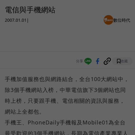
電信與手機網站
2007.01.01
|
數位時代
分享
收藏
手機加值服務也與網路結合，全台100大網站中，
除3個手機網站入榜，中華電信旗下3個網站也同
時上榜，只要跟手機、電信相關的資訊與服務，
網站上全都包。
手機王、PhoneDaily手機報及Mobile01為全台
最受歡迎的3個手機網站，長期為電信產業專業人