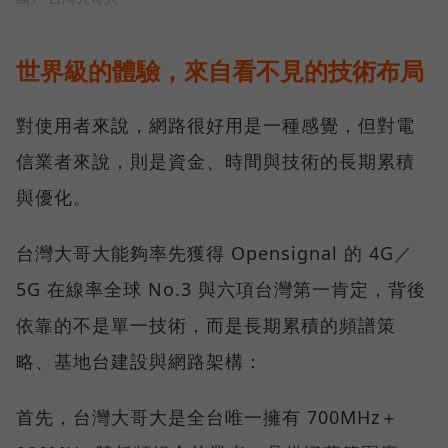
世界級的體驗，來自看不見的技術布局
對使用者來說，網路很好用是一種感覺，但對電
信業者來說，則是資金、時間與技術的長期累積
與優化。
台灣大哥大能夠率先獲得 Opensignal 的 4G／
5G 在線率全球 No.3 與六項台灣第一肯定，背後
依靠的不是單一技術，而是長期累積的頻譜策
略、基地台建設與網路架構：
首先，台灣大哥大是全台唯一擁有 700MHz＋