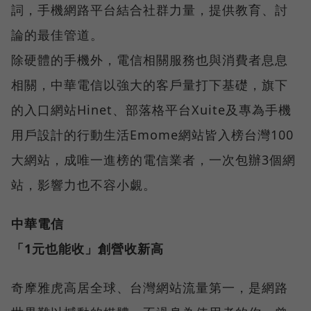
詞，手機網路平台結合社群力量，提供教育、討
論的最佳管道。
除硬體的手機外，電信相關服務也與消費者息息
相關，中華電信以強大的客戶量打下基礎，旗下
的入口網站Hinet、部落格平台Xuite及專為手機
用戶設計的行動生活Emome網站皆入榜台灣100
大網站，成唯一進榜的電信業者，一次包辦3個網
站，影響力也不容小覷。
中華電信
「1元也能收」創營收新高
奇摩雅虎高居全球、台灣網站流量第一，是網路