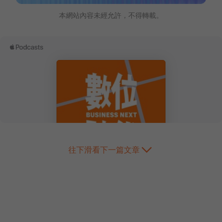
本網站內容未經允許，不得轉載。
往下滑看下一篇文章