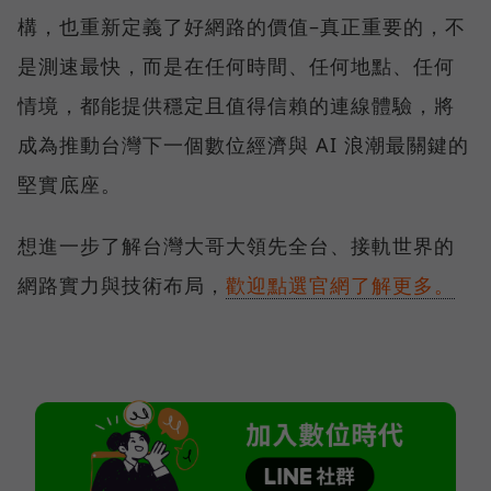
構，也重新定義了好網路的價值–真正重要的，不
是測速最快，而是在任何時間、任何地點、任何
情境，都能提供穩定且值得信賴的連線體驗，將
成為推動台灣下一個數位經濟與 AI 浪潮最關鍵的
堅實底座。
想進一步了解台灣大哥大領先全台、接軌世界的
網路實力與技術布局，
歡迎點選官網了解更多。