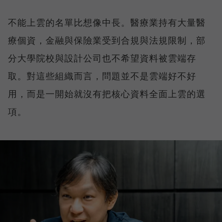
不能上雲的名單比想像中長。醫療業持有大量醫
療個資，金融與保險業受到合規與法規限制，部
分大學院校與設計公司也不希望資料被雲端存
取。對這些組織而言，問題並不是雲端好不好
用，而是一開始就沒有把核心資料全面上雲的選
項。