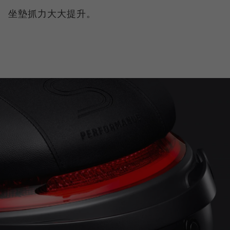
坐墊抓力大大提升。