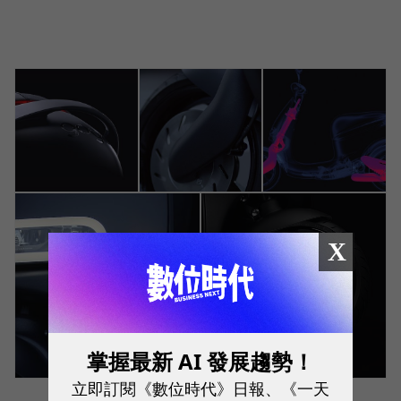
X
+1
掌握最新 AI 發展趨勢！
立即訂閱《數位時代》日報、《一天