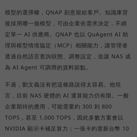
模型的選擇權，QNAP 刻意留給客戶。知識庫背
後採用哪一個模型，可由企業依需求決定，不綁
定單一 AI 供應商。QNAP 也以 QuAgent AI 助
理與模型情境協定（MCP）相關能力，讓管理者
透過自然語言查詢狀態、調整設定，並讓 NAS 成
為 AI Agent 可調用的資料節點。
不過，劉文義沒有把這條路說得太容易。他坦
言，目前 NAS 硬體的 AI 運算能力仍有限。一般
企業期待的應用，可能需要約 300 到 800
TOPS，甚至 1,000 TOPS，因此多數方案會以
NVIDIA 顯示卡補足算力；一張卡約需新台幣 10