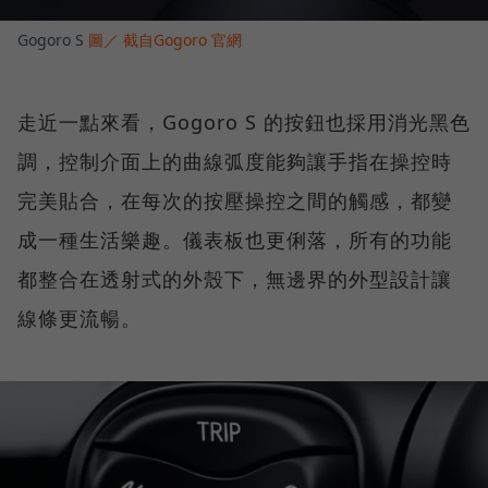
Gogoro S
圖／ 截自Gogoro 官網
走近一點來看，Gogoro S 的按鈕也採用消光黑色
調，控制介面上的曲線弧度能夠讓手指在操控時
完美貼合，在每次的按壓操控之間的觸感，都變
成一種生活樂趣。儀表板也更俐落，所有的功能
都整合在透射式的外殼下，無邊界的外型設計讓
線條更流暢。