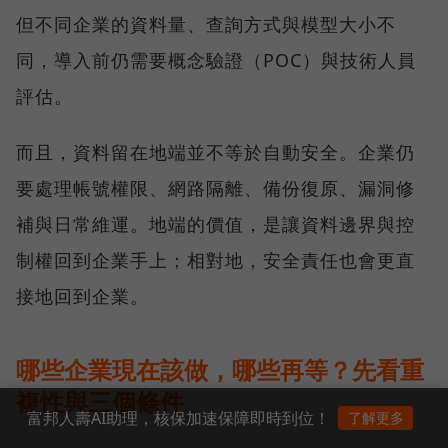
但不同企業的資料量、查詢方式與模型大小不
同，導入前仍需要概念驗證（POC）與技術人員
評估。
而且，資料留在地端並不等於自動安全。企業仍
要處理帳號權限、網路隔離、備份復原、漏洞修
補與日常維運。地端的價值，是讓資料邊界與控
制權回到企業手上；相對地，安全責任也會更直
接地回到企業。
哪些企業現在該做，哪些再等？先看重
複性與三個條件
富邦人壽AI助理，核保加速保障即時到位！
了解更多