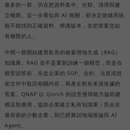
最多的一群，仍在把資料集中、分類、清理與建
立權限。這一步看似與 AI 無關，卻決定後續系統
能不能找到正確資料、辨識版本，並把答案交給
有權限的人。
中間一群開始建置私有的檢索增強生成（RAG）
知識庫。RAG 並不是重新訓練一個模型，而是在
模型回答前，先從企業的 SOP、合約、法規或技
術文件中取回相關內容，再產生附有來源依據的
答案。QNAP 以 Qsirch 的語意搜尋能力協助建
構這類應用，協助企業建立私有知識庫；而走在
最前面的少數企業，則已經嘗試地端推論與 AI
Agent。