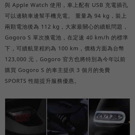
與 Apple Watch 使用，車上配有 USB 充電插孔
可以邊騎車邊幫手機充電。 重量為 94 kg，裝上
兩顆電池後為 112 kg，大家最關心的續航問題，
Gogoro S 單次換電池，在定速 40 km/h 的標準
下，可續航里程約為 100 km，價格方面為台幣
123,000 元，Gogoro 官方也將特別為今年以前
購買 Gogoro S 的車主提供 3 個月的免費
SPORTS 性能提升服務優惠。