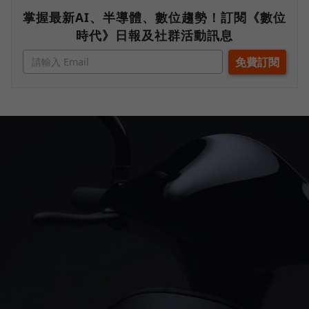
掌握最新AI、半導體、數位趨勢！訂閱《數位
時代》日報及社群活動訊息