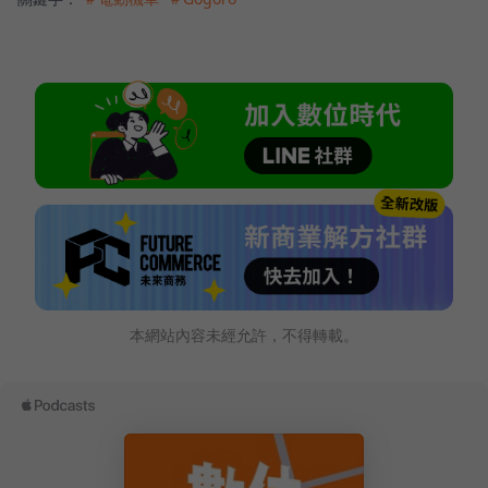
本網站內容未經允許，不得轉載。