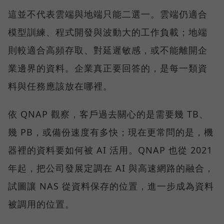
這並不代表雲端與地端只能二選一。雲端仍適合
模型訓練、程式開發與波動大的工作負載；地端
則較適合高頻存取、對延遲敏感，或不能離開企
業邊界的資料。企業真正要回答的，是每一類資
料與任務應該放在哪裡。
依 QNAP 觀察，客戶過去關心的是需要幾 TB、
幾 PB，或備份速度有多快；現在更常問的是，機
器裡的資料要如何被 AI 活用。QNAP 也從 2021
年起，把公司發展定調在 AI 與高速網路的融合，
試圖讓 NAS 從資料保存的位置，進一步成為資料
被調用的位置。