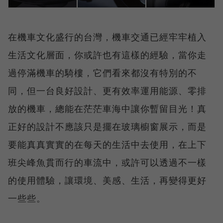
在機車文化盛行的台灣，機車交通已經牢牢植入
生活文化層面，你或許也有這樣的經驗，當你走
過停滿機車的騎樓，它們看來都沒有特別的不
同，但一台良好設計、更有效率運用能源、零排
放的機車，總能在茫茫車海中讓你暫留目光！真
正好的設計不應該只是擺在玻璃櫥窗展示，而是
要能真真實實的在每天的生活中去使用，在上下
班尖峰魚貫而行的車流中，或許可以透過不一樣
的使用體驗，讓環境、美感、生活，再變得更好
一些些。