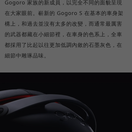
Gogoro 家族的新成員，以完全不同的面貌呈現
在大家眼前。嶄新的 Gogoro S 在基本的車身架
構上，和過去並沒有太多的改變，而通常最厲害
的武器都藏在小細節裡，在車身的色系上，全車
都採用了比起以往更加低調內斂的石墨灰色，在
細節中雕琢品味。