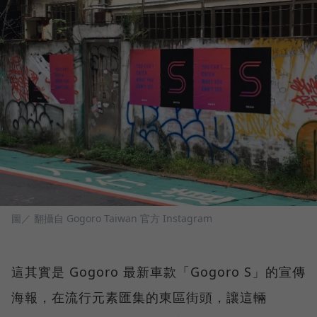
圖／ 翻攝自 Gogoro Taiwan 官方 Instagram
這其實是 Gogoro 最新車款「Gogoro S」的宣傳
海報，在流行元素匯集的東區街頭，讓這輛