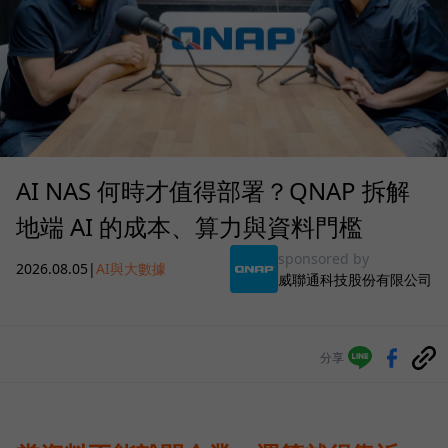
AI NAS 何時才值得部署？QNAP 拆解
地端 AI 的成本、算力與資料門檻
sponsored by
2026.08.05
|
AI與大數據
威聯通科技股份有限公司
分享