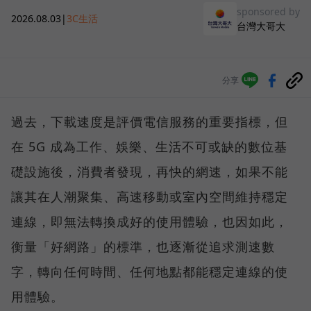
sponsored by
2026.08.03
|
3C生活
台灣大哥大
分享
過去，下載速度是評價電信服務的重要指標，但
在 5G 成為工作、娛樂、生活不可或缺的數位基
礎設施後，消費者發現，再快的網速，如果不能
讓其在人潮聚集、高速移動或室內空間維持穩定
連線，即無法轉換成好的使用體驗，也因如此，
衡量「好網路」的標準，也逐漸從追求測速數
字，轉向任何時間、任何地點都能穩定連線的使
用體驗。