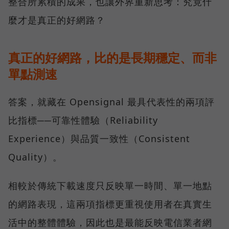
整合所累積的成果，也讓外界重新思考：究竟什
麼才是真正的好網路？
真正的好網路，比的是長期穩定、而非
單點測速
答案，就藏在 Opensignal 最具代表性的兩項評
比指標──可靠性體驗（Reliability
Experience）與品質一致性（Consistent
Quality）。
相較於傳統下載速度只反映單一時間、單一地點
的網路表現，這兩項指標更重視使用者在真實生
活中的整體體驗，因此也是最能反映電信業者網