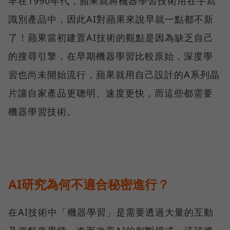
早在1990年代，蘋果就將機器學習技術用在手寫
識別產品中，因此AI對蘋果來說早就一點都不新
了！蘋果當初建置AI技術的觀點是因為缺乏自己
的搜尋引擎，在早期機器學習比較原始，深度學
習也尚未開始流行，蘋果就用自己設計的A系列晶
片讓自家產品更聰明、速度更快，而這些都需要
機器學習技術。
AI研究為何不適合秘密進行？
在AI技術中「機器學習」是需要透過大量的互動