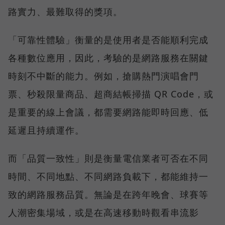
路實力、最難取得的獎項。
「可靠性體驗」衡量的是使用者是否能順利完成
各種數位應用，因此，考驗的是網路服務在關鍵
時刻不中斷的能力。例如，搶購熱門演唱會門
票、秒殺限量商品、超商結帳掃描 QR Code，或
是重要的線上會議，都需要網路能即時回應、低
延遲且持續運作。
而「品質一致性」則是衡量電信業者可否在不同
時間、不同地點、不同網路負載下，都能維持一
致的網路服務品質。無論是在跨年晚會、球賽等
人潮密集場域，或是在高速移動時觀看串流影