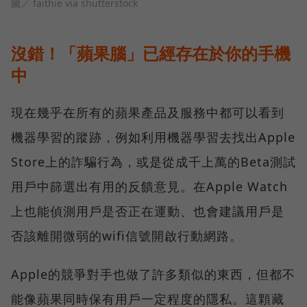
圖／ faithie via shutterstock
沒錯！「蘋果腦」已經存在於你的手機
中
現在幾乎在所有的蘋果產品及服務中都可以看到
機器學習的蹤跡，例如利用機器學習去找出Apple
Store上的詐騙行為，或是從成千上萬的Beta測試
用戶中篩選出有用的反饋意見。在Apple Watch
上也能偵測用戶是否正在運動、也會建議用戶是
否該離開微弱的wifi信號開啟行動網路。
Apple的競爭對手也做了許多類似的東西，但都不
能像蘋果同時保有用戶一定程度的隱私。這顆藏