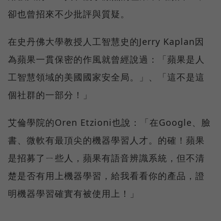
卻也曾招來不少批評與質疑。
在史丹佛大學教授人工智慧史的Jerry Kaplan因
為蘋果一貫保密的作風就曾經說過：「蘋果是人
工智慧領域的美國國家安全局。」、「這不是這
個社群的一部分！」
艾倫學院的Oren Etzioni也說：「在Google、臉
書、微軟有最頂尖的機器學習人才。的確！蘋果
是招募了ㄧ些人，蘋果有語音辨識系統，但不清
楚是否有用上機器學習，給我看看你的產品，證
明機器學習確實有被使用上！」