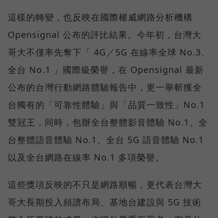
這樣的轉變，也反映在國際權威網路分析機構
Opensignal 公布的評比結果。今年初，台灣大
哥大不僅率先奪下「 4G／5G 在線率全球 No.3、
全台 No.1 」國際級榮譽，在 Opensignal 最新
公布的台灣行動網路體驗報告中，更一舉斬獲全
台獨有的「可靠性體驗」與「品質一致性」No.1
雙冠王，同時，包辦全台整體影音體驗 No.1、全
台整體語音體驗 No.1、全台 5G 語音體驗 No.1
以及全台網路在線率 No.1 多項榮譽。
這些獎項反映的不只是網路順暢，更代表台灣大
哥大長期投入頻譜布局、基地台建設與 5G 技術