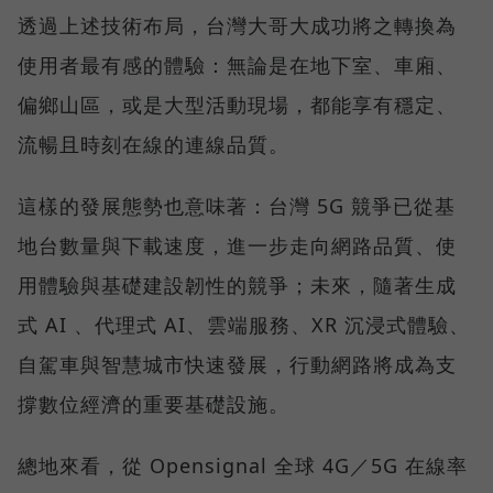
透過上述技術布局，台灣大哥大成功將之轉換為
使用者最有感的體驗：無論是在地下室、車廂、
偏鄉山區，或是大型活動現場，都能享有穩定、
流暢且時刻在線的連線品質。
這樣的發展態勢也意味著：台灣 5G 競爭已從基
地台數量與下載速度，進一步走向網路品質、使
用體驗與基礎建設韌性的競爭；未來，隨著生成
式 AI 、代理式 AI、雲端服務、XR 沉浸式體驗、
自駕車與智慧城市快速發展，行動網路將成為支
撐數位經濟的重要基礎設施。
總地來看，從 Opensignal 全球 4G／5G 在線率