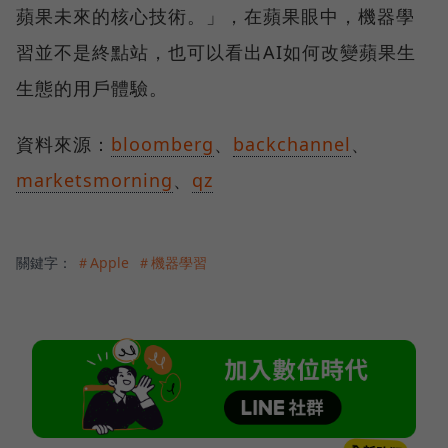
蘋果未來的核心技術。」，在蘋果眼中，機器學
習並不是終點站，也可以看出AI如何改變蘋果生
生態的用戶體驗。
資料來源：
bloomberg
、
backchannel
、
marketsmorning
、
qz
關鍵字：
＃Apple
＃機器學習