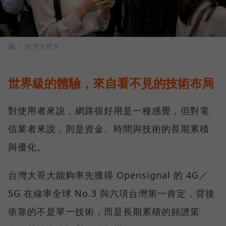
圖／ 台灣大哥大
世界級的體驗，來自看不見的技術布局
對使用者來說，網路很好用是一種感覺，但對電
信業者來說，則是資金、時間與技術的長期累積
與優化。
台灣大哥大能夠率先獲得 Opensignal 的 4G／
5G 在線率全球 No.3 與六項台灣第一肯定，背後
依靠的不是單一技術，而是長期累積的頻譜策