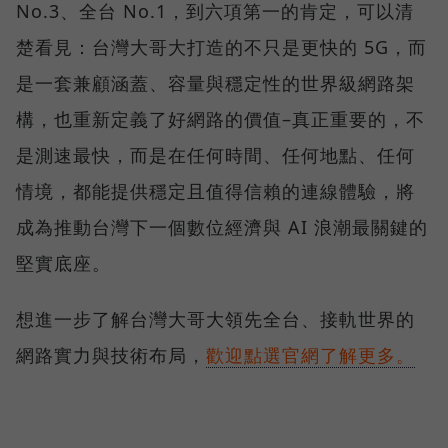
No.3、全台 No.1，到六項第一的肯定，可以清
楚看見：台灣大哥大打造的不只是更快的 5G，而
是一套兼顧涵蓋、容量與穩定性的世界級網路架
構，也重新定義了好網路的價值–真正重要的，不
是測速最快，而是在任何時間、任何地點、任何
情境，都能提供穩定且值得信賴的連線體驗，將
成為推動台灣下一個數位經濟與 AI 浪潮最關鍵的
堅實底座。
想進一步了解台灣大哥大領先全台、接軌世界的
網路實力與技術布局，
歡迎點選官網了解更多。