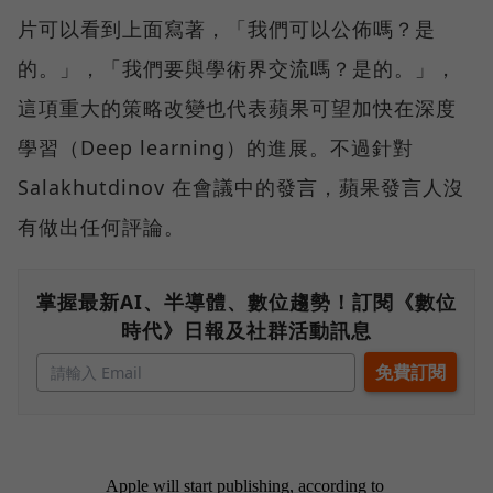
片可以看到上面寫著，「我們可以公佈嗎？是
的。」，「我們要與學術界交流嗎？是的。」，
這項重大的策略改變也代表蘋果可望加快在深度
學習（Deep learning）的進展。不過針對
Salakhutdinov 在會議中的發言，蘋果發言人沒
有做出任何評論。
掌握最新AI、半導體、數位趨勢！訂閱《數位
時代》日報及社群活動訊息