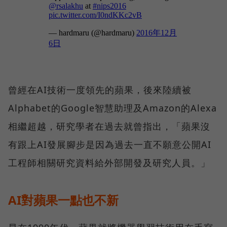
曾經在AI技術一度領先的蘋果，後來陸續被
Alphabet的Google智慧助理及Amazon的Alexa
相繼超越，研究學者在過去就曾指出，「蘋果沒
有跟上AI發展腳步是因為過去一直不願意公開AI
工程師相關研究資料給外部開發及研究人員。」
AI對蘋果一點也不新