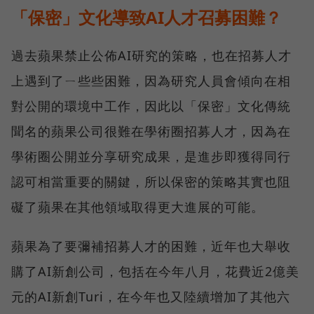
「保密」文化導致AI人才召募困難？
過去蘋果禁止公佈AI研究的策略，也在招募人才
上遇到了ㄧ些些困難，因為研究人員會傾向在相
對公開的環境中工作，因此以「保密」文化傳統
聞名的蘋果公司很難在學術圈招募人才，因為在
學術圈公開並分享研究成果，是進步即獲得同行
認可相當重要的關鍵，所以保密的策略其實也阻
礙了蘋果在其他領域取得更大進展的可能。
蘋果為了要彌補招募人才的困難，近年也大舉收
購了AI新創公司，包括在今年八月，花費近2億美
元的AI新創Turi，在今年也又陸續增加了其他六