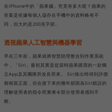
在iPhone中的「蘋果腦」究竟有多大呢？蘋果的
答案是依據每個人儲存在手機中的資料略有不
同，但大約是200兆字節。
透視蘋果人工智慧與機器學習
早在三年前，蘋果就將智慧助理整合到作業系統
中，「Siri」最初其實是從當時蘋果購買的一款獨
立App及其團隊所改良而來。 Siri推出時得到評價
都相當正面，但在接下來的幾年卻因為Siri錯誤的
理解使用者的指令而漸漸令部分使用者感到不
耐。