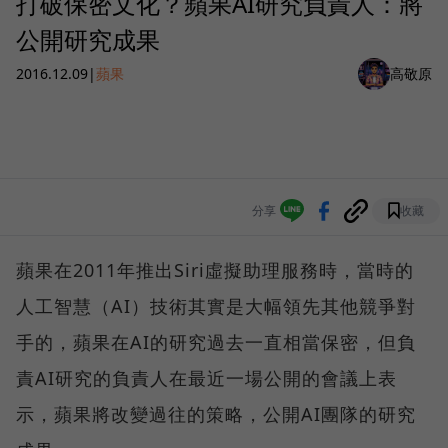
打破保密文化？蘋果AI研究負責人：將
公開研究成果
2016.12.09
|
蘋果
高敬原
分享
收藏
蘋果在2011年推出Siri虛擬助理服務時，當時的
人工智慧（AI）技術其實是大幅領先其他競爭對
手的，蘋果在AI的研究過去一直相當保密，但負
責AI研究的負責人在最近一場公開的會議上表
示，蘋果將改變過往的策略，公開AI團隊的研究