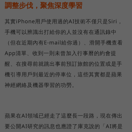
調整步伐，聚焦深度學習
其實iPhone用戶使用過的AI技術不僅只是Siri，
手機可以辨識出打給你的人並沒有在通訊錄中
（但在近期內有E-mail給你過）、滑開手機查看
App清單、收到一則未曾加入行事曆的約會提
醒、在搜尋前就跳出事前預訂旅館的位置或是手
機引導用戶到最近的停車位，這些其實都是蘋果
神經網絡及機器學習的功勞。
蘋果在AI領域已經走了這麼長一段路，現在傳出
要公開AI研究的訊息也應證了庫克說的「AI將是