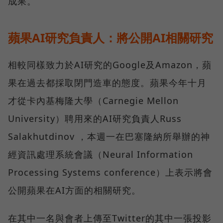
成果。
蘋果AI研究負責人：將公開AI相關研究
相較同樣致力於AI研究的Google及Amazon，蘋
果在過去都採取閉門造車的態度。蘋果今年十月
才從卡內基梅隆大學（Carnegie Mellon
University）聘用來的AI研究負責人Russ
Salakhutdinov ，本週一在巴塞隆納所舉辦的神
經資訊處理系統會議（Neural Information
Processing Systems conference）上表示將會
公開蘋果在AI方面的相關研究。
在其中一名與會者上傳至Twitter的其中一張投影