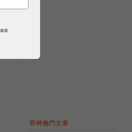
權政策
即時熱門文章