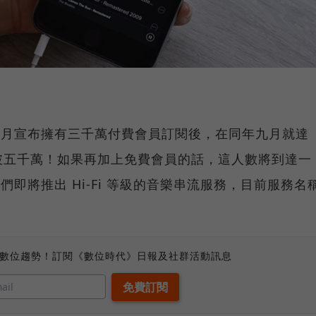
去年三月宣布擁有三千萬付費會員訂閱後，在同年九月就達
破五千萬！如果再加上免費會員的話，這人數將到達一
，它們即將推出 Hi-Fi 等級的音樂串流服務，目前服務名
、數位趨勢！訂閱《數位時代》日報及社群活動訊息