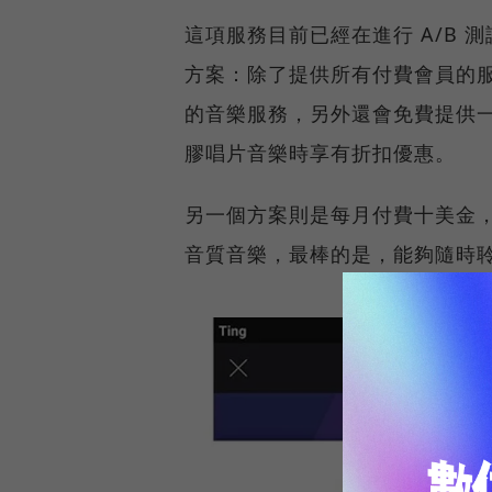
這項服務目前已經在進行 A/B 測
方案：除了提供所有付費會員的服務以外
的音樂服務，另外還會免費提供
膠唱片音樂時享有折扣優惠。
另一個方案則是每月付費十美金
音質音樂，最棒的是，能夠隨時