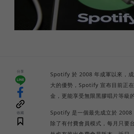
分享
Spotify 於 2008 年成
大的優勢，Spotify 宣布目前
金，更能享受無限黑膠唱片等級
Spotify 是一個最先成立於 
收藏
除了有付費會員模式，每月只要台