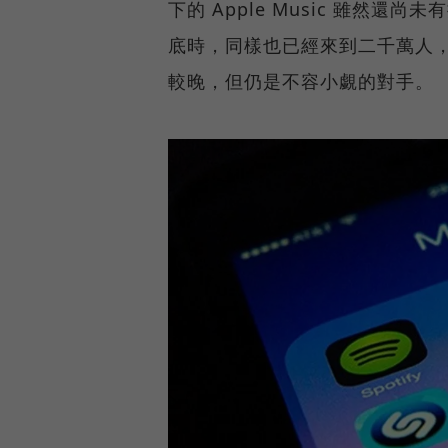
下的 Apple Music 雖然還
底時，同樣也已經來到二千萬人，相
較晚，但仍是不容小覷的對手。