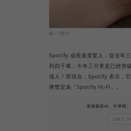
圖／ T客邦
Spotify 成長速度驚人，從
到四千萬，今年三月更是已經突
億人！而現在，Spotify 表示
將暫定為「Spotify Hi-Fi」。
掌握最新AI、半導體