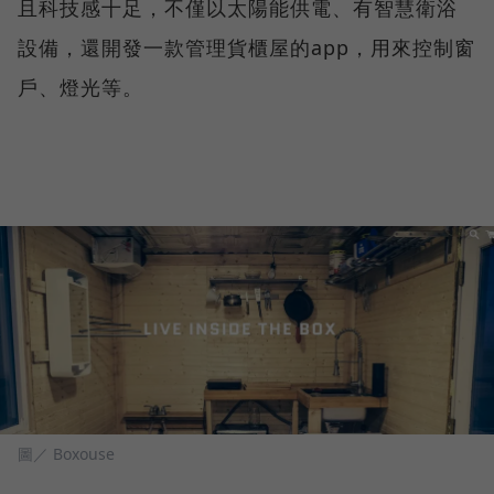
且科技感十足，不僅以太陽能供電、有智慧衛浴
設備，還開發一款管理貨櫃屋的app，用來控制窗
戶、燈光等。
圖／ Boxouse