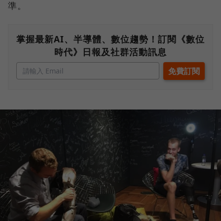
準。
掌握最新AI、半導體、數位趨勢！訂閱《數位
時代》日報及社群活動訊息