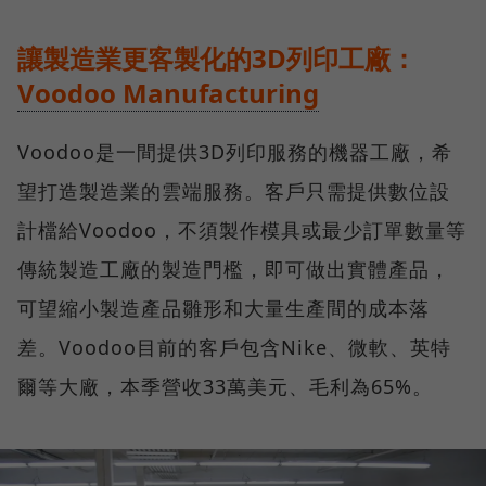
讓製造業更客製化的3D列印工廠：
Voodoo Manufacturing
Voodoo是一間提供3D列印服務的機器工廠，希
望打造製造業的雲端服務。客戶只需提供數位設
計檔給Voodoo，不須製作模具或最少訂單數量等
傳統製造工廠的製造門檻，即可做出實體產品，
可望縮小製造產品雛形和大量生產間的成本落
差。Voodoo目前的客戶包含Nike、微軟、英特
爾等大廠，本季營收33萬美元、毛利為65%。