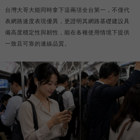
台灣大哥大能同時拿下這兩項全台第一，不僅代
表網路速度表現優異，更證明其網路基礎建設具
備高度穩定性與韌性，能在各種使用情境下提供
一致且可靠的連線品質。