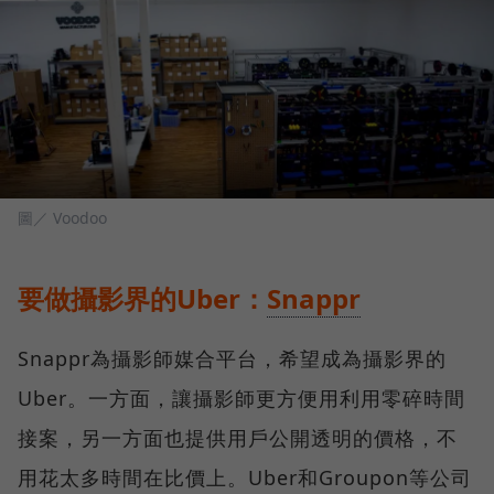
圖／ Voodoo
要做攝影界的Uber：
Snappr
Snappr為攝影師媒合平台，希望成為攝影界的
Uber。一方面，讓攝影師更方便用利用零碎時間
接案，另一方面也提供用戶公開透明的價格，不
用花太多時間在比價上。Uber和Groupon等公司