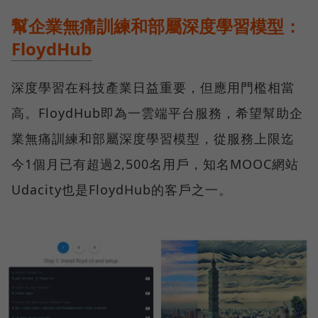
幫企業無痛訓練和部屬深度學習模型：
FloydHub
深度學習在科技產業日益重要，但應用門檻相當
高。FloydHub即為一雲端平台服務，希望幫助企
業無痛訓練和部屬深度學習模型，從服務上限迄
今1個月已有超過2,500名用戶，知名MOOC網站
Udacity也是FloydHub的客戶之一。