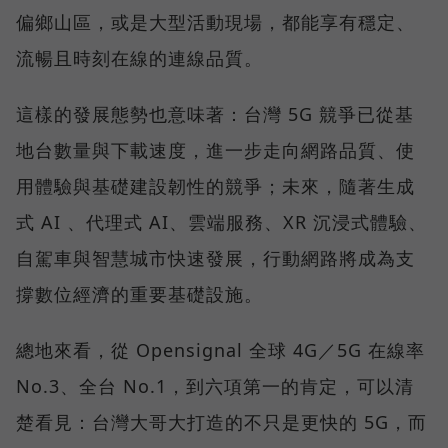
偏鄉山區，或是大型活動現場，都能享有穩定、
流暢且時刻在線的連線品質。
這樣的發展態勢也意味著：台灣 5G 競爭已從基
地台數量與下載速度，進一步走向網路品質、使
用體驗與基礎建設韌性的競爭；未來，隨著生成
式 AI 、代理式 AI、雲端服務、XR 沉浸式體驗、
自駕車與智慧城市快速發展，行動網路將成為支
撐數位經濟的重要基礎設施。
總地來看，從 Opensignal 全球 4G／5G 在線率
No.3、全台 No.1，到六項第一的肯定，可以清
楚看見：台灣大哥大打造的不只是更快的 5G，而