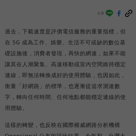
分享
過去，下載速度是評價電信服務的重要指標，但
在 5G 成為工作、娛樂、生活不可或缺的數位基
礎設施後，消費者發現，再快的網速，如果不能
讓其在人潮聚集、高速移動或室內空間維持穩定
連線，即無法轉換成好的使用體驗，也因如此，
衡量「好網路」的標準，也逐漸從追求測速數
字，轉向任何時間、任何地點都能穩定連線的使
用體驗。
這樣的轉變，也反映在國際權威網路分析機構
Opensignal 公布的評比結果。今年初，台灣大