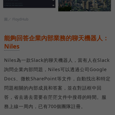
圖／ FloydHub
能夠回答企業內部業務的聊天機器人：
Niles
Niles為一款Slack的聊天機器人，當有人在Slack
詢問企業內部問題，Niles可以透過公司Google
Docs、微軟SharePoint等文件，自動找出和特定
問題相關的內部成員和答案，並在對話框中回
答，省去過去需要在茫茫文件中搜尋的時間。服
務上線一周內，已有700個團隊註冊。