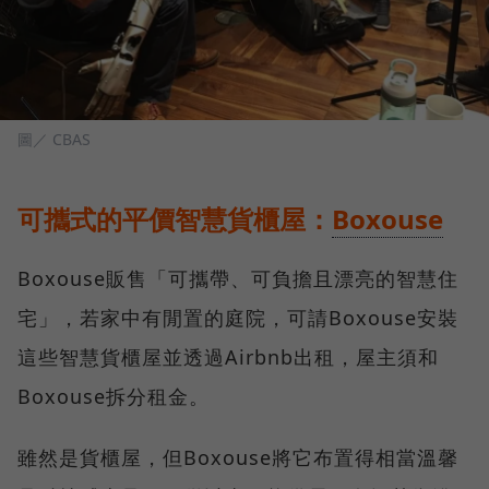
圖／ CBAS
可攜式的平價智慧貨櫃屋：
Boxouse
Boxouse販售「可攜帶、可負擔且漂亮的智慧住
宅」，若家中有閒置的庭院，可請Boxouse安裝
這些智慧貨櫃屋並透過Airbnb出租，屋主須和
Boxouse拆分租金。
雖然是貨櫃屋，但Boxouse將它布置得相當溫馨