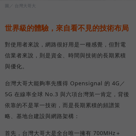
圖／ 台灣大哥大
世界級的體驗，來自看不見的技術布局
對使用者來說，網路很好用是一種感覺，但對電
信業者來說，則是資金、時間與技術的長期累積
與優化。
台灣大哥大能夠率先獲得 Opensignal 的 4G／
5G 在線率全球 No.3 與六項台灣第一肯定，背後
依靠的不是單一技術，而是長期累積的頻譜策
略、基地台建設與網路架構：
首先，台灣大哥大是全台唯一擁有 700MHz＋