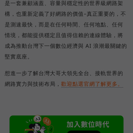
是一套兼顧涵蓋、容量與穩定性的世界級網路架
構，也重新定義了好網路的價值–真正重要的，不
是測速最快，而是在任何時間、任何地點、任何
情境，都能提供穩定且值得信賴的連線體驗，將
成為推動台灣下一個數位經濟與 AI 浪潮最關鍵的
堅實底座。
想進一步了解台灣大哥大領先全台、接軌世界的
網路實力與技術布局，
歡迎點選官網了解更多。