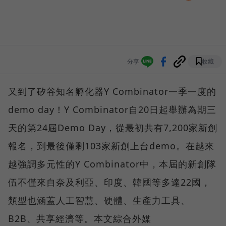
分享
收藏
又到了矽谷知名孵化器Y Combinator一季一度的
demo day！Y Combinator自20日起舉辦為期三
天的第24屆Demo Day，從最初共有7,200家新創
報名，到最後僅剩103家新創上台demo。在越來
越強調多元性的Y Combinator中，本屆的新創隊
伍不僅來自奈及利亞、印度、韓國等多達22國，
類型也涵蓋人工智慧、硬體、生產力工具、
B2B、共享經濟等。本文綜合外媒