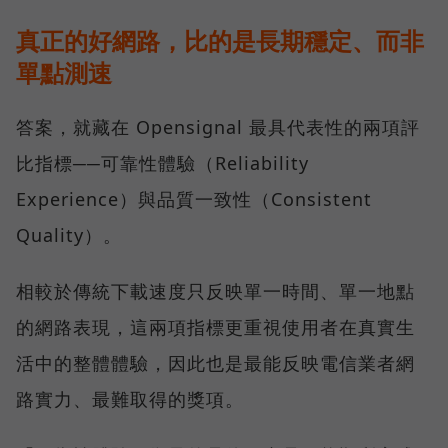
真正的好網路，比的是長期穩定、而非
單點測速
答案，就藏在 Opensignal 最具代表性的兩項評
比指標──可靠性體驗（Reliability
Experience）與品質一致性（Consistent
Quality）。
相較於傳統下載速度只反映單一時間、單一地點
的網路表現，這兩項指標更重視使用者在真實生
活中的整體體驗，因此也是最能反映電信業者網
路實力、最難取得的獎項。