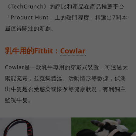
《TechCrunch》的評比和產品在產品推薦平台
「Product Hunt」上的熱門程度，精選出7間本
屆值得關注的新創。
乳牛用的Fitbit：
Cowlar
Cowlar是一款乳牛專用的穿戴式裝置，可透過太
陽能充電，並蒐集體溫、活動情形等數據，偵測
出牛隻是否受感染或懷孕等健康狀況，有利飼主
監視牛隻。