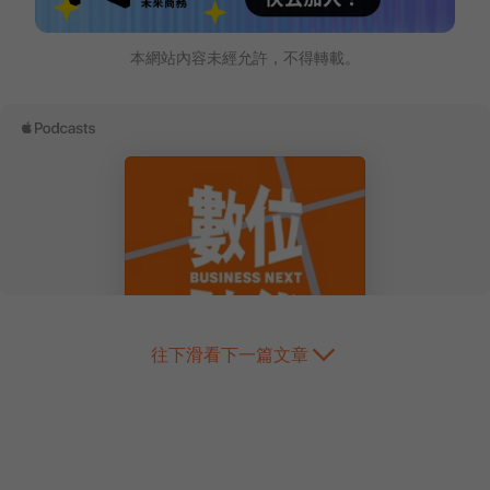
本網站內容未經允許，不得轉載。
往下滑看下一篇文章