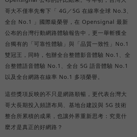
哥大不僅率先奪下「 4G／5G 在線率全球 No.3、
全台 No.1 」國際級榮譽，在 Opensignal 最新
公布的台灣行動網路體驗報告中，更一舉斬獲全
台獨有的「可靠性體驗」與「品質一致性」No.1
雙冠王，同時，包辦全台整體影音體驗 No.1、全
台整體語音體驗 No.1、全台 5G 語音體驗 No.1
以及全台網路在線率 No.1 多項榮譽。
這些獎項反映的不只是網路順暢，更代表台灣大
哥大長期投入頻譜布局、基地台建設與 5G 技術
整合所累積的成果，也讓外界重新思考：究竟什
麼才是真正的好網路？