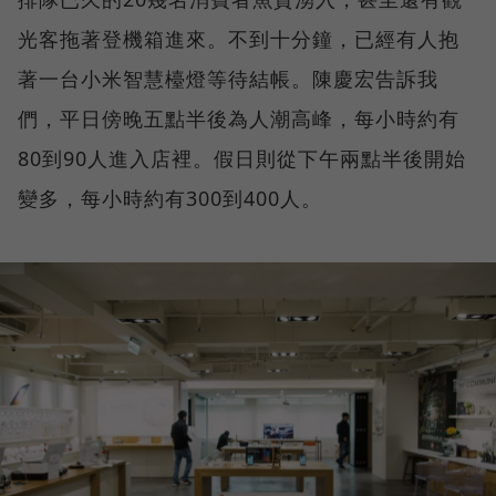
光客拖著登機箱進來。不到十分鐘，已經有人抱
著一台小米智慧檯燈等待結帳。陳慶宏告訴我
們，平日傍晚五點半後為人潮高峰，每小時約有
80到90人進入店裡。假日則從下午兩點半後開始
變多，每小時約有300到400人。