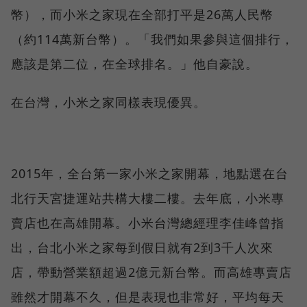
幣），而小米之家現在全部打平是26萬人民幣
（約114萬新台幣）。「我們如果參與這個排行，
應該是第二位，在全球排名。」他自豪說。
在台灣，小米之家同樣表現優異。
2015年，全台第一家小米之家開幕，地點選在台
北行天宮捷運站共構大樓二樓。去年底，小米專
賣店也在高雄開幕。小米台灣總經理李佳峰曾指
出，台北小米之家每到假日就有2到3千人次來
店，帶動營業額超過2億元新台幣。而高雄專賣店
雖然才開幕不久，但是表現也非常好，平均每天