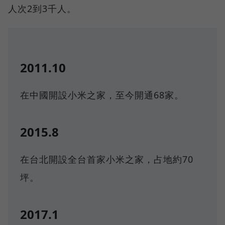
人次2到3千人。
2011.10
在中國開設小米之家，至今開通68家。
2015.8
在台北開設全台首家小米之家，占地約70
坪。
2017.1