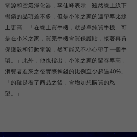
電源和空氣淨化器，李佳峰表示，雖然線上線下
暢銷的品項差不多，但是小米之家的連帶率比線
上更高。「在線上買手機，就是單純買手機。可
是在小米之家，買完手機會買保護貼，接著再買
保護殼和行動電源，然可能又不小心帶了一個手
環。」此外，他也指出，小米之家的留存率高，
消費者進來之後實際掏錢的比例至少超過40%。
「的確是看了商品之後，會增加想購買的慾
望。」