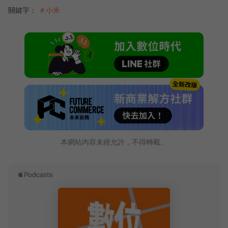
關鍵字：
＃小米
本網站內容未經允許，不得轉載。