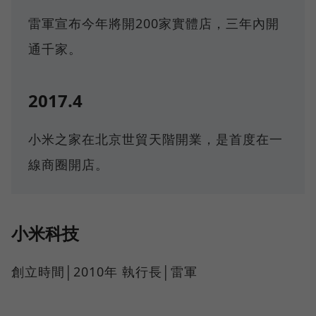
雷軍宣布今年將開200家實體店，三年內開
通千家。
2017.4
小米之家在北京世貿天階開業，是首度在一
線商圈開店。
小米科技
創立時間│2010年 執行長│雷軍