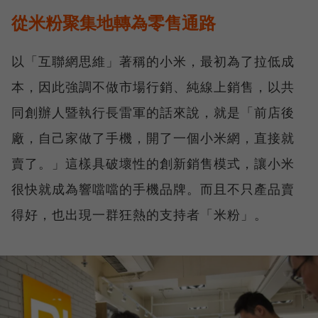
從米粉聚集地轉為零售通路
以「互聯網思維」著稱的小米，最初為了拉低成
本，因此強調不做市場行銷、純線上銷售，以共
同創辦人暨執行長雷軍的話來說，就是「前店後
廠，自己家做了手機，開了一個小米網，直接就
賣了。」這樣具破壞性的創新銷售模式，讓小米
很快就成為響噹噹的手機品牌。而且不只產品賣
得好，也出現一群狂熱的支持者「米粉」。