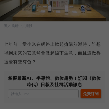
圖／ 吳晴中／攝影
七年前，當小米在網路上掀起搶購熱潮時，誰想
得到未來的它竟然會做起線下生意，而且還做得
這麼有聲有色？
掌握最新AI、半導體、數位趨勢！訂閱《數位
時代》日報及社群活動訊息