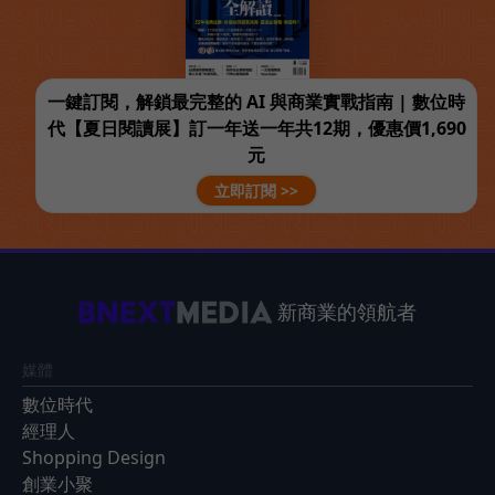
一鍵訂閱，解鎖最完整的 AI 與商業實戰指南 | 數位時
代【夏日閱讀展】訂一年送一年共12期，優惠價1,690
元
立即訂閱 >>
新商業的領航者
媒體
數位時代
經理人
Shopping Design
創業小聚