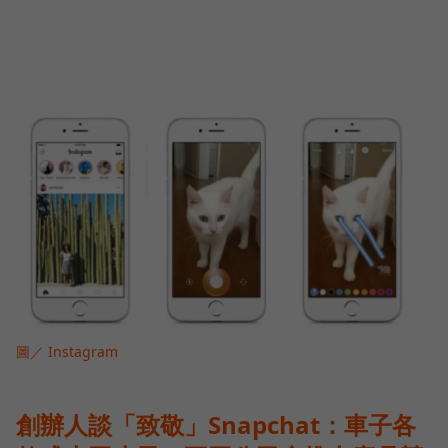
圖／ Instagram
創辦人談「致敬」Snapchat：車子各