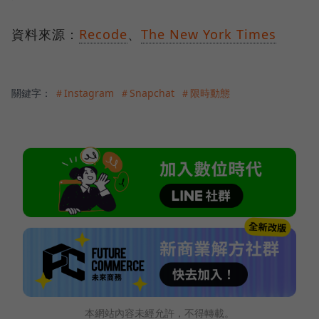
資料來源：
Recode
、
The New York Times
關鍵字：
＃Instagram
＃Snapchat
＃限時動態
本網站內容未經允許，不得轉載。