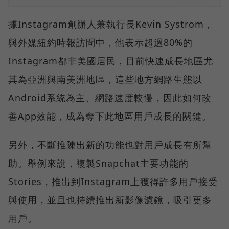
據Instagram創辦人兼執行長Kevin Systrom，
與外媒紐約時報訪問中，他表示超過80%的
Instagram都非美國居民，目前快速成長地區尤
其為亞洲與南美洲地區，這些地方網路生態以
Android系統為主、網路速度較慢，因此如何改
善App效能，成為奪下此地區用戶成長的關鍵。
另外，不斷推陳出新的功能也對用戶成長有所幫
助。舉例來說，複製Snapchat主要功能的
Stories，推出到Instagram上獲得許多用戶接受
與使用，並且也持續推出新影像濾鏡，吸引更多
用戶。