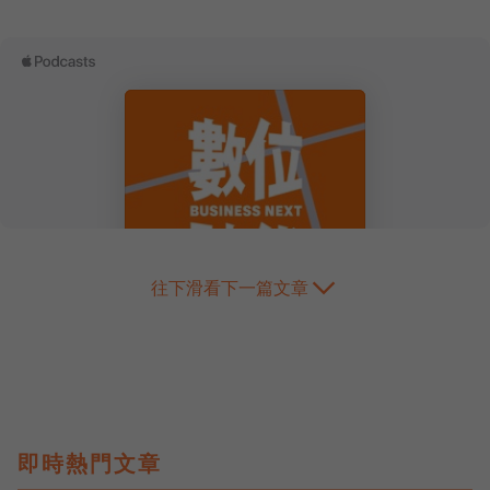
往下滑看下一篇文章
即時熱門文章