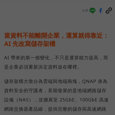
分享
當資料不能離開企業，運算就得靠近：
AI 先改寫儲存架構
AI 帶來的第一個變化，不只是運算能力提高，而
是企業必須重新決定資料放在哪裡。
儲存架構大致分為雲端與地端兩塊，QNAP 身為
資料安全的守護者，長期發展的是地端網路儲存
設備（NAS），並擴展至 25GbE、100GbE 高速
網路交換器產品線，提供完整的儲存與高速網路