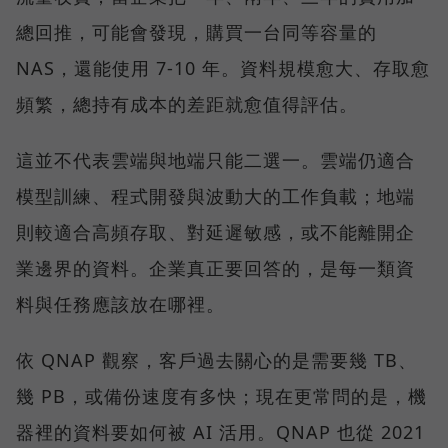
總回推，可能會發現，購買一台同等容量的
NAS，還能使用 7-10 年。資料規模愈大、存取愈
頻繁，總持有成本的差距就愈值得評估。
這並不代表雲端與地端只能二選一。雲端仍適合
模型訓練、程式開發與波動大的工作負載；地端
則較適合高頻存取、對延遲敏感，或不能離開企
業邊界的資料。企業真正要回答的，是每一類資
料與任務應該放在哪裡。
依 QNAP 觀察，客戶過去關心的是需要幾 TB、
幾 PB，或備份速度有多快；現在更常問的是，機
器裡的資料要如何被 AI 活用。QNAP 也從 2021