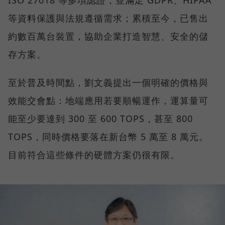
等資料保護與法規遵循需求；累積至今，已售出
約數百萬台裝置，協助企業打造智慧、安全的儲
存方案。
至於普及時間點，劉文義提出一個明確的價格與
效能交會點：地端應用若要順暢運作，運算量可
能至少要達到 300 至 600 TOPS，甚至 800
TOPS，同時價格要落在新台幣 5 萬至 8 萬元。
目前符合這些條件的硬體方案仍很有限。