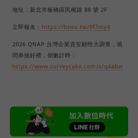
地址：新北市板橋區民權路 88 號 2F
立即報名：
https://bnex.tw/9f7my4
2026 QNAP 台灣企業資安韌性大調查，填
問券抽好禮，倒數計時：
https://www.surveycake.com/s/q4abw