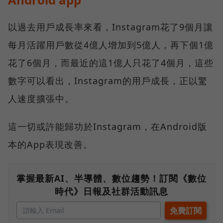
以過去用戶成長率來看，Instagram花了9個月讓
每月活躍用戶數從4億人增加到5億人，再下個1億
花了6個月，而最近的這1億人只花了4個月，這些
數字可以看出，Instagram的用戶成長，正以驚
人速度擴張中。
這一切或許能歸功於Instagram，在Android版
本的App表現改善。
掌握最新AI、半導體、數位趨勢！訂閱《數位
時代》日報及社群活動訊息