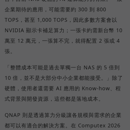
企業期待的應用，可能需要約 300 到 800
TOPS，甚至 1,000 TOPS，因此多數方案會以
NVIDIA 顯示卡補足算力；一張卡約需新台幣 10
萬至 12 萬元，一張算不完，就得配置 2 張或 4
張。
「整體成本可能是過去單獨一台 NAS 的 5 倍到
10 倍，並不是大部分中小企業都能接受。」除了
硬體，使用者還需要 AI 應用的 Know-how、程
式背景與開發資源，這些都是落地成本。
QNAP 則是透過算力分級讓各規模與需求的企業
都可以有適合的解決方案。在 Computex 2026