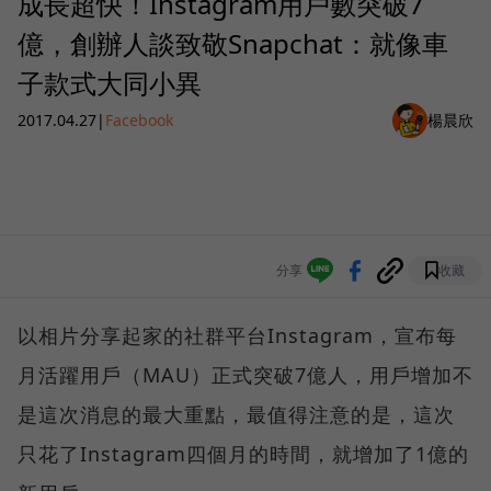
成長超快！Instagram用戶數突破7
億，創辦人談致敬Snapchat：就像車
子款式大同小異
2017.04.27
|
Facebook
楊晨欣
分享
收藏
以相片分享起家的社群平台Instagram，宣布每
月活躍用戶（MAU）正式突破7億人，用戶增加不
是這次消息的最大重點，最值得注意的是，這次
只花了Instagram四個月的時間，就增加了1億的