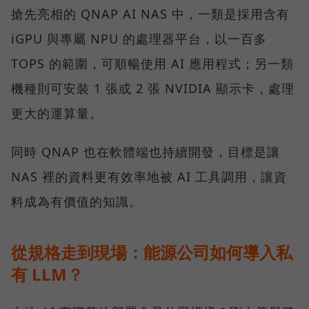
搶先亮相的 QNAP AI NAS 中，一類是採用含有
iGPU 與專屬 NPU 的處理器平台，以一百多
TOPS 的範圍，可順暢使用 AI 應用程式；另一類
機種則可安裝 1 張或 2 張 NVIDIA 顯示卡，處理
更大的運算量。
同時 QNAP 也在軟體端也持續開發，目標是讓
NAS 裡的資料更有效率地被 AI 工具調用，讓資
料成為有價值的知識。
從規格走到現場：能源公司如何導入私
有 LLM？