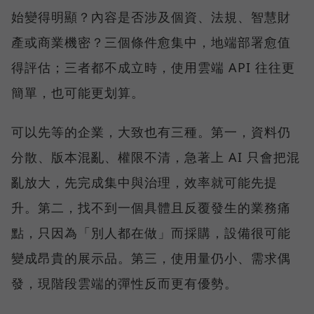
始變得明顯？內容是否涉及個資、法規、智慧財
產或商業機密？三個條件愈集中，地端部署愈值
得評估；三者都不成立時，使用雲端 API 往往更
簡單，也可能更划算。
可以先等的企業，大致也有三種。第一，資料仍
分散、版本混亂、權限不清，急著上 AI 只會把混
亂放大，先完成集中與治理，效率就可能先提
升。第二，找不到一個具體且反覆發生的業務痛
點，只因為「別人都在做」而採購，設備很可能
變成昂貴的展示品。第三，使用量仍小、需求偶
發，現階段雲端的彈性反而更有優勢。