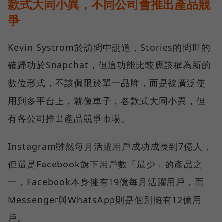
款式大同小異，不同公司會推出產品競
爭
Kevin Systrom於訪問中說道，Stories的問世的
確歸功於Snapchat，但這功能比較應該稱為新的
數位形式，不該侷限於單一品牌，而是被廣泛使
用到多平台上，就像車子，各款式大同小異，但
有各公司推出產品競爭市場。
Instagram雖然每月活躍用戶成功成長到7億人，
但還是Facebook旗下用戶數「最少」的產品之
一，Facebook本身擁有19億每月活躍用戶，而
Messenger與WhatsApp則是個別擁有12億用
戶。