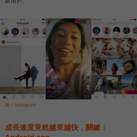
新用戶。
圖／ Instagram
成長速度竟然越來越快，關鍵：
Android app