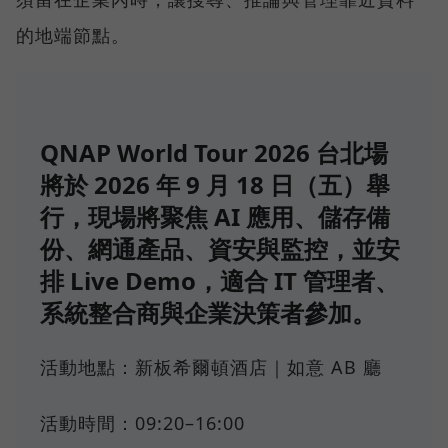
的地端節點。
QNAP World Tour 2026 台北場
將於 2026 年 9 月 18 日（五）舉
行，現場將聚焦 AI 應用、儲存備
份、網通產品、資安與監控，並安
排 Live Demo，適合 IT 管理者、
系統整合商與企業決策者參加。
活動地點：新板希爾頓酒店｜如意 AB 廳
活動時間：09:20–16:00