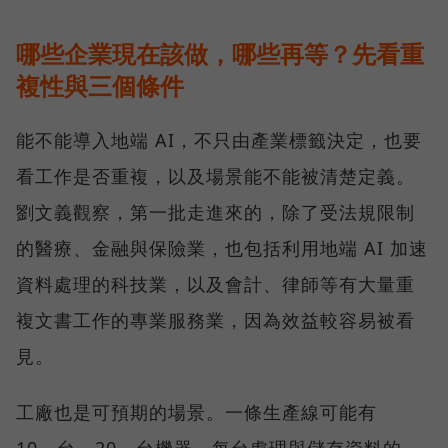
哪些企業現在該做，哪些再等？先看重
複性與三個條件
能不能導入地端 AI，不只由產業標籤決定，也要
看工作是否重複，以及場景能不能被清楚定義。
劉文義觀察，第一批走進來的，除了受法規限制
的醫療、金融與保險業，也包括利用地端 AI 加速
資料處理的科技業，以及會計、律師等有大量重
複文書工作的專業服務業，因為效益較容易被看
見。
工廠也是可預期的場景。一條生產線可能有
10 台、20 台機器，每台處理與儲存資料的