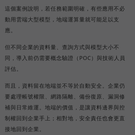
這個案例說明，若任務範圍明確，有些應用不必
動用雲端大型模型，地端運算量就可能足以支
應。
但不同企業的資料量、查詢方式與模型大小不
同，導入前仍需要概念驗證（POC）與技術人員
評估。
而且，資料留在地端並不等於自動安全。企業仍
要處理帳號權限、網路隔離、備份復原、漏洞修
補與日常維運。地端的價值，是讓資料邊界與控
制權回到企業手上；相對地，安全責任也會更直
接地回到企業。