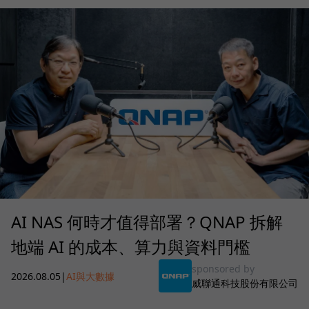
AI NAS 何時才值得部署？QNAP 拆解
地端 AI 的成本、算力與資料門檻
sponsored by
2026.08.05
|
AI與大數據
威聯通科技股份有限公司