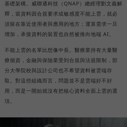
基礎架構。威聯通科技（QNAP）總經理劉文義解
釋，當資料因合規要求或敏感度不能上雲，就必
須留在靠近使用者與應用的地方；運算需求一旦
增加，承接資料的裝置也自然被推向地端 AI。
不能上雲的名單比想像中長。醫療業持有大量醫
療個資，金融與保險業受到合規與法規限制，部
分大學院校與設計公司也不希望資料被雲端存
取。對這些組織而言，問題並不是雲端好不好
用，而是一開始就沒有把核心資料全面上雲的選
項。