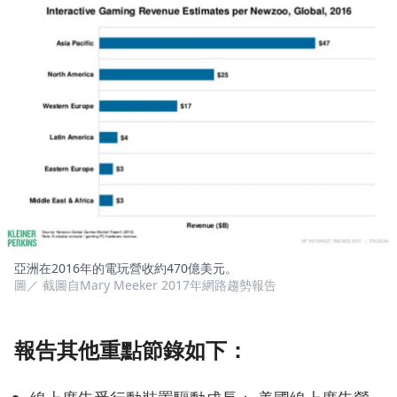
亞洲在2016年的電玩營收約470億美元。
圖／ 截圖自Mary Meeker 2017年網路趨勢報告
報告其他重點節錄如下：