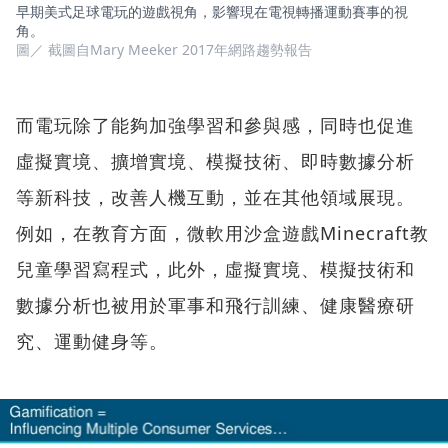
早期美式足球電玩的遊戲視角，影響現在電視轉播運動賽事的視
角。
圖／ 截圖自Mary Meeker 2017年網路趨勢報告
而電玩除了能夠加強學習和參與感，同時也促進
虛擬實境、擴增實境、模擬技術、即時數據分析
等新科技，改善人機互動，並在其他領域展現。
例如，在教育方面，微軟用沙盒遊戲Minecraft教
兒童學習寫程式，此外，虛擬實境、模擬技術和
數據分析也被用於軍事和飛行訓練、健康醫療研
究、運動健身等。