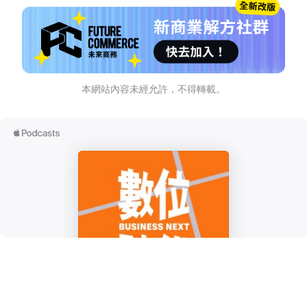
本網站內容未經允許，不得轉載。