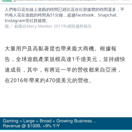
人們每日花在線上遊戲的時間已經比花在社群媒體的時間還多，平
均每人花在遊戲的時間為51分鐘，超越Facebook、Snapchat、
Instagram等社群媒體。
圖／ 截圖自Mary Meeker 2017年網路趨勢報告
大量用戶及高黏著度也帶來龐大商機。根據報
告，全球遊戲產業規模高達1千億美元，並持續快
速成長，其中，有將近一半的營收都來自亞洲，
在2016年帶來約470億美元的營收。