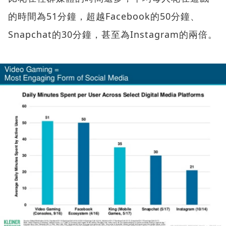
的時間為51分鐘，超越Facebook的50分鐘、
Snapchat的30分鐘，甚至為Instagram的兩倍。