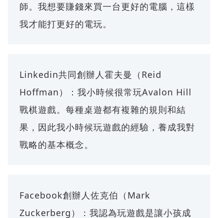
師。我想要賺錢來買一台更好的電腦，這樣
我才能打更好的電玩。
Linkedin共同創辦人霍夫曼（Reid
Hoffman）：我小時候很常玩Avalon Hill
戰棋遊戲。每種桌遊都有複雜的規則和結
果，因此我小時候玩遊戲的經驗，養成我對
戰略的基本概念。
Facebook創辦人佐克伯（Mark
Zuckerberg）：我認為玩遊戲是讓小孩成