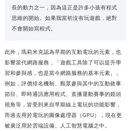
長的動力之一，因為這正是許多小孩有程式
思維的開始。如果我當初沒有玩遊戲，絕對
不會開始寫程式。
此外，瑪莉米克認為早期的互動電玩的元素，也
影響當代網路服務，「遊戲工具除了可以提升學
習和參與感，也是當今網路服務的基本元素。」
例如，評價排名機制、觀眾參與其中的互動敘事
節目、即時通訊應用程式、直播運動賽事的鏡頭
視角等，皆受到來自早期線上電玩的功能影響，
而過去用於電玩的圖像處理器（GPU），現在更
被廣泛用於雲端設備、人工智慧電腦之中。