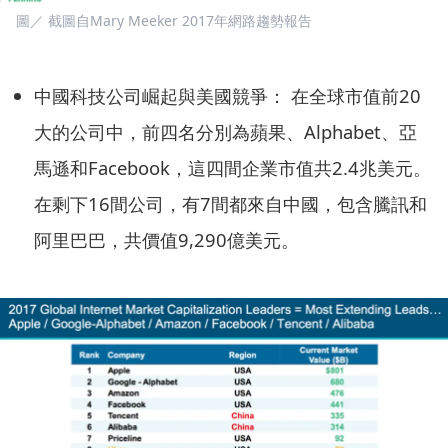
圖／ 截圖自Mary Meeker 2017年網路趨勢報告
中國科技公司崛起與美國競爭： 在全球市值前20
大的公司中，前四名分別為蘋果、Alphabet、亞
馬遜和Facebook，這四間企業市值共2.4兆美元。
在剩下16間公司，有7間都來自中國，包含騰訊和
阿里巴巴，共價值9,290億美元。