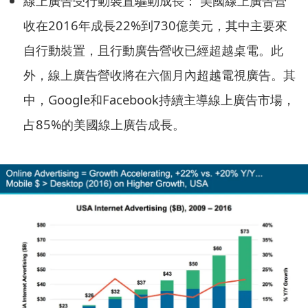
線上廣告受行動裝置驅動成長： 美國線上廣告營
收在2016年成長22%到730億美元，其中主要來
自行動裝置，且行動廣告營收已經超越桌電。此
外，線上廣告營收將在六個月內超越電視廣告。其
中，Google和Facebook持續主導線上廣告市場，
占85%的美國線上廣告成長。