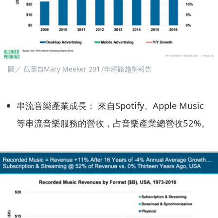
圖／ 截圖自Mary Meeker 2017年網路趨勢報告
串流音樂產業成長： 來自Spotify、Apple Music
等串流音樂服務的營收，占音樂產業總營收52%。