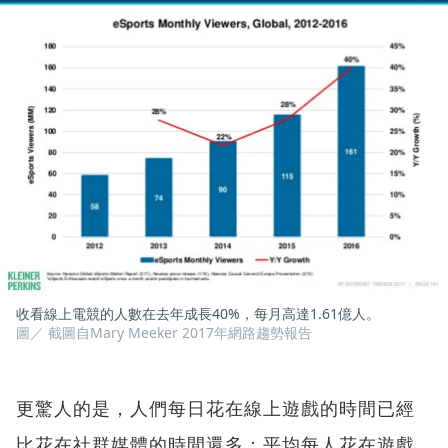
收看線上電競的人數在去年成長40%，每月高達1.61億人。
圖／ 截圖自Mary Meeker 2017年網路趨勢報告
更驚人的是，人們每日花在線上遊戲的時間已經
比花在社群媒體的時間還多；平均每人花在遊戲