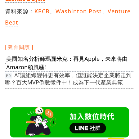
資料來源：
KPCB
、
Washinton Post
、
Venture
Beat
延伸閱讀
美國知名分析師瑪麗米克：再見Apple，未來將由
●
Amazon領風騷!
AI讓組織變得更有效率，但誰能決定企業將走到
哪？百大MVP倒數徵件中！成為下一代產業典範