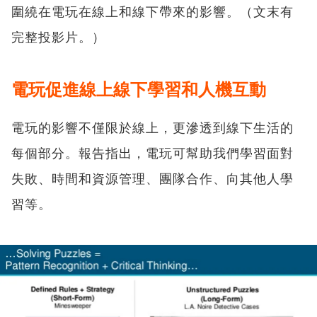
圍繞在電玩在線上和線下帶來的影響。（文末有
完整投影片。）
電玩促進線上線下學習和人機互動
電玩的影響不僅限於線上，更滲透到線下生活的
每個部分。報告指出，電玩可幫助我們學習面對
失敗、時間和資源管理、團隊合作、向其他人學
習等。