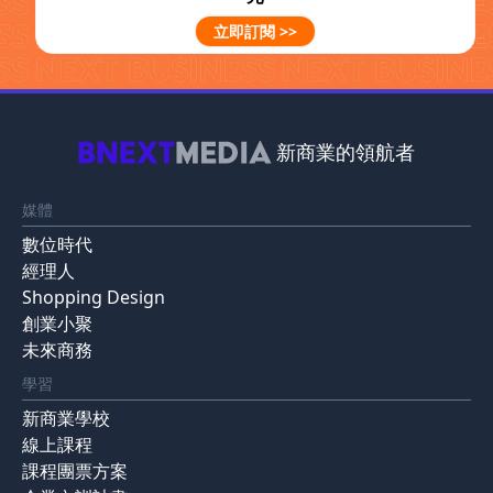
立即訂閱 >>
新商業的領航者
媒體
數位時代
經理人
Shopping Design
創業小聚
未來商務
學習
新商業學校
線上課程
課程團票方案