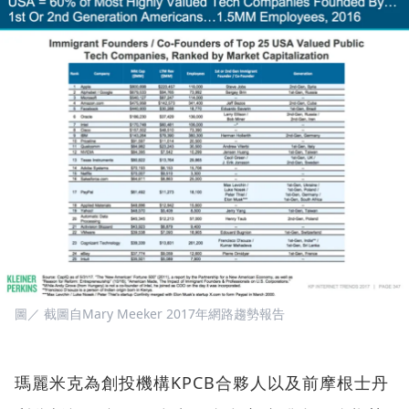
圖／ 截圖自Mary Meeker 2017年網路趨勢報告
瑪麗米克為創投機構KPCB合夥人以及前摩根士丹