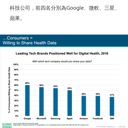
科技公司，前四名分別為Google、微軟、三星、
蘋果。