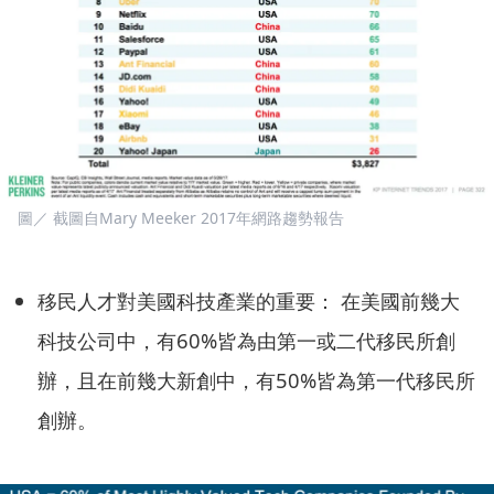
圖／ 截圖自Mary Meeker 2017年網路趨勢報告
移民人才對美國科技產業的重要： 在美國前幾大
科技公司中，有60%皆為由第一或二代移民所創
辦，且在前幾大新創中，有50%皆為第一代移民所
創辦。