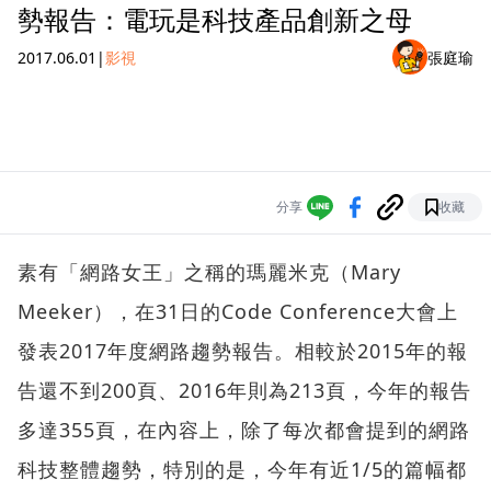
勢報告：電玩是科技產品創新之母
2017.06.01
|
影視
張庭瑜
分享
收藏
素有「網路女王」之稱的瑪麗米克（Mary
Meeker），在31日的Code Conference大會上
發表2017年度網路趨勢報告。相較於2015年的報
告還不到200頁、2016年則為213頁，今年的報告
多達355頁，在內容上，除了每次都會提到的網路
科技整體趨勢，特別的是，今年有近1/5的篇幅都