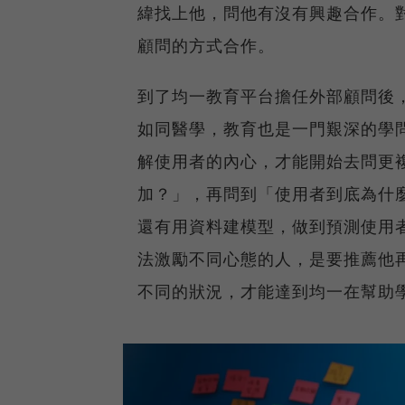
緯找上他，問他有沒有興趣合作。
顧問的方式合作。
到了均一教育平台擔任外部顧問後
如同醫學，教育也是一門艱深的學
解使用者的內心，才能開始去問更
加？」，再問到「使用者到底為什
還有用資料建模型，做到預測使用
法激勵不同心態的人，是要推薦他
不同的狀況，才能達到均一在幫助