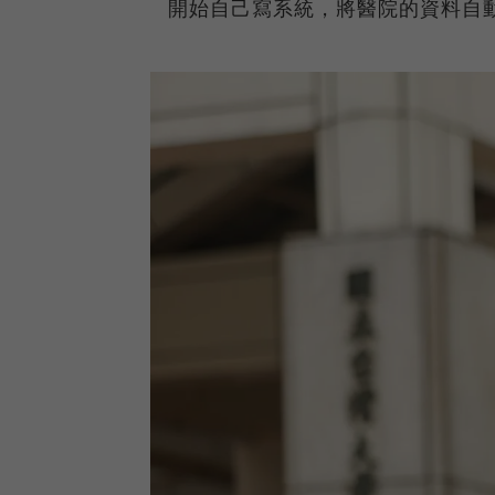
開始自己寫系統，將醫院的資料自