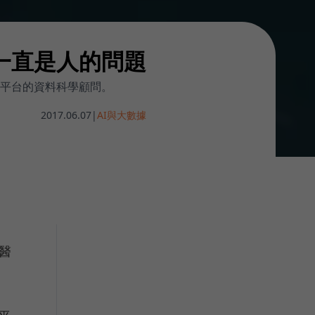
一直是人的問題
平台的資料科學顧問。
2017.06.07
|
AI與大數據
科醫