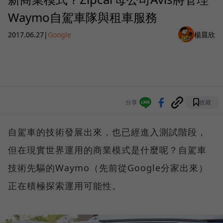
Waymo自駕車隊與租車服務
2017.06.27
|
Google
楊晨欣
分享
收藏
自駕車的技術發展出來，也已經進入測試階段，
但在現實世界運用的商業模式是什麼呢？自駕車
技術先驅的Waymo（先前從Google分家出來）
正在積極探索運用可能性。