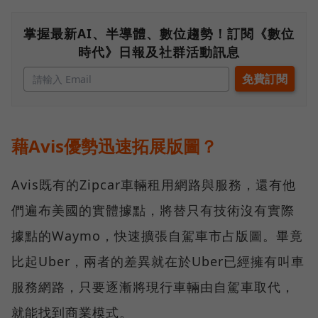
掌握最新AI、半導體、數位趨勢！訂閱《數位
時代》日報及社群活動訊息
藉Avis優勢迅速拓展版圖？
Avis既有的Zipcar車輛租用網路與服務，還有他
們遍布美國的實體據點，將替只有技術沒有實際
據點的Waymo，快速擴張自駕車市占版圖。畢竟
比起Uber，兩者的差異就在於Uber已經擁有叫車
服務網路，只要逐漸將現行車輛由自駕車取代，
就能找到商業模式。