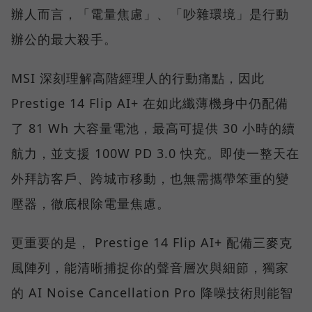
辦人而言，「電量焦慮」、「吵雜環境」是行動
辦公的最大殺手。
MSI 深刻理解高階經理人的行動痛點，因此
Prestige 14 Flip AI+ 在如此纖薄機身中仍配備
了 81 Wh 大容量電池，最高可提供 30 小時的續
航力，並支援 100W PD 3.0 快充。即使一整天在
外拜訪客戶、跨城市移動，也無需攜帶笨重的變
壓器，徹底根除電量焦慮。
更重要的是， Prestige 14 Flip AI+ 配備三麥克
風陣列，能清晰捕捉你的聲音層次與細節，獨家
的 AI Noise Cancellation Pro 降噪技術則能智