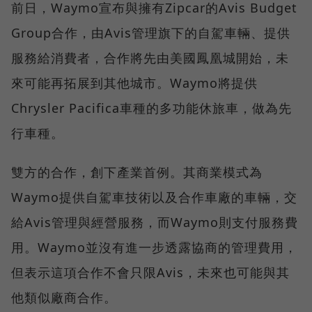
前日，Waymo宣布與擁有Zipcar的Avis Budget
Group合作，由Avis管理旗下的自駕車輛、提供
服務給消費者，合作將先由美國鳳凰城開始，未
來可能再拓展到其他城市。Waymo將提供
Chrysler Pacifica車種的多功能休旅車，做為先
行車種。
雙方的合作，創下產業首例。其商業模式為
Waymo提供自駕車技術以及合作車廠的車輛，交
給Avis管理與經營服務，而Waymo則支付服務費
用。Waymo並沒有進一步透露協商的管理費用，
但表示這項合作不會只限Avis，未來也可能與其
他類似廠商合作。