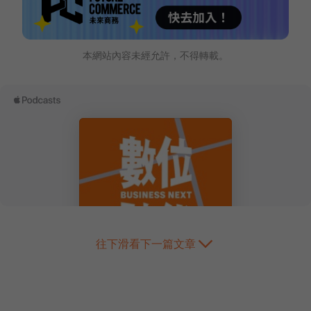
本網站內容未經允許，不得轉載。
往下滑看下一篇文章