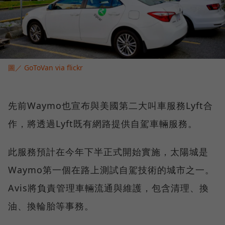
圖／ GoToVan via flickr
先前Waymo也宣布與美國第二大叫車服務Lyft合
作，將透過Lyft既有網路提供自駕車輛服務。
此服務預計在今年下半正式開始實施，太陽城是
Waymo第一個在路上測試自駕技術的城市之一。
Avis將負責管理車輛流通與維護，包含清理、換
油、換輪胎等事務。