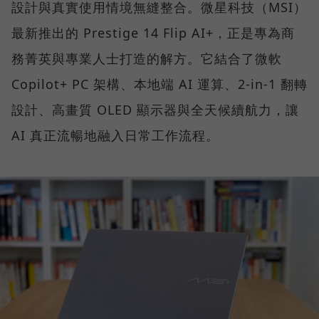
設計與真實使用情境無縫整合。微星科技（MSI）
最新推出的 Prestige 14 Flip AI+，正是專為商
務菁英與專業人士打造的解方。它結合了微軟
Copilot+ PC 架構、本地端 AI 運算、2-in-1 翻轉
設計、高畫質 OLED 顯示器與全天候續航力，讓
AI 真正流暢地融入日常工作流程。