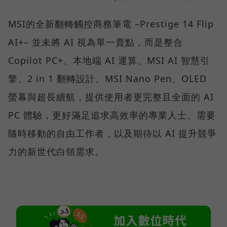
MSI的全新翻轉觸控商務筆電 –Prestige 14 Flip
AI+– 並未將 AI 視為單一賣點，而是整合
Copilot PC+、本地端 AI 運算、MSI AI 智慧引
擎、2 in 1 翻轉設計、MSI Nano Pen、OLED
螢幕與超長續航，提供使用者更完整且全面的 AI
PC 體驗，更好滿足追求高效率的專業人士、需要
隨時移動的自由工作者，以及期待以 AI 提升競爭
力的新世代白領需求。