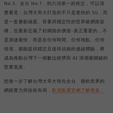
No.3、全台 No.1，到六項第一的肯定，可以清
楚看見：台灣大哥大打造的不只是更快的 5G，而
是一套兼顧涵蓋、容量與穩定性的世界級網路架
構，也重新定義了好網路的價值–真正重要的，不
是測速最快，而是在任何時間、任何地點、任何
情境，都能提供穩定且值得信賴的連線體驗，將
成為推動台灣下一個數位經濟與 AI 浪潮最關鍵的
堅實底座。
想進一步了解台灣大哥大領先全台、接軌世界的
網路實力與技術布局，
歡迎點選官網了解更多。