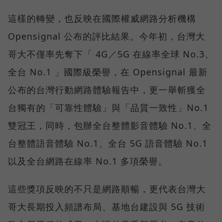
這樣的轉變，也反映在國際權威網路分析機構
Opensignal 公布的評比結果。今年初，台灣大
哥大不僅率先奪下「 4G／5G 在線率全球 No.3、
全台 No.1 」國際級榮譽，在 Opensignal 最新
公布的台灣行動網路體驗報告中，更一舉斬獲全
台獨有的「可靠性體驗」與「品質一致性」No.1
雙冠王，同時，包辦全台整體影音體驗 No.1、全
台整體語音體驗 No.1、全台 5G 語音體驗 No.1
以及全台網路在線率 No.1 多項榮譽。
這些獎項反映的不只是網路順暢，更代表台灣大
哥大長期投入頻譜布局、基地台建設與 5G 技術