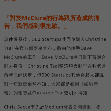
「對於McClure的行為跟所造成的痛
苦，我們感到很抱歉。」
事件爆發後，500 Startups共同創辦人Christine
Tsai 在官方部落格宣布，將由他接手Dave
McClure的工作，Dave McClure將只剩下普通合
夥人身份；Christine Tsai稱這項異動早在數個月
前就已經決定，但500 Startups其他合夥人卻說
對一切狀況全然不知，大家都是看到《紐約時
報》的報導及Christine Tsai聲明才得知。
Chris Sacca率先於Medium發表公開道歉，提