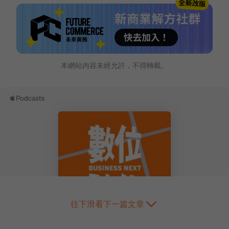
本網站內容未經允許，不得轉載。
往下滑看下一篇文章