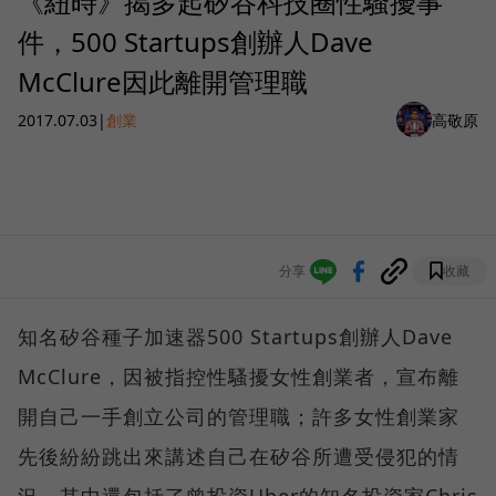
《紐時》揭多起矽谷科技圈性騷擾事
件，500 Startups創辦人Dave
McClure因此離開管理職
2017.07.03
|
創業
高敬原
分享
收藏
知名矽谷種子加速器500 Startups創辦人Dave
McClure，因被指控性騷擾女性創業者，宣布離
開自己一手創立公司的管理職；許多女性創業家
先後紛紛跳出來講述自己在矽谷所遭受侵犯的情