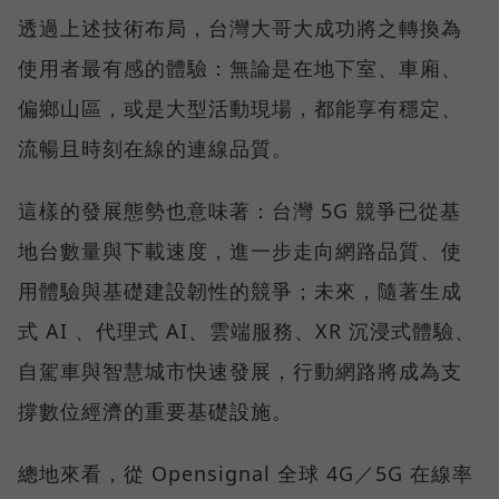
透過上述技術布局，台灣大哥大成功將之轉換為
使用者最有感的體驗：無論是在地下室、車廂、
偏鄉山區，或是大型活動現場，都能享有穩定、
流暢且時刻在線的連線品質。
這樣的發展態勢也意味著：台灣 5G 競爭已從基
地台數量與下載速度，進一步走向網路品質、使
用體驗與基礎建設韌性的競爭；未來，隨著生成
式 AI 、代理式 AI、雲端服務、XR 沉浸式體驗、
自駕車與智慧城市快速發展，行動網路將成為支
撐數位經濟的重要基礎設施。
總地來看，從 Opensignal 全球 4G／5G 在線率