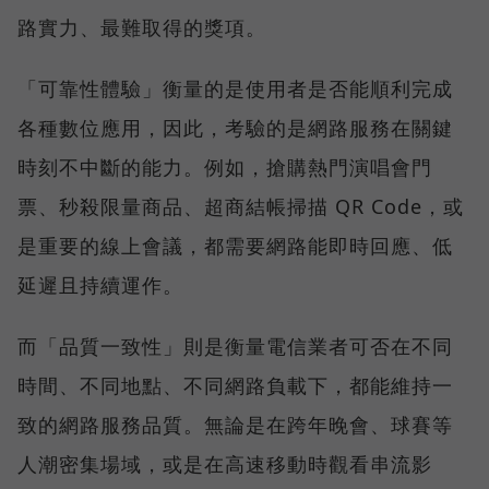
路實力、最難取得的獎項。
「可靠性體驗」衡量的是使用者是否能順利完成
各種數位應用，因此，考驗的是網路服務在關鍵
時刻不中斷的能力。例如，搶購熱門演唱會門
票、秒殺限量商品、超商結帳掃描 QR Code，或
是重要的線上會議，都需要網路能即時回應、低
延遲且持續運作。
而「品質一致性」則是衡量電信業者可否在不同
時間、不同地點、不同網路負載下，都能維持一
致的網路服務品質。無論是在跨年晚會、球賽等
人潮密集場域，或是在高速移動時觀看串流影