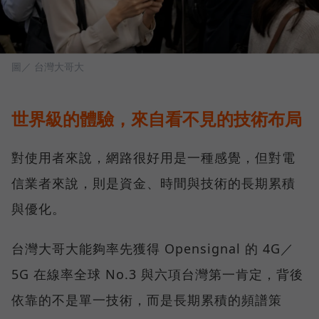
圖／ 台灣大哥大
世界級的體驗，來自看不見的技術布局
對使用者來說，網路很好用是一種感覺，但對電
信業者來說，則是資金、時間與技術的長期累積
與優化。
台灣大哥大能夠率先獲得 Opensignal 的 4G／
5G 在線率全球 No.3 與六項台灣第一肯定，背後
依靠的不是單一技術，而是長期累積的頻譜策