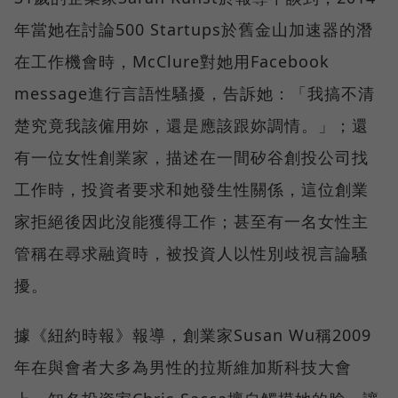
年當她在討論500 Startups於舊金山加速器的潛
在工作機會時，McClure對她用Facebook
message進行言語性騷擾，告訴她：「我搞不清
楚究竟我該僱用妳，還是應該跟妳調情。」；還
有一位女性創業家，描述在一間矽谷創投公司找
工作時，投資者要求和她發生性關係，這位創業
家拒絕後因此沒能獲得工作；甚至有一名女性主
管稱在尋求融資時，被投資人以性別歧視言論騷
擾。
據《紐約時報》報導，創業家Susan Wu稱2009
年在與會者大多為男性的拉斯維加斯科技大會