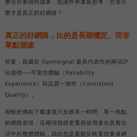
整合所累積的成果，也讓外界重新思考：究竟什
麼才是真正的好網路？
真正的好網路，比的是長期穩定、而非
單點測速
答案，就藏在 Opensignal 最具代表性的兩項評
比指標──可靠性體驗（Reliability
Experience）與品質一致性（Consistent
Quality）。
相較於傳統下載速度只反映單一時間、單一地點
的網路表現，這兩項指標更重視使用者在真實生
活中的整體體驗，因此也是最能反映電信業者網