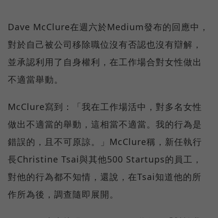
Dave McClure在週六於Medium發布的回應中，
對於自己被公司移除職位沒有否認也沒有辯解，
並承認利用了自身權利，在工作場合對女性做出
不適當舉動。
McClure寫到：「我在工作場活中，對多名女性
做出不適當的舉動，這相當不適當。我的行為是
錯誤的，且不可原諒。」McClure稱，新任執行
長Christine Tsai與其他500 Startups的員工，
對他的行為都不知情，還說，在Tsai知道他的所
作所為後，調查隨即展開。