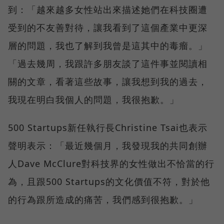
到：「越來越多女性站出來描述她們在科技圈遭
受到的不友善對待，讓我看到了這個產業中更深
層的問題，我也了解到我曾是這其中的毒瘤。」
「過去幾周，我跟許多朋友談了這件事並閱讀相
關的文章，看著這些故事，讓我想到我的過去，
我現在明白我個人的問題，我很抱歉。」
500 Startups新任執行長Christine Tsai也表示
聲明表示：「最近幾個月，我發現我的共同創辦
人Dave McClure對科技界的女性做出不恰當的行
為，且跟500 Startups的文化價值不符，對於他
的行為跟所造成的痛苦，我們感到很抱歉。」