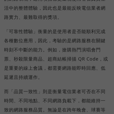
活中的整體體驗，因此也是最能反映電信業者網
路實力、最難取得的獎項。
「可靠性體驗」衡量的是使用者是否能順利完成
各種數位應用，因此，考驗的是網路服務在關鍵
時刻不中斷的能力。例如，搶購熱門演唱會門
票、秒殺限量商品、超商結帳掃描 QR Code，或
是重要的線上會議，都需要網路能即時回應、低
延遲且持續運作。
而「品質一致性」則是衡量電信業者可否在不同
時間、不同地點、不同網路負載下，都能維持一
致的網路服務品質。無論是在跨年晚會、球賽等