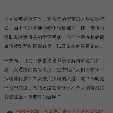
而且盧英德也直說，零售業的變革還是現在進行
式，加上全球各地的變化進展都不一樣，整個市
場狀況其實還是相當不明朗，他們也還在持續觀
察這波衝擊的影響程度，以及未來的發展走向。
一方面，目前百事會透過系統了解自家產品在
虛、實通路的銷售情形，從中找出人們都在線上
採購些什麼？在實體店採購的又是什麼？同時他
們也想知道，實體通路在未來會不會真的變成消
費者線上下單取貨的倉庫？
AI提升效率，永續決定未來！全球永續指標