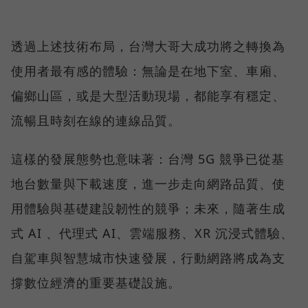
透過上述技術布局，台灣大哥大成功將之轉換為
使用者最有感的體驗：無論是在地下室、車廂、
偏鄉山區，或是大型活動現場，都能享有穩定、
流暢且時刻在線的連線品質。
這樣的發展態勢也意味著：台灣 5G 競爭已從基
地台數量與下載速度，進一步走向網路品質、使
用體驗與基礎建設韌性的競爭；未來，隨著生成
式 AI 、代理式 AI、雲端服務、XR 沉浸式體驗、
自駕車與智慧城市快速發展，行動網路將成為支
撐數位經濟的重要基礎設施。