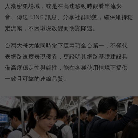
人潮密集場域，或是在高速移動時觀看串流影
音、傳送 LINE 訊息、分享社群動態，確保維持穩
定流暢，不因環境改變而明顯降速。
台灣大哥大能同時拿下這兩項全台第一，不僅代
表網路速度表現優異，更證明其網路基礎建設具
備高度穩定性與韌性，能在各種使用情境下提供
一致且可靠的連線品質。