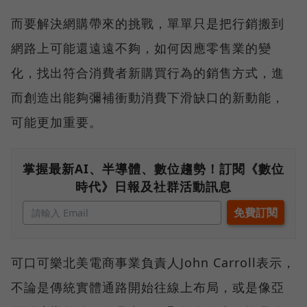
而要解決網購帶來的挑戰，單單只是把行銷搬到
網路上可能還遠遠不夠，如何因應零售業的變
化，找出符合消費者新購買行為的銷售方式，進
而創造出能夠彌補衝動消費下滑缺口的新動能，
可能更加重要。
掌握最新AI、半導體、數位趨勢！訂閱《數位
時代》日報及社群活動訊息
可口可樂北美電商事業負責人John Carroll表示，
不論是傳統實體通路開始往線上布局，或是像亞