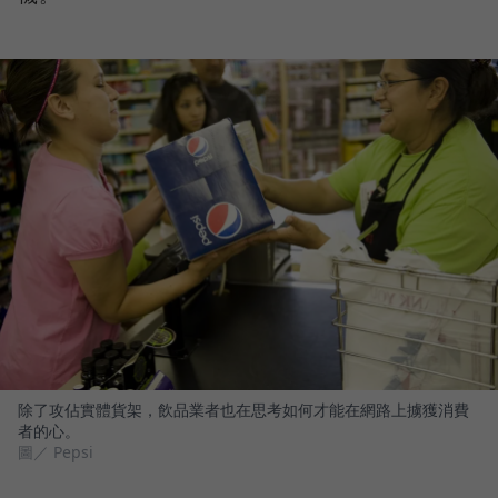
除了攻佔實體貨架，飲品業者也在思考如何才能在網路上擄獲消費
者的心。
圖／ Pepsi