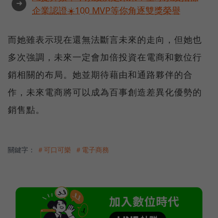
➜
企業認證☀️100 MVP等你角逐雙獎榮譽
而她雖表示現在還無法斷言未來的走向，但她也
多次強調，未來一定會加倍投資在電商和數位行
銷相關的布局。她並期待藉由和通路夥伴的合
作，未來電商將可以成為百事創造差異化優勢的
銷售點。
關鍵字：
＃可口可樂
＃電子商務