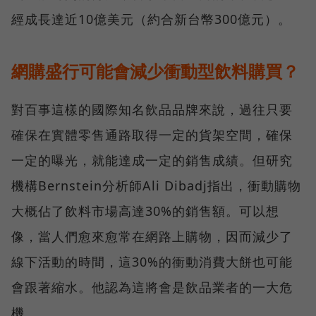
經成長達近10億美元（約合新台幣300億元）。
網購盛行可能會減少衝動型飲料購買？
對百事這樣的國際知名飲品品牌來說，過往只要
確保在實體零售通路取得一定的貨架空間，確保
一定的曝光，就能達成一定的銷售成績。但研究
機構Bernstein分析師Ali Dibadj指出，衝動購物
大概佔了飲料市場高達30%的銷售額。可以想
像，當人們愈來愈常在網路上購物，因而減少了
線下活動的時間，這30%的衝動消費大餅也可能
會跟著縮水。他認為這將會是飲品業者的一大危
機。