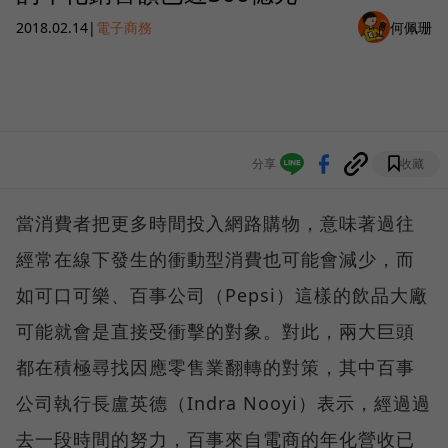
2018.02.14
|
電子商務
何佩珊
分享
收藏
當消費者把更多時間投入網路購物，意味著過往
經常在線下發生的衝動型消費也可能會減少，而
如可口可樂、百事公司（Pepsi）這樣的飲品大廠
可能就會是直接受衝擊的對象。對此，兩大巨頭
都在積極尋找因應零售業翻轉的對策，其中百事
公司執行長盧英德（Indra Nooyi）表示，經過過
去一段時間的努力，百事來自電商的年化營收已