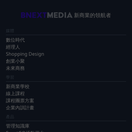
新商業的領航者
媒體
數位時代
經理人
Shopping Design
創業小聚
未來商務
學習
新商業學校
線上課程
課程團票方案
企業內訓計畫
產品
管理知識庫