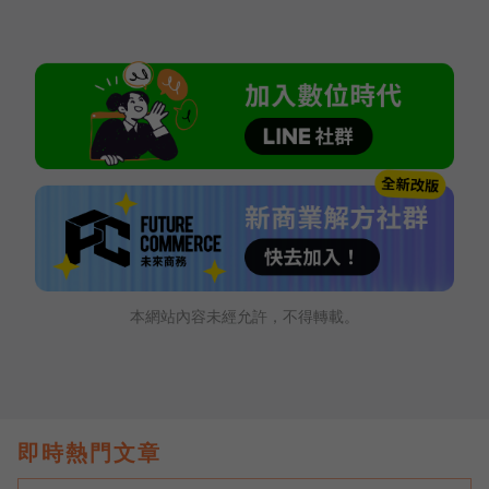
本網站內容未經允許，不得轉載。
即時熱門文章