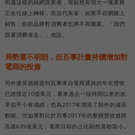
馬遜這樣的純網路業者，很顯然有很大一塊業務
正在往線上轉移，而這代表著，如果不在網路上
銷售，你的品牌對消費者也將不再重要。「我們
跟著消費者走。」他說。
局勢還不明朗，但百事計畫持續增加對
電商的投資
另外盧英德雖提到百事來自電商通路的年化營收
已經接近10億美元，看來過去一段時間以來的改
革似乎小有成績，也為2017年增添了額外的成長
動能。但如果對比於百事2017年的整體營收規模
高達635億美元，電商目前的占比顯然還相當小。