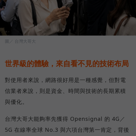
圖／ 台灣大哥大
世界級的體驗，來自看不見的技術布局
對使用者來說，網路很好用是一種感覺，但對電
信業者來說，則是資金、時間與技術的長期累積
與優化。
台灣大哥大能夠率先獲得 Opensignal 的 4G／
5G 在線率全球 No.3 與六項台灣第一肯定，背後