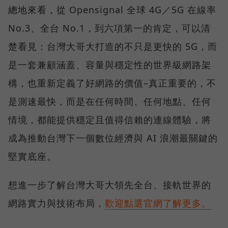
總地來看，從 Opensignal 全球 4G／5G 在線率
No.3、全台 No.1，到六項第一的肯定，可以清
楚看見：台灣大哥大打造的不只是更快的 5G，而
是一套兼顧涵蓋、容量與穩定性的世界級網路架
構，也重新定義了好網路的價值–真正重要的，不
是測速最快，而是在任何時間、任何地點、任何
情境，都能提供穩定且值得信賴的連線體驗，將
成為推動台灣下一個數位經濟與 AI 浪潮最關鍵的
堅實底座。
想進一步了解台灣大哥大領先全台、接軌世界的
網路實力與技術布局，
歡迎點選官網了解更多。