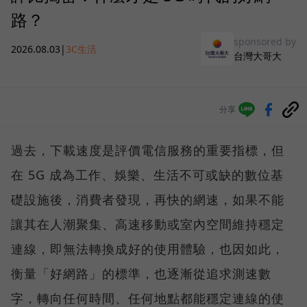
路？
sponsored by
2026.08.03
|
3C生活
台灣大哥大
分享
過去，下載速度是評價電信服務的重要指標，但
在 5G 成為工作、娛樂、生活不可或缺的數位基
礎設施後，消費者發現，再快的網速，如果不能
讓其在人潮聚集、高速移動或室內空間維持穩定
連線，即無法轉換成好的使用體驗，也因如此，
衡量「好網路」的標準，也逐漸從追求測速數
字，轉向任何時間、任何地點都能穩定連線的使