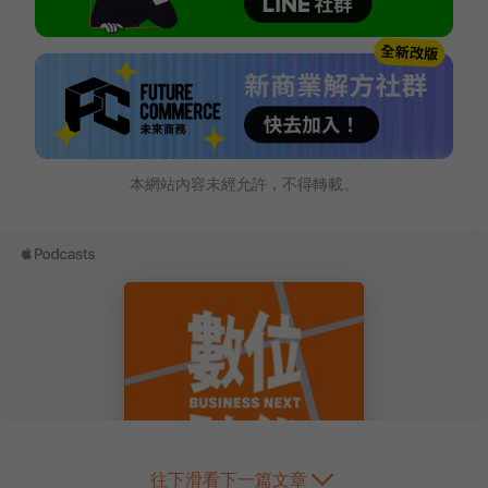
本網站內容未經允許，不得轉載。
往下滑看下一篇文章