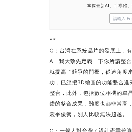
掌握最新AI、半導體
**
Q：台灣在系統晶片的發展上，
A：我大致先定義一下你所謂整
就提高了競爭的門檻，從這角度來
功，已經把3D繪圖的功能整合進
整合，此外，包括數位相機的單
錯的整合成果，難度也都非常高
競爭優勢，別人比較無法超越。
Q：一般人對台灣IC設計產業普