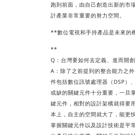
跑到前面，由自己創造出新的市場
計產業非常重要的努力空間。
**數位電視和手持產品是未來的
**
Q：台灣要如何去定義、進而開
A：除了之前提到的整合能力之
件包括數位訊號處理器（DSP）
或缺的關鍵元件十分重要，一旦
鍵元件，相對的設計架構就得要
本上，自主的空間就大了，能更
掌握關鍵元件以及設計技術是平