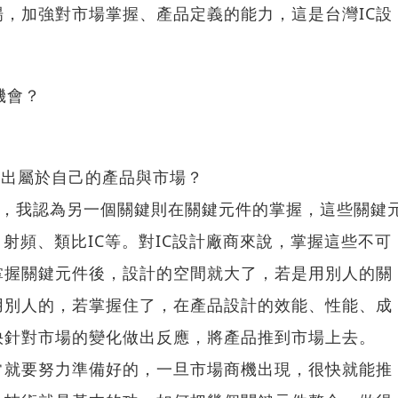
，加強對市場掌握、產品定義的能力，這是台灣IC設
機會？
創出屬於自己的產品與市場？
外，我認為另一個關鍵則在關鍵元件的掌握，這些關鍵
、射頻、類比IC等。對IC設計廠商來說，掌握這些不可
掌握關鍵元件後，設計的空間就大了，若是用別人的關
用別人的，若掌握住了，在產品設計的效能、性能、成
快針對市場的變化做出反應，將產品推到市場上去。
常就要努力準備好的，一旦市場商機出現，很快就能推