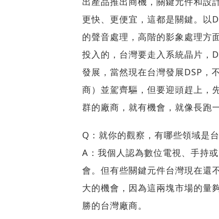
出產品推出商機，關鍵元件和設
更快、更便宜，這都是關鍵。以D
的聲音處理，高階的影象處理方
投入的，台灣要走入系統晶片，D
發展，當然現在台灣發展DSP，
商）並駕齊驅，但要迎頭趕上，
群的廠商，就有機會，就像長跑
Q：就你的觀察，有哪些領域是
A：我個人認為數位電視、手持或
會。但有些關鍵元件台灣現在還
大的機會，因為這兩塊市場的量
勝的台灣廠商。