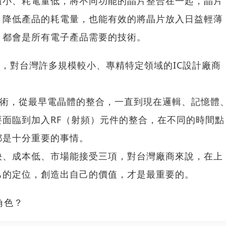
積小、耗電量低，將不同功能的晶片整合在一起，晶片
，降低產品的耗電量，也能有效的將晶片放入日益輕薄
，都會是所有電子產品需要的技術。
，對台灣許多規模較小、專精特定領域的IC設計廠商
技術，從最早電晶體的整合，一直到現在邏輯、記憶體
面臨到加入RF（射頻）元件的整合，在不同的時間點
都是十分重要的事情。
快、成本低、市場能接受三項，對台灣廠商來說，在上
己的定位，創造出自己的價值，才是最重要的。
角色？