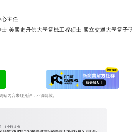
中心主任
士 美國史丹佛大學電機工程碩士 國立交通大學電子
網站內容未經允許，不得轉載。