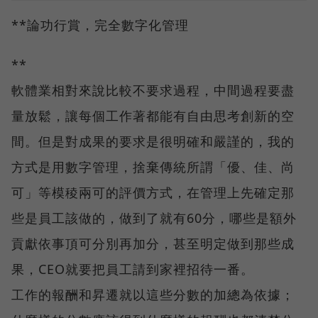
**論功行賞，完全數字化管理
**
軟體業相對來說比較不要求過程，中間過程要盡
量放鬆，讓每個工作著都能有自由思考創新的空
間。但是對成果的要求是很明確和嚴謹的，我的
方式是用數字管理，捨棄傳統所謂「優、佳、尚
可」等模稜兩可的評價方式，在管理上先確定那
些是員工該做的，做到了就有60分，哪些是額外
貢獻依事頂可分別再加分，甚至明定做到那些成
果，CEO就要把員工請到家裡招待一番。
工作的報酬和昇遷就以這些分數的加總為依據；