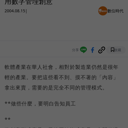
用數字管理創意
2004.08.15
|
數位時代
分享
收藏
軟體產業在華人社會，相對於製造業仍然是很年
輕的產業。要把這些看不到、摸不著的「內容」
拿出來賣，需要的是完全不同的管理模式。
**做些什麼，要明白告知員工
**