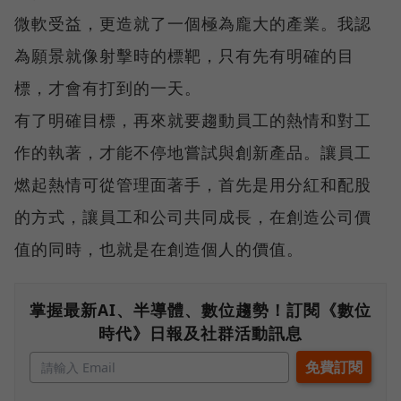
微軟受益，更造就了一個極為龐大的產業。我認
為願景就像射擊時的標靶，只有先有明確的目
標，才會有打到的一天。
有了明確目標，再來就要趨動員工的熱情和對工
作的執著，才能不停地嘗試與創新產品。讓員工
燃起熱情可從管理面著手，首先是用分紅和配股
的方式，讓員工和公司共同成長，在創造公司價
值的同時，也就是在創造個人的價值。
掌握最新AI、半導體、數位趨勢！訂閱《數位
時代》日報及社群活動訊息