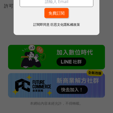
許可讓業者們參考。
訂閱即同意
巨思文化隱私權政策
本網站內容未經允許，不得轉載。