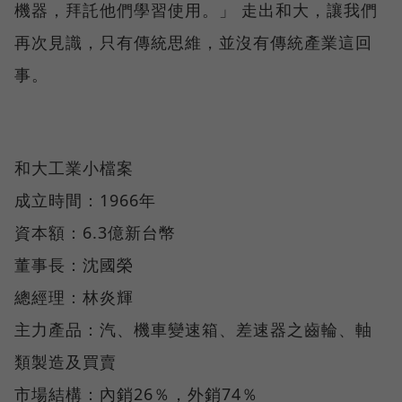
機器，拜託他們學習使用。」 走出和大，讓我們
再次見識，只有傳統思維，並沒有傳統產業這回
事。
和大工業小檔案
成立時間：1966年
資本額：6.3億新台幣
董事長：沈國榮
總經理：林炎輝
主力產品：汽、機車變速箱、差速器之齒輪、軸
類製造及買賣
市場結構：內銷26％，外銷74％