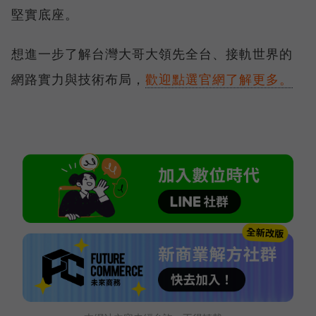
堅實底座。
想進一步了解台灣大哥大領先全台、接軌世界的
網路實力與技術布局，
歡迎點選官網了解更多。