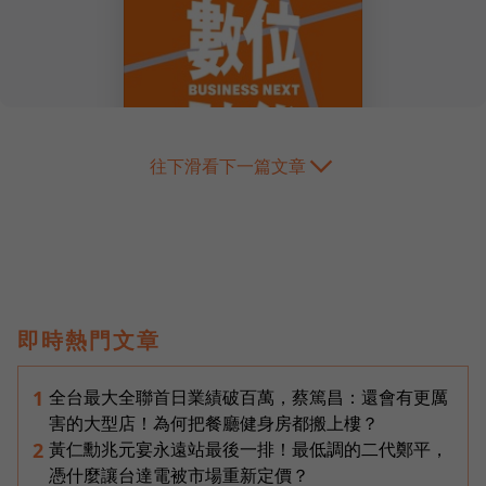
往下滑看下一篇文章
即時熱門文章
全台最大全聯首日業績破百萬，蔡篤昌：還會有更厲
1
害的大型店！為何把餐廳健身房都搬上樓？
黃仁勳兆元宴永遠站最後一排！最低調的二代鄭平，
2
憑什麼讓台達電被市場重新定價？