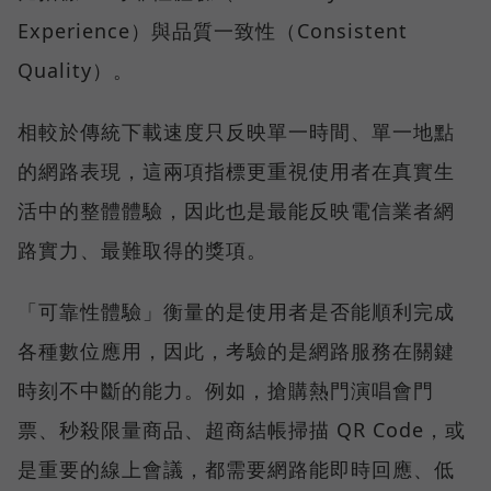
Experience）與品質一致性（Consistent
Quality）。
相較於傳統下載速度只反映單一時間、單一地點
的網路表現，這兩項指標更重視使用者在真實生
活中的整體體驗，因此也是最能反映電信業者網
路實力、最難取得的獎項。
「可靠性體驗」衡量的是使用者是否能順利完成
各種數位應用，因此，考驗的是網路服務在關鍵
時刻不中斷的能力。例如，搶購熱門演唱會門
票、秒殺限量商品、超商結帳掃描 QR Code，或
是重要的線上會議，都需要網路能即時回應、低