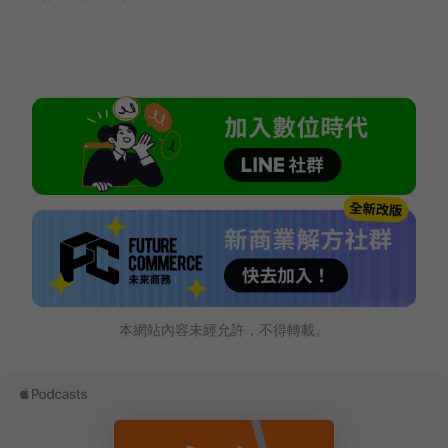
本網站內容未經允許，不得轉載。