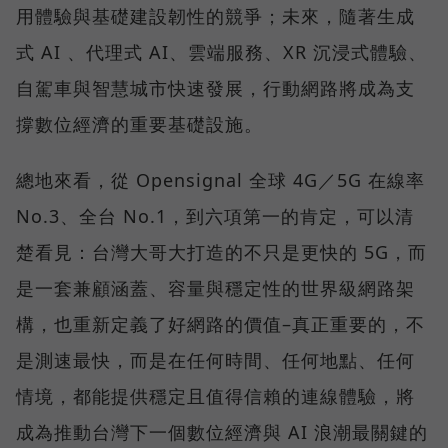
用體驗與基礎建設韌性的競爭；未來，隨著生成
式 AI 、代理式 AI、雲端服務、XR 沉浸式體驗、
自駕車與智慧城市快速發展，行動網路將成為支
撐數位經濟的重要基礎設施。
總地來看，從 Opensignal 全球 4G／5G 在線率
No.3、全台 No.1，到六項第一的肯定，可以清
楚看見：台灣大哥大打造的不只是更快的 5G，而
是一套兼顧涵蓋、容量與穩定性的世界級網路架
構，也重新定義了好網路的價值–真正重要的，不
是測速最快，而是在任何時間、任何地點、任何
情境，都能提供穩定且值得信賴的連線體驗，將
成為推動台灣下一個數位經濟與 AI 浪潮最關鍵的