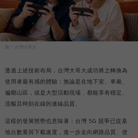
圖／ 台灣大哥大
透過上述技術布局，台灣大哥大成功將之轉換為
使用者最有感的體驗：無論是在地下室、車廂、
偏鄉山區，或是大型活動現場，都能享有穩定、
流暢且時刻在線的連線品質。
這樣的發展態勢也意味著：台灣 5G 競爭已從基
地台數量與下載速度，進一步走向網路品質、使