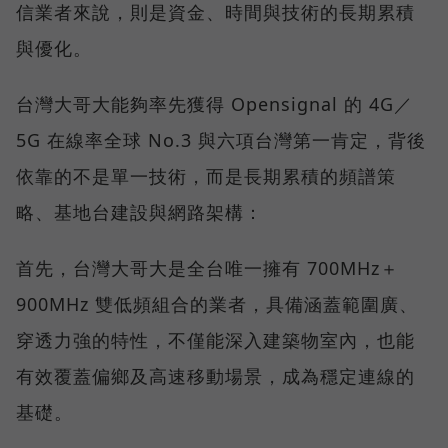
信業者來說，則是資金、時間與技術的長期累積
與優化。
台灣大哥大能夠率先獲得 Opensignal 的 4G／
5G 在線率全球 No.3 與六項台灣第一肯定，背後
依靠的不是單一技術，而是長期累積的頻譜策
略、基地台建設與網路架構：
首先，台灣大哥大是全台唯一擁有 700MHz＋
900MHz 雙低頻組合的業者，具備涵蓋範圍廣、
穿透力強的特性，不僅能深入建築物室內，也能
有效覆蓋偏鄉及高速移動場景，成為穩定連線的
基礎。