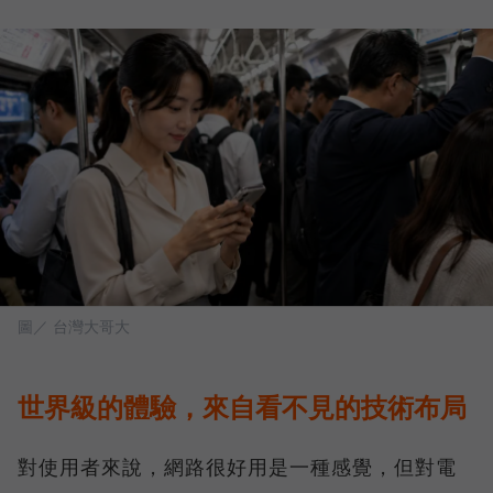
圖／ 台灣大哥大
世界級的體驗，來自看不見的技術布局
對使用者來說，網路很好用是一種感覺，但對電