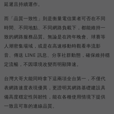
延遲且持續運作。
而「品質一致性」則是衡量電信業者可否在不同
時間、不同地點、不同網路負載下，都能維持一
致的網路服務品質。無論是在跨年晚會、球賽等
人潮密集場域，或是在高速移動時觀看串流影
音、傳送 LINE 訊息、分享社群動態，確保維持穩
定流暢，不因環境改變而明顯降速。
台灣大哥大能同時拿下這兩項全台第一，不僅代
表網路速度表現優異，更證明其網路基礎建設具
備高度穩定性與韌性，能在各種使用情境下提供
一致且可靠的連線品質。