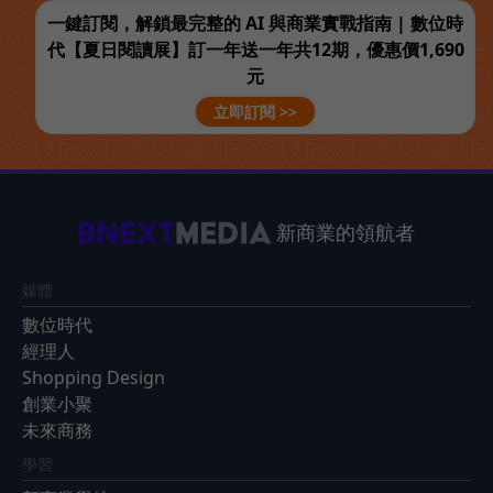
一鍵訂閱，解鎖最完整的 AI 與商業實戰指南 | 數位時
代【夏日閱讀展】訂一年送一年共12期，優惠價1,690
元
立即訂閱 >>
新商業的領航者
媒體
數位時代
經理人
Shopping Design
創業小聚
未來商務
學習