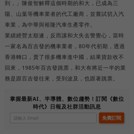
到，」陳俊智解釋這個時期的和大，已成為三
陽、山葉等機車業者的代工廠商，並嘗試切入汽
車業，為中華與裕隆汽車生產零件。
業績經營太順遂，反而讓和大失去警覺心，當時
一家名為百吉發的機車業者，80年代初期，透過
香港轉口，賣了很多機車進中國，結果貨款收不
回來，1985年百吉發跳票，和大有將近一半的業
務是跟百吉發往來，受到波及，也跟著跳票。
掌握最新AI、半導體、數位趨勢！訂閱《數位
時代》日報及社群活動訊息