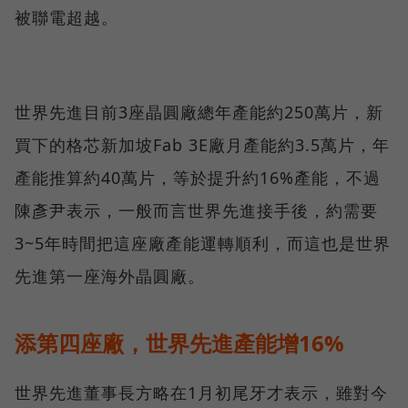
被聯電超越。
世界先進目前3座晶圓廠總年產能約250萬片，新
買下的格芯新加坡Fab 3E廠月產能約3.5萬片，年
產能推算約40萬片，等於提升約16%產能，不過
陳彥尹表示，一般而言世界先進接手後，約需要
3~5年時間把這座廠產能運轉順利，而這也是世界
先進第一座海外晶圓廠。
添第四座廠，世界先進產能增16%
世界先進董事長方略在1月初尾牙才表示，雖對今