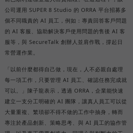
公司運用 SUPER 8 Studio 的 ORRA 平台招募多
個不同職責的 AI 員工，例如：專責回答客戶問題
的 AI 客服、協助解決客戶使用問題的售後 AI 客
服等，與 SecureTalk 創辦人並肩作戰，撐起日
常營運作業。
「以前什麼都得自己做，現在，人不必親自處理
每一項工作，只要管理 AI 員工、確認任務完成就
可以。」陳子龍表示，透過 ORRA，企業能快速
建立一支分工明確的 AI 團隊，讓真人員工可以從
大量重複、繁瑣卻不得不做的工作中抽身，轉而
專注於產品創新、策略思考、與 AI 員工的協作管