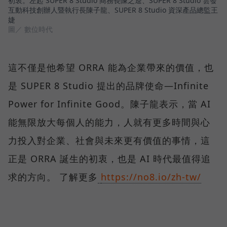
初衷。左起 SUPER 8 Studio 商務長陳之逵、SUPER 8 Studio 雲發
互動科技創辦人暨執行長陳子龍、SUPER 8 Studio 資深產品總監王
婕
圖／ 數位時代
這不僅是他希望 ORRA 能為企業帶來的價值，也
是 SUPER 8 Studio 提出的品牌使命—Infinite
Power for Infinite Good。陳子龍表示，當 AI
能無限放大每個人的能力，人就有更多時間與心
力投入對企業、社會與未來更有價值的事情，這
正是 ORRA 誕生的初衷，也是 AI 時代最值得追
求的方向。 了解更多
https://no8.io/zh-tw/