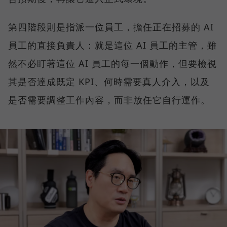
第四階段則是指派一位員工，擔任正在招募的 AI
員工的直接負責人：就是這位 AI 員工的主管，雖
然不必盯著這位 AI 員工的每一個動作，但要檢視
其是否達成既定 KPI、何時需要真人介入，以及
是否需要調整工作內容，而非放任它自行運作。