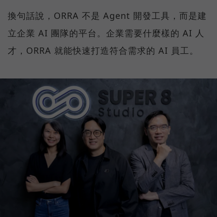
換句話說，ORRA 不是 Agent 開發工具，而是建
立企業 AI 團隊的平台。企業需要什麼樣的 AI 人
才，ORRA 就能快速打造符合需求的 AI 員工。