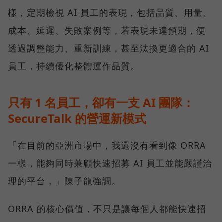
樣，定期檢視 AI 員工的表現，包括品質、用量、
成本、延遲、失敗案例等，若表現未達預期，便
透過調整能力、重新訓練，甚至汰換更適合的 AI
員工，持續優化整體運作品質。
只有 1 名員工，卻有一支 AI 團隊：
SecureTalk 的營運新模式
「在目前的亞洲市場中，我還沒有看到像 ORRA
一樣，能夠同時兼顧快速招募 AI 員工並能嚴謹治
理的平台，」陳子龍強調。
ORRA 的核心價值，不只是讓每個人都能快速招