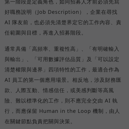
第一階段是定義角色，如同招募人才前必須先寫
好職務說明（Job Description），企業在尋找
AI 隊友前，也必須先清楚界定它的工作內容、責
任範圍與目標，再進入招募階段。
通常具備「高頻率、重複性高」、「有明確輸入
與輸出」、「可用數據評估品質」及「可以設定
清楚權限與邊界」四項特性的工作，最適合作為
AI 員工的第一個應用場景。相反地，涉及財務匯
款、人際互動、情感信任，或美感判斷等高風
險、難以標準化的工作，則不應完全交由 AI 執
行，而應保留 Human in the Loop 機制，由人
在關鍵節點負責把關與決策。