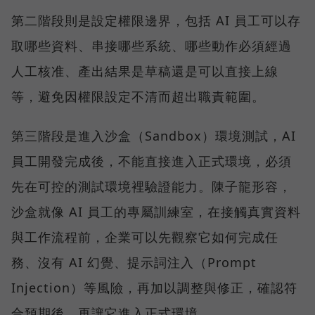
第二階段則是設定權限邊界，包括 AI 員工可以存
取哪些資料、串接哪些系統、哪些動作必須經過
人工核准、產出結果是草稿還是可以直接上線
等，避免因權限設定不清而超出職責範圍。
第三階段是進入沙盒（Sandbox）環境測試，AI
員工開發完成後，不能直接進入正式環境，必須
先在可控的測試環境裡驗證能力。陳子龍形容，
沙盒就像 AI 員工的專屬訓練室，在接觸真實資料
與工作流程前，企業可以先觀察它如何完成任
務、沒有 AI 幻覺、提示詞注入（Prompt
Injection）等風險，再加以調整與修正，確認符
合預期後，再讓它進入正式環境。