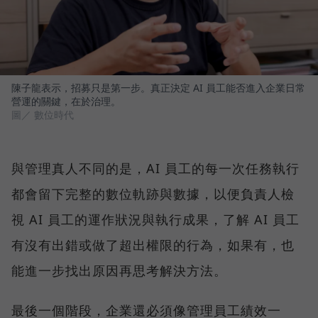
陳子龍表示，招募只是第一步。真正決定 AI 員工能否進入企業日常
營運的關鍵，在於治理。
圖／ 數位時代
與管理真人不同的是，AI 員工的每一次任務執行
都會留下完整的數位軌跡與數據，以便負責人檢
視 AI 員工的運作狀況與執行成果，了解 AI 員工
有沒有出錯或做了超出權限的行為，如果有，也
能進一步找出原因再思考解決方法。
最後一個階段，企業還必須像管理員工績效一