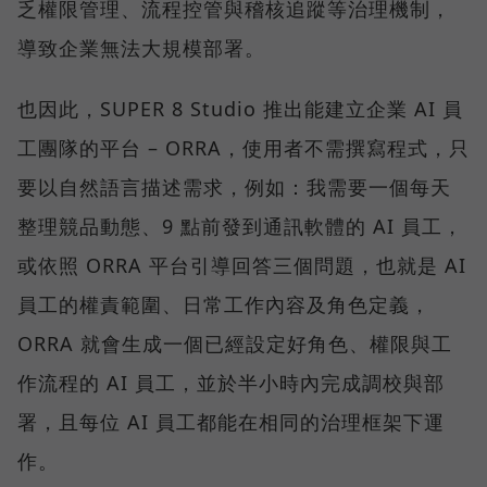
乏權限管理、流程控管與稽核追蹤等治理機制，
導致企業無法大規模部署。
也因此，SUPER 8 Studio 推出能建立企業 AI 員
工團隊的平台 – ORRA，使用者不需撰寫程式，只
要以自然語言描述需求，例如：我需要一個每天
整理競品動態、9 點前發到通訊軟體的 AI 員工，
或依照 ORRA 平台引導回答三個問題，也就是 AI
員工的權責範圍、日常工作內容及角色定義，
ORRA 就會生成一個已經設定好角色、權限與工
作流程的 AI 員工，並於半小時內完成調校與部
署，且每位 AI 員工都能在相同的治理框架下運
作。