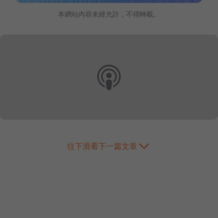
本網站內容未經允許，不得轉載。
往下滑看下一篇文章