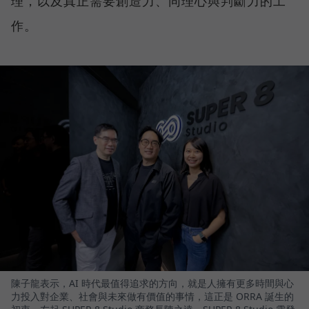
理，以及真正需要創造力、同理心與判斷力的工
作。
陳子龍表示，AI 時代最值得追求的方向，就是人擁有更多時間與心
力投入對企業、社會與未來做有價值的事情，這正是 ORRA 誕生的