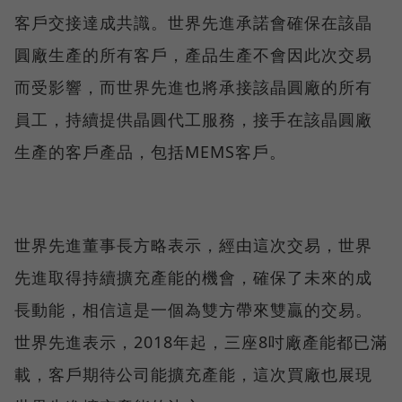
客戶交接達成共識。世界先進承諾會確保在該晶
圓廠生產的所有客戶，產品生產不會因此次交易
而受影響，而世界先進也將承接該晶圓廠的所有
員工，持續提供晶圓代工服務，接手在該晶圓廠
生產的客戶產品，包括MEMS客戶。
世界先進董事長方略表示，經由這次交易，世界
先進取得持續擴充產能的機會，確保了未來的成
長動能，相信這是一個為雙方帶來雙贏的交易。
世界先進表示，2018年起，三座8吋廠產能都已滿
載，客戶期待公司能擴充產能，這次買廠也展現