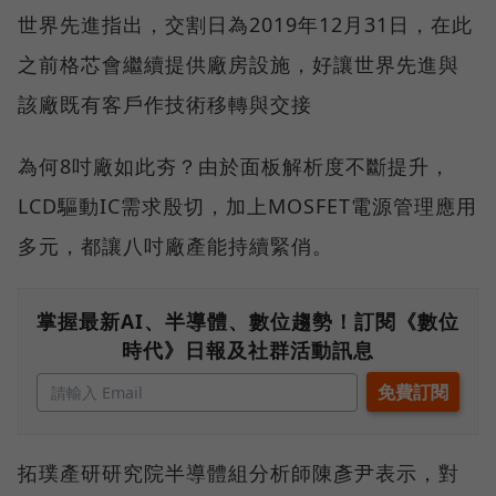
世界先進指出，交割日為2019年12月31日，在此
之前格芯會繼續提供廠房設施，好讓世界先進與
該廠既有客戶作技術移轉與交接
為何8吋廠如此夯？由於面板解析度不斷提升，
LCD驅動IC需求殷切，加上MOSFET電源管理應用
多元，都讓八吋廠產能持續緊俏。
掌握最新AI、半導體、數位趨勢！訂閱《數位
時代》日報及社群活動訊息
拓璞產研研究院半導體組分析師陳彥尹表示，對