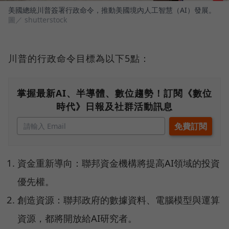
美國總統川普簽署行政命令，推動美國境內人工智慧（AI）發展。
圖／ shutterstock
川普的行政命令目標為以下5點：
掌握最新AI、半導體、數位趨勢！訂閱《數位
時代》日報及社群活動訊息
資金重新導向：聯邦資金機構將提高AI領域的投資
優先權。
創造資源：聯邦政府的數據資料、電腦模型與運算
資源，都將開放給AI研究者。