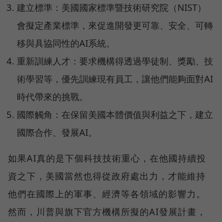
建立標準：美國國家標準暨技術研究院（NIST）
會擬定產業標準，來促進開發更可靠、安全、可轉
移與具協同性的AI系統。
重新訓練人才：要求機構得透過學徒制、獎勵、技
術學習等，優先訓練現有員工，讓他們能夠面對AI
時代帶來的挑戰。
國際觸角：在保留美國本體價值與利益之下，建立
國際合作、發展AI。
如果AI真的是下個科技技術重心，在他國持續投
資之下，美國當然也得從政府處出力，才能維持
他們在國際上的軍事、經濟等各領域的影響力。
然而，川普與旗下官方機構所擬的AI發展計畫，