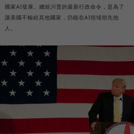
國家AI發展。總統川普的最新行政命令，是為了
讓美國不輸給其他國家，仍能在AI領域領先他
人。