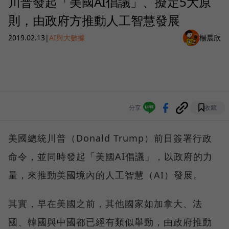
川普發起「美國AI倡議」、擬定5大原
則，由政府方推動人工智慧發展
2019.02.13
|
AI與大數據
楊晨欣
分享
收藏
美國總統川普（Donald Trump）前日簽署行政
命令，並同時發起「美國AI倡議」，以政府的力
量，來推動美國境內的人工智慧（AI）發展。
其實，早在美國之前，其他國家如加拿大、法
國、韓國與中國都已經有類似舉動，由政府推動