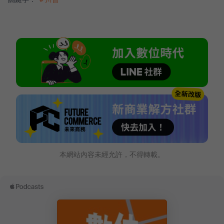
本網站內容未經允許，不得轉載。