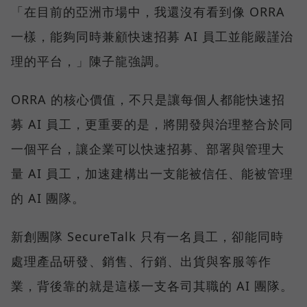
「在目前的亞洲市場中，我還沒有看到像 ORRA
一樣，能夠同時兼顧快速招募 AI 員工並能嚴謹治
理的平台，」陳子龍強調。
ORRA 的核心價值，不只是讓每個人都能快速招
募 AI 員工，更重要的是，將開發與治理整合於同
一個平台，讓企業可以快速招募、部署與管理大
量 AI 員工，加速建構出一支能被信任、能被管理
的 AI 團隊。
新創團隊 SecureTalk 只有一名員工，卻能同時
處理產品研發、銷售、行銷、出貨與客服等作
業，背後靠的就是這樣一支各司其職的 AI 團隊。