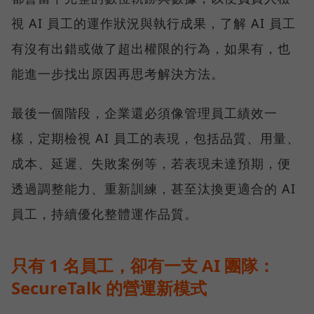
視 AI 員工的運作狀況與執行成果，了解 AI 員工
有沒有出錯或做了超出權限的行為，如果有，也
能進一步找出原因再思考解決方法。
最後一個階段，企業還必須像管理員工績效一
樣，定期檢視 AI 員工的表現，包括品質、用量、
成本、延遲、失敗案例等，若表現未達預期，便
透過調整能力、重新訓練，甚至汰換更適合的 AI
員工，持續優化整體運作品質。
只有 1 名員工，卻有一支 AI 團隊：
SecureTalk 的營運新模式