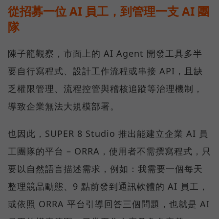
從招募一位 AI 員工，到管理一支 AI 團
隊
陳子龍觀察，市面上的 AI Agent 開發工具多半
要自行寫程式、設計工作流程或串接 API，且缺
乏權限管理、流程控管與稽核追蹤等治理機制，
導致企業無法大規模部署。
也因此，SUPER 8 Studio 推出能建立企業 AI 員
工團隊的平台 – ORRA，使用者不需撰寫程式，只
要以自然語言描述需求，例如：我需要一個每天
整理競品動態、9 點前發到通訊軟體的 AI 員工，
或依照 ORRA 平台引導回答三個問題，也就是 AI