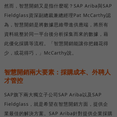
然而，智慧開銷又是指什麼呢？SAP Ariba與SAP
Fieldglass資深副總裁兼總經理Pat McCarthy認
為，智慧開銷是將數據思維帶進供應端，將所有
資料統整於同一平台後分析採集而來的數據，藉
此優化採購等流程。「智慧開銷能讓你把錢花得
少，或花得巧，」McCarthy說。
智慧開銷兩大要素：採購成本、外聘人
才管控
SAP旗下兩大獨立子公司SAP Ariba以及SAP
Fieldglass，就是希望在智慧開銷方面，提供企
業最佳的解決方案。SAP Ariba針對提供企業採購