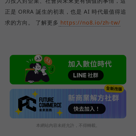
力投入對企業、社會與未來更有價值的事情，這
正是 ORRA 誕生的初衷，也是 AI 時代最值得追
求的方向。 了解更多
https://no8.io/zh-tw/
本網站內容未經允許，不得轉載。