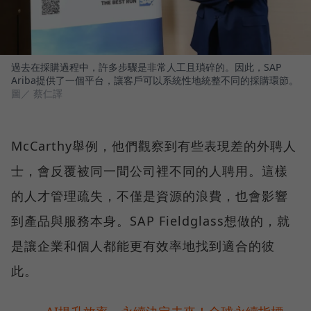
過去在採購過程中，許多步驟是非常人工且瑣碎的。因此，SAP
Ariba提供了一個平台，讓客戶可以系統性地統整不同的採購環節。
圖／ 蔡仁譯
McCarthy舉例，他們觀察到有些表現差的外聘人
士，會反覆被同一間公司裡不同的人聘用。這樣
的人才管理疏失，不僅是資源的浪費，也會影響
到產品與服務本身。SAP Fieldglass想做的，就
是讓企業和個人都能更有效率地找到適合的彼
此。