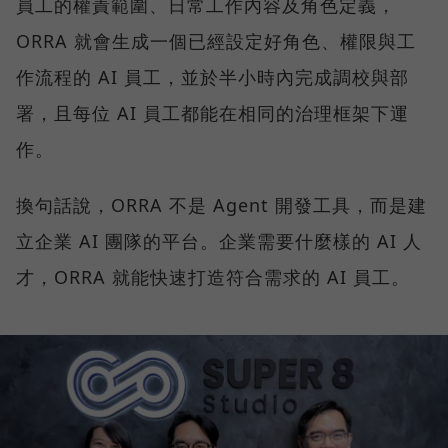
員工的權責範圍、日常工作內容及角色定義，
ORRA 就會生成一個已經設定好角色、權限與工
作流程的 AI 員工，並於半小時內完成調校與部
署，且每位 AI 員工都能在相同的治理框架下運
作。
換句話說，ORRA 不是 Agent 開發工具，而是建
立企業 AI 團隊的平台。企業需要什麼樣的 AI 人
才，ORRA 就能快速打造符合需求的 AI 員工。