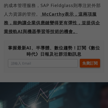
的成本管理服務，SAP Fieldglass則專注於外部
人力資源的管控。
McCarthy表示，這兩項服
務，能夠讓企業供應鏈變得更有彈性，並提供企
業接軌AI與機器學習等技術的機會。
掌握最新AI、半導體、數位趨勢！訂閱《數位
時代》日報及社群活動訊息