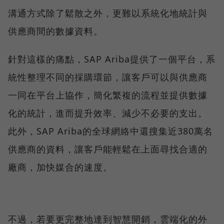
溝通方式除了鬆散之外，更難以系統化地統計與
供應商間的數據資料。
針對這樣的痛點，SAP Ariba提供了一個平台，系
統性整理不同的採購環節，讓客戶可以與供應商
一同在平台上協作，簡化繁複的流程並提供數據
化的統計，進而提升效率、減少不必要的支出。
此外，SAP Ariba的全球網絡中還搜集近380萬名
供應商的資料，讓客戶能輕鬆在上面尋找合適的
廠商，加快媒合的速度。
不過，若要更完整地達到智慧開銷，雲端化的外