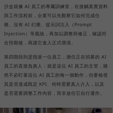
沙盒就像 AI 員工的專屬訓練室，在接觸真實資料
與工作流程前，企業可以先觀察它如何完成任
務、沒有 AI 幻覺、提示詞注入（Prompt
Injection）等風險，再加以調整與修正，確認符
合預期後，再讓它進入正式環境。
第四階段則是指派一位員工，擔任正在招募的 AI
員工的直接負責人：就是這位 AI 員工的主管，雖
然不必盯著這位 AI 員工的每一個動作，但要檢視
其是否達成既定 KPI、何時需要真人介入，以及
是否需要調整工作內容，而非放任它自行運作。