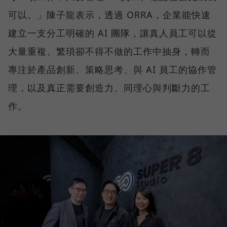
可以。」陳子龍表示，透過 ORRA，企業能快速
建立一支分工明確的 AI 團隊，讓真人員工可以從
大量重複、繁瑣卻不得不做的工作中抽身，轉而
專注於產品創新、策略思考、與 AI 員工的協作管
理，以及真正需要創造力、同理心與判斷力的工
作。