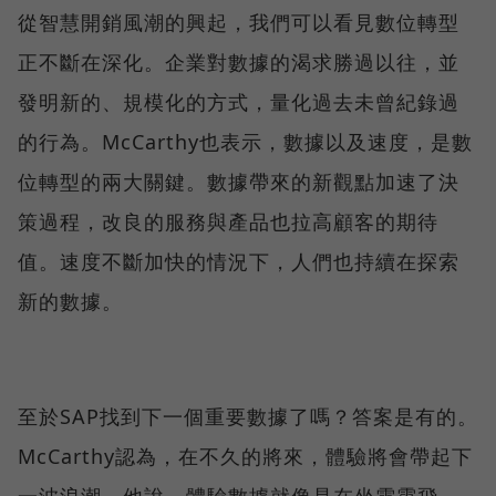
從智慧開銷風潮的興起，我們可以看見數位轉型
正不斷在深化。企業對數據的渴求勝過以往，並
發明新的、規模化的方式，量化過去未曾紀錄過
的行為。McCarthy也表示，數據以及速度，是數
位轉型的兩大關鍵。數據帶來的新觀點加速了決
策過程，改良的服務與產品也拉高顧客的期待
值。速度不斷加快的情況下，人們也持續在探索
新的數據。
至於SAP找到下一個重要數據了嗎？答案是有的。
McCarthy認為，在不久的將來，體驗將會帶起下