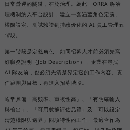
日常營運的關鍵，在於治理。為此，ORRA 將治
理機制納入平台設計，建立一套涵蓋角色定義、
權限設定、測試驗證到持續優化的 AI 員工管理五
階段。
第一階段是定義角色，如同招募人才前必須先寫
好職務說明（Job Description），企業在尋找
AI 隊友前，也必須先清楚界定它的工作內容、責
任範圍與目標，再進入招募階段。
通常具備「高頻率、重複性高」、「有明確輸入
與輸出」、「可用數據評估品質」及「可以設定
清楚權限與邊界」四項特性的工作，最適合作為