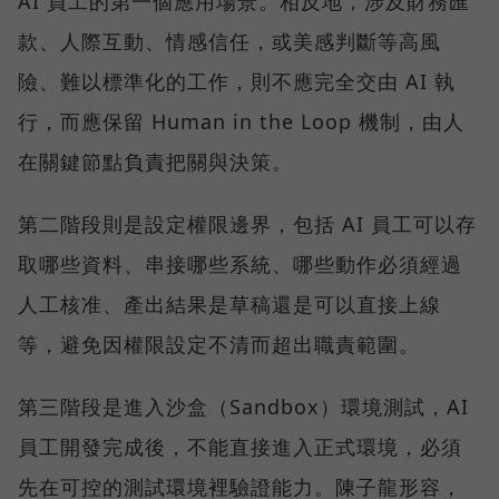
AI 員工的第一個應用場景。相反地，涉及財務匯
款、人際互動、情感信任，或美感判斷等高風
險、難以標準化的工作，則不應完全交由 AI 執
行，而應保留 Human in the Loop 機制，由人
在關鍵節點負責把關與決策。
第二階段則是設定權限邊界，包括 AI 員工可以存
取哪些資料、串接哪些系統、哪些動作必須經過
人工核准、產出結果是草稿還是可以直接上線
等，避免因權限設定不清而超出職責範圍。
第三階段是進入沙盒（Sandbox）環境測試，AI
員工開發完成後，不能直接進入正式環境，必須
先在可控的測試環境裡驗證能力。陳子龍形容，