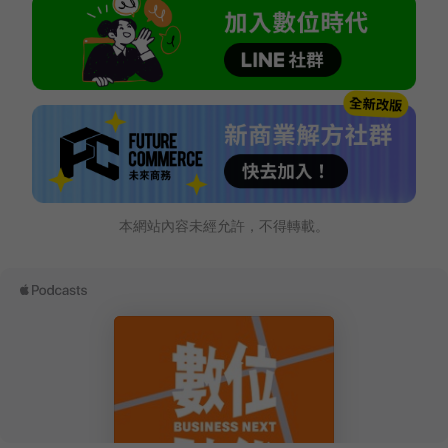
本網站內容未經允許，不得轉載。