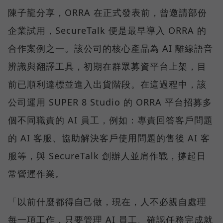
陳子龍分享，ORRA 在正式發表前，曾邀請部份
企業試用，SecureTalk 便是最早導入 ORRA 的
合作案例之一。該公司的核心產品為 AI 離線語音
辨識與翻譯工具，初期在群眾募資平台上架，目
前已順利達標並進入出貨階段。在這過程中，該
公司運用 SUPER 8 Studio 的 ORRA 平台招募多
個不同職責的 AI 員工，例如：專責回答客戶問題
的 AI 客服、協助解決客戶使用問題的售後 AI 客
服等，與 SecureTalk 創辦人並肩作戰，撐起日
常營運作業。
「以前什麼都得自己做，現在，人不必親自處理
每一項工作，只要管理 AI 員工、確認任務完成就