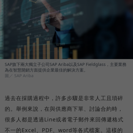
SAP旗下兩大獨立子公司SAP Ariba以及SAP Fieldglass，主要業務
為在智慧開銷方面提供企業最佳的解決方案。
圖／ SAP Ariba
過去在採購過程中，許多步驟是非常人工且瑣碎
的。舉例來說，在與供應商下單、討論合約時，
很多人都是透過Line或者電子郵件來回傳遞格式
不一的Excel、PDF、word等各式檔案。這樣的