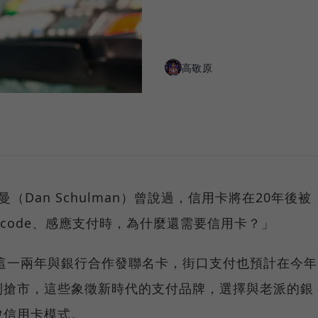
高敬原
曼（Dan Schulman）曾說過，信用卡將在20年後被
 code、感應支付時，為什麼還需要信用卡？」
包都在這一兩年與銀行合作發聯名卡，街口支付也預計在今年
利搶市，這些象徵新時代的支付品牌，選擇與老派的銀
脫信用卡模式。