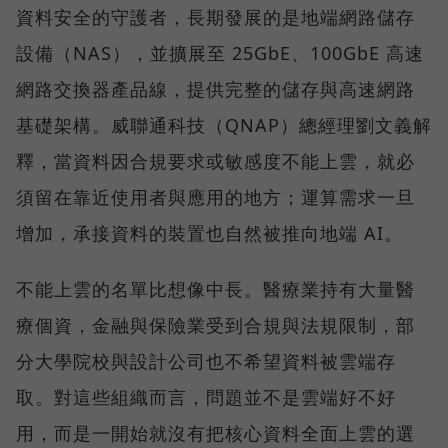
資料安全的守護者，長期發展的是地端網路儲存
設備（NAS），並擴展至 25GbE、100GbE 高速
網路交換器產品線，提供完整的儲存與高速網路
基礎架構。威聯通科技（QNAP）總經理劉文義解
釋，當資料因合規要求或敏感度不能上雲，就必
須留在靠近使用者與應用的地方；運算需求一旦
增加，承接資料的裝置也自然被推向地端 AI。
不能上雲的名單比想像中長。醫療業持有大量醫
療個資，金融與保險業受到合規與法規限制，部
分大學院校與設計公司也不希望資料被雲端存
取。對這些組織而言，問題並不是雲端好不好
用，而是一開始就沒有把核心資料全面上雲的選