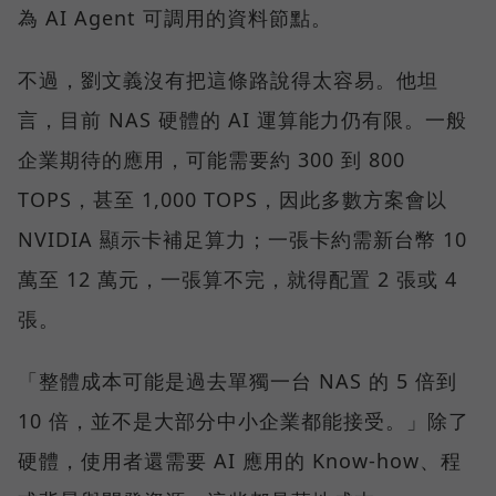
為 AI Agent 可調用的資料節點。
不過，劉文義沒有把這條路說得太容易。他坦
言，目前 NAS 硬體的 AI 運算能力仍有限。一般
企業期待的應用，可能需要約 300 到 800
TOPS，甚至 1,000 TOPS，因此多數方案會以
NVIDIA 顯示卡補足算力；一張卡約需新台幣 10
萬至 12 萬元，一張算不完，就得配置 2 張或 4
張。
「整體成本可能是過去單獨一台 NAS 的 5 倍到
10 倍，並不是大部分中小企業都能接受。」除了
硬體，使用者還需要 AI 應用的 Know-how、程