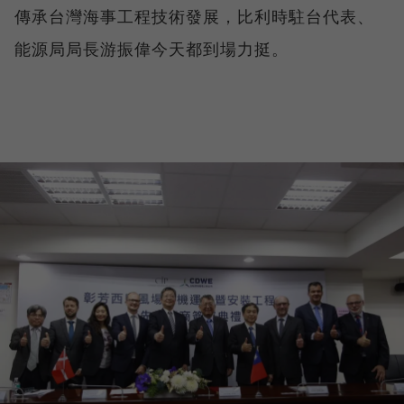
傳承台灣海事工程技術發展，比利時駐台代表、
能源局局長游振偉今天都到場力挺。