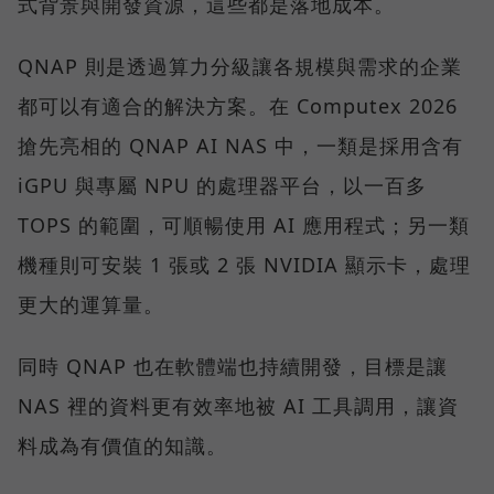
式背景與開發資源，這些都是落地成本。
QNAP 則是透過算力分級讓各規模與需求的企業
都可以有適合的解決方案。在 Computex 2026
搶先亮相的 QNAP AI NAS 中，一類是採用含有
iGPU 與專屬 NPU 的處理器平台，以一百多
TOPS 的範圍，可順暢使用 AI 應用程式；另一類
機種則可安裝 1 張或 2 張 NVIDIA 顯示卡，處理
更大的運算量。
同時 QNAP 也在軟體端也持續開發，目標是讓
NAS 裡的資料更有效率地被 AI 工具調用，讓資
料成為有價值的知識。