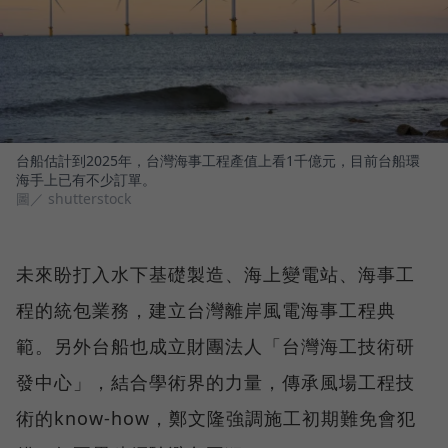
台船估計到2025年，台灣海事工程產值上看1千億元，目前台船環
海手上已有不少訂單。
圖／ shutterstock
未來盼打入水下基礎製造、海上變電站、海事工
程的統包業務，建立台灣離岸風電海事工程典
範。另外台船也成立財團法人「台灣海工技術研
發中心」，結合學術界的力量，傳承風場工程技
術的know-how，鄭文隆強調施工初期難免會犯