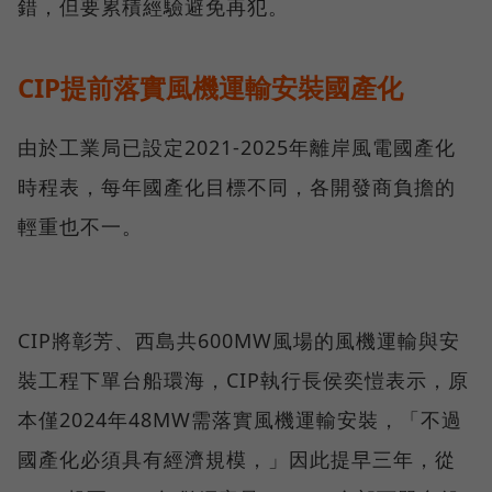
錯，但要累積經驗避免再犯。
CIP提前落實風機運輸安裝國產化
由於工業局已設定2021-2025年離岸風電國產化
時程表，每年國產化目標不同，各開發商負擔的
輕重也不一。
CIP將彰芳、西島共600MW風場的風機運輸與安
裝工程下單台船環海，CIP執行長侯奕愷表示，原
本僅2024年48MW需落實風機運輸安裝，「不過
國產化必須具有經濟規模，」因此提早三年，從