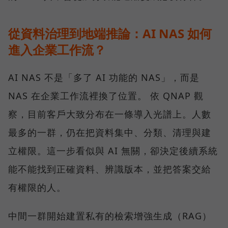
從資料治理到地端推論：AI NAS 如何
進入企業工作流？
AI NAS 不是「多了 AI 功能的 NAS」，而是
NAS 在企業工作流裡換了位置。 依 QNAP 觀
察，目前客戶大致分布在一條導入光譜上。人數
最多的一群，仍在把資料集中、分類、清理與建
立權限。這一步看似與 AI 無關，卻決定後續系統
能不能找到正確資料、辨識版本，並把答案交給
有權限的人。
中間一群開始建置私有的檢索增強生成（RAG）