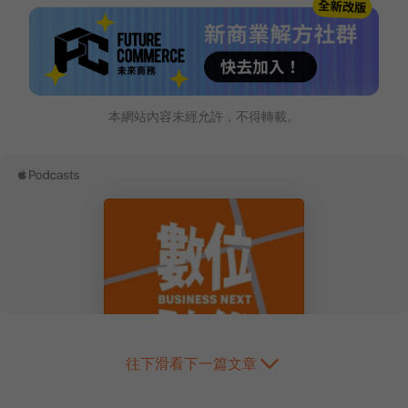
本網站內容未經允許，不得轉載。
往下滑看下一篇文章