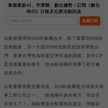
掌握最新AI、半導體、數位趨勢！訂閱《數位
時代》日報及社群活動訊息
台船會選擇與DEME集團合作，除了看重DEME的
技術能量，另一方面DEME也願意把技術帶進台
灣，更將台灣視為前進亞洲市場的跳板。其中CIP
是背後重要的推手，助台船與國外海事工程大廠
並肩合作。
台船董事長鄭文隆笑說，DEME集團是全球四大海
事工程公司之一，「經過兩年多的努力，等這天
非常久了！」期盼透過台船環海的成立，帶動並