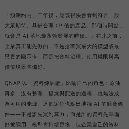
「預測約兩、三年後，應該很快會看到符合一般
大眾期待、具備合理 CP 值的產品。那個時間點，
就會是 AI 落地最蓬勃發展的時候。」在此之前，
企業真正能先做的，不是搶著買最大的模型或最
昂貴的顯示卡，而是把資料治理、使用權限與高
價值場景準備好。
QNAP 以「資料煉油廠」比喻自己的角色：原油
再多，沒有整理、提煉與配送的過程，也無法成
為可用的能源。這個定位也點出地端 AI 的競賽條
件——不是誰先買到算力，而是誰的資料先準備
好被調用。模型會持續更換，但企業自己的資料