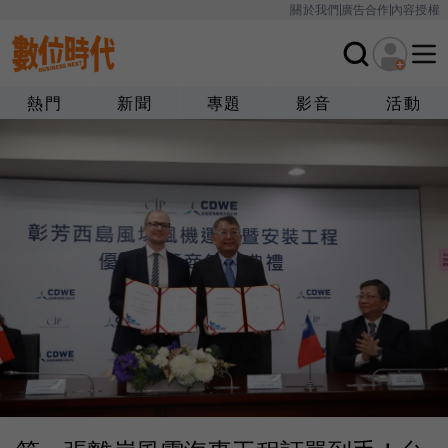
關於我們
廣告合作
內容授權
熱門
新聞
專題
影音
活動