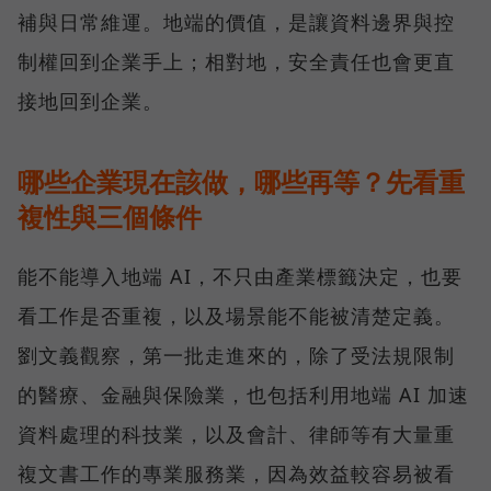
補與日常維運。地端的價值，是讓資料邊界與控
制權回到企業手上；相對地，安全責任也會更直
接地回到企業。
哪些企業現在該做，哪些再等？先看重
複性與三個條件
能不能導入地端 AI，不只由產業標籤決定，也要
看工作是否重複，以及場景能不能被清楚定義。
劉文義觀察，第一批走進來的，除了受法規限制
的醫療、金融與保險業，也包括利用地端 AI 加速
資料處理的科技業，以及會計、律師等有大量重
複文書工作的專業服務業，因為效益較容易被看