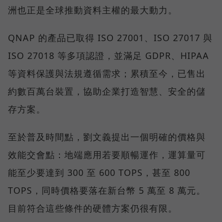
洲也正是全球推動資料主權的最大動力。
QNAP 的產品已取得 ISO 27001、ISO 27017 與
ISO 27018 等多項認證，並滿足 GDPR、HIPAA
等資料保護與法規遵循需求；累積至今，已售出
約數百萬台裝置，協助企業打造智慧、安全的儲
存方案。
至於普及時間點，劉文義提出一個明確的價格與
效能交會點：地端應用若要順暢運作，運算量可
能至少要達到 300 至 600 TOPS，甚至 800
TOPS，同時價格要落在新台幣 5 萬至 8 萬元。
目前符合這些條件的硬體方案仍很有限。