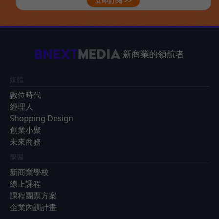
立即訂閱 >>
新商業的領航者
媒體
數位時代
經理人
Shopping Design
創業小聚
未來商務
學習
新商業學校
線上課程
課程團票方案
企業內訓計畫