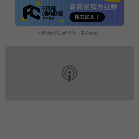
本網站內容未經允許，不得轉載。