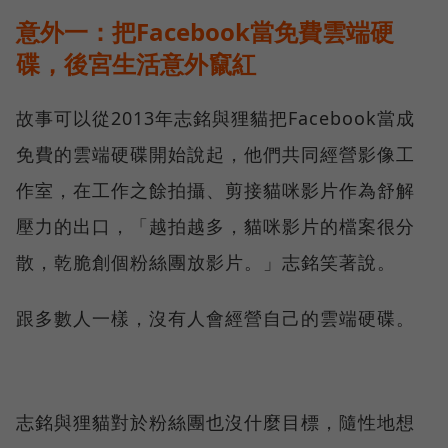
意外一：把Facebook當免費雲端硬
碟，後宮生活意外竄紅
故事可以從2013年志銘與狸貓把Facebook當成
免費的雲端硬碟開始說起，他們共同經營影像工
作室，在工作之餘拍攝、剪接貓咪影片作為舒解
壓力的出口，「越拍越多，貓咪影片的檔案很分
散，乾脆創個粉絲團放影片。」志銘笑著說。
跟多數人一樣，沒有人會經營自己的雲端硬碟。
志銘與狸貓對於粉絲團也沒什麼目標，隨性地想