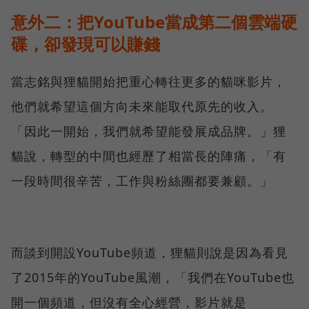
意外二：把YouTube當成第二個雲端硬
碟，卻發現可以賺錢
當志銘與狸貓開始把重心轉往更多的貓咪影片，
他們就希望這個方向未來能取代原先的收入。
「因此一開始，我們就希望能發展成品牌。」狸
貓說，轉型的中間也經歷了相當長的陣痛，「有
一段時間很辛苦，工作與粉絲團都要兼顧。」
而談到開設YouTube頻道，狸貓則說是因為看見
了2015年的YouTube風潮，「我們在YouTube也
開一個頻道，但沒有全心經營，影片就是