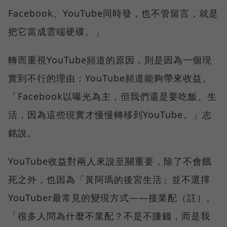
Facebook、YouTube同時發，也不管留言，就是
把它當成雲端硬碟。」
轉而重視YouTube頻道的原因，則是因為一個現
實到不行的理由：YouTube頻道能夠帶來收益。
「Facebook以曝光為主，但我們還是要吃飯、生
活，因為這些現實才慢慢轉移到YouTube。」志
銘說。
YouTube收益對兩人來說至關重要，除了不會餓
死之外，也因為「黃阿瑪的後宮生活」並不選擇
YouTuber最常見的變現方式——接業配（註）。
「很多人問為什麼不業配？不是不賺錢，而是我