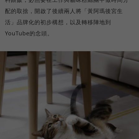
配的取捨，開啟了後續兩人將「黃阿瑪後宮生
活」品牌化的初步構想，以及轉移陣地到
YouTube的念頭。