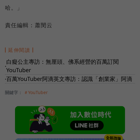
哈。」
責任編輯：蕭閔云
延伸閱讀
白癡公主專訪：無厘頭、佛系經營的百萬訂閱
●
YouTuber
百萬YouTuber阿滴英文專訪：認識「創業家」阿滴
●
關鍵字：
＃YouTuber