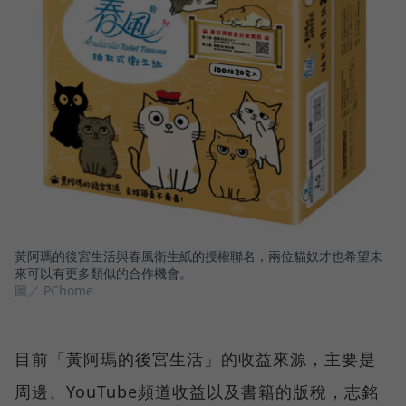
黃阿瑪的後宮生活與春風衛生紙的授權聯名，兩位貓奴才也希望未
來可以有更多類似的合作機會。
圖／ PChome
目前「黃阿瑪的後宮生活」的收益來源，主要是
周邊、YouTube頻道收益以及書籍的版稅，志銘