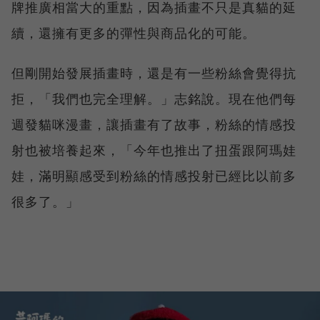
牌推廣相當大的重點，因為插畫不只是真貓的延
續，還擁有更多的彈性與商品化的可能。
但剛開始發展插畫時，還是有一些粉絲會覺得抗
拒，「我們也完全理解。」志銘說。現在他們每
週發貓咪漫畫，讓插畫有了故事，粉絲的情感投
射也被培養起來，「今年也推出了扭蛋跟阿瑪娃
娃，滿明顯感受到粉絲的情感投射已經比以前多
很多了。」