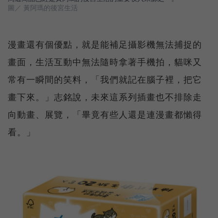
圖／ 黃阿瑪的後宮生活
漫畫還有個優點，就是能補足攝影機無法捕捉的
畫面，生活互動中無法隨時拿著手機拍，貓咪又
常有一瞬間的笑料，「我們就記在腦子裡，把它
畫下來。」志銘說，未來這系列插畫也不排除走
向動畫、展覽，「畢竟有些人還是連漫畫都懶得
看。」