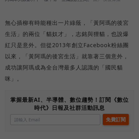
無心插柳有時能種出一片綠蔭，「黃阿瑪的後宮
生活」的兩位「貓奴才」，志銘與狸貓，也說爆
紅只是意外。但從2013年創立Facebook粉絲團
以來，「黃阿瑪的後宮生活」就靠著三個意外，
成功讓阿瑪成為全台灣最多人認識的「國民貓
咪」。
掌握最新AI、半導體、數位趨勢！訂閱《數位
時代》日報及社群活動訊息