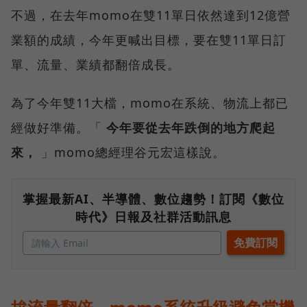
不過，在去年momo在雙11單日依然達到12億營
業額的成績，今年更喊出目標，要在雙11單日訂
單、流量、業績都翻倍成長。
為了今年雙11大檔，momo在系統、物流上都已
經做好準備。「
今年要從去年跌倒的地方爬起
來，
」momo總經理谷元宏這樣說。
掌握最新AI、半導體、數位趨勢！訂閱《數位
時代》日報及社群活動訊息