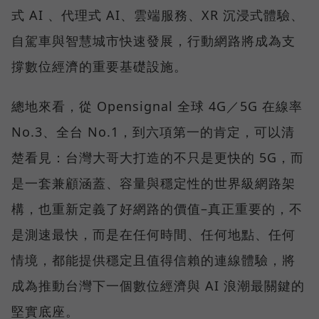
式 AI 、代理式 AI、雲端服務、XR 沉浸式體驗、
自駕車與智慧城市快速發展，行動網路將成為支
撐數位經濟的重要基礎設施。
總地來看，從 Opensignal 全球 4G／5G 在線率
No.3、全台 No.1，到六項第一的肯定，可以清
楚看見：台灣大哥大打造的不只是更快的 5G，而
是一套兼顧涵蓋、容量與穩定性的世界級網路架
構，也重新定義了好網路的價值–真正重要的，不
是測速最快，而是在任何時間、任何地點、任何
情境，都能提供穩定且值得信賴的連線體驗，將
成為推動台灣下一個數位經濟與 AI 浪潮最關鍵的
堅實底座。