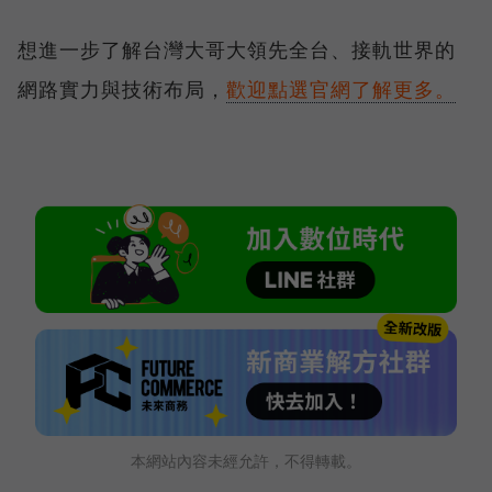
想進一步了解台灣大哥大領先全台、接軌世界的
網路實力與技術布局，
歡迎點選官網了解更多。
本網站內容未經允許，不得轉載。