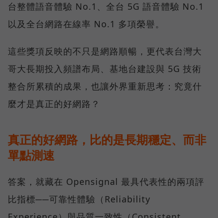
台整體語音體驗 No.1、全台 5G 語音體驗 No.1
以及全台網路在線率 No.1 多項榮譽。
這些獎項反映的不只是網路順暢，更代表台灣大
哥大長期投入頻譜布局、基地台建設與 5G 技術
整合所累積的成果，也讓外界重新思考：究竟什
麼才是真正的好網路？
真正的好網路，比的是長期穩定、而非
單點測速
答案，就藏在 Opensignal 最具代表性的兩項評
比指標──可靠性體驗（Reliability
Experience）與品質一致性（Consistent