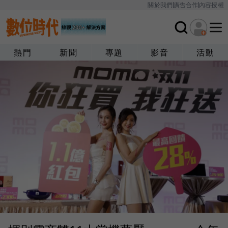
關於我們
廣告合作
內容授權
熱門
新聞
專題
影音
活動