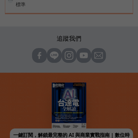
標準
追蹤我們
一鍵訂閱，解鎖最完整的 AI 與商業實戰指南 | 數位時