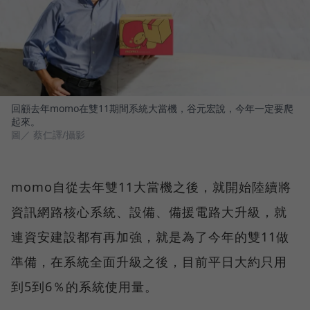
回顧去年momo在雙11期間系統大當機，谷元宏說，今年一定要爬
起來。
圖／ 蔡仁譯/攝影
momo自從去年雙11大當機之後，就開始陸續將
資訊網路核心系統、設備、備援電路大升級，就
連資安建設都有再加強，就是為了今年的雙11做
準備，在系統全面升級之後，目前平日大約只用
到5到6％的系統使用量。