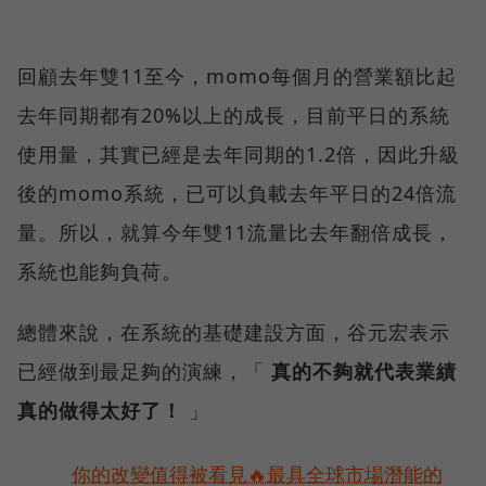
回顧去年雙11至今，momo每個月的營業額比起
去年同期都有20%以上的成長，目前平日的系統
使用量，其實已經是去年同期的1.2倍，因此升級
後的momo系統，已可以負載去年平日的24倍流
量。所以，就算今年雙11流量比去年翻倍成長，
系統也能夠負荷。
總體來說，在系統的基礎建設方面，谷元宏表示
已經做到最足夠的演練，「
真的不夠就代表業績
真的做得太好了！
」
你的改變值得被看見🔥最具全球市場潛能的