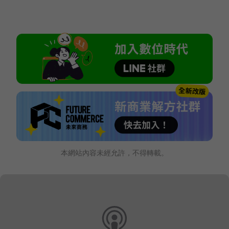
本網站內容未經允許，不得轉載。