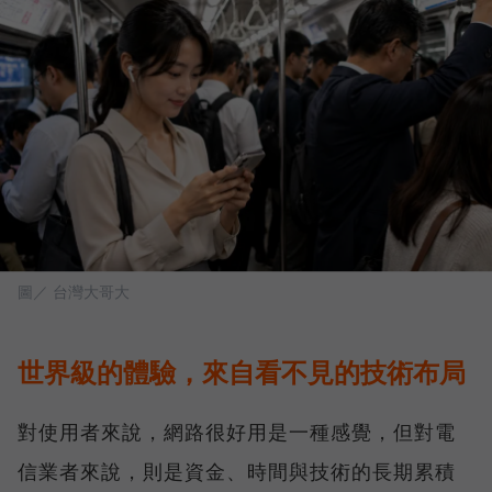
圖／ 台灣大哥大
世界級的體驗，來自看不見的技術布局
對使用者來說，網路很好用是一種感覺，但對電
信業者來說，則是資金、時間與技術的長期累積