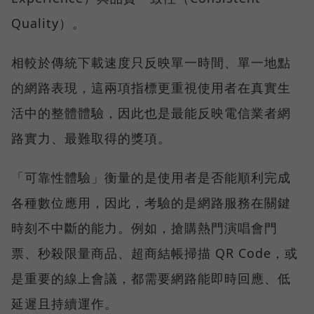
Quality）。
相較於傳統下載速度只反映單一時間、單一地點
的網路表現，這兩項指標更重視使用者在真實生
活中的整體體驗，因此也是最能反映電信業者網
路實力、最難取得的獎項。
「可靠性體驗」衡量的是使用者是否能順利完成
各種數位應用，因此，考驗的是網路服務在關鍵
時刻不中斷的能力。例如，搶購熱門演唱會門
票、秒殺限量商品、超商結帳掃描 QR Code，或
是重要的線上會議，都需要網路能即時回應、低
延遲且持續運作。