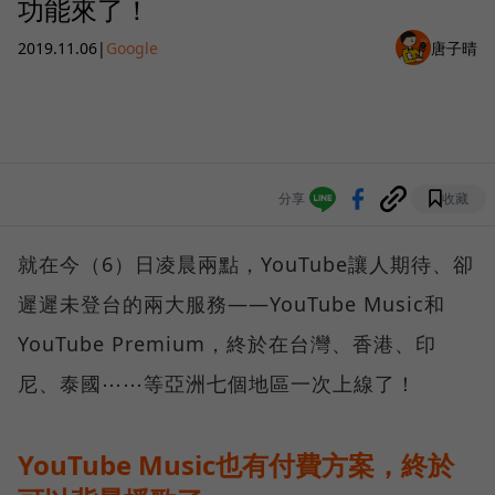
功能來了！
2019.11.06
|
Google
唐子晴
分享
收藏
就在今（6）日凌晨兩點，YouTube讓人期待、卻
遲遲未登台的兩大服務——YouTube Music和
YouTube Premium，終於在台灣、香港、印
尼、泰國⋯⋯等亞洲七個地區一次上線了！
YouTube Music也有付費方案，終於