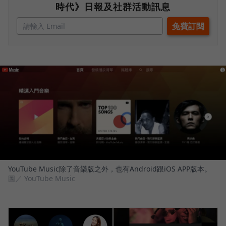
時代》日報及社群活動訊息
YouTube Music除了音樂版之外，也有Android跟iOS APP版本。
圖／ YouTube Music