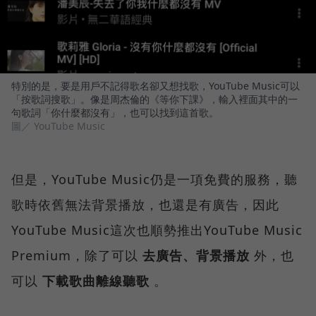
特別的是，要是用戶不記得歌名卻又想找歌，YouTube Music可以
「按歌詞搜歌」。像是周杰倫的《等你下課》，輸入裡面其中的一
句歌詞「你什麼都沒有」，也可以找到這首歌。
圖／ YouTube Music
但是，YouTube Music仍是一項免費的服務，聽
歌時依舊無法背景播放，也還是有廣告，因此
YouTube Music這次也順勢推出YouTube Music
Premium，除了可以
去廣告、背景播放
外，也
可以
下載歌曲離線聽歌
。