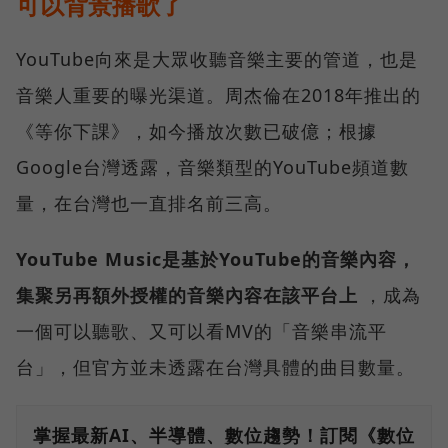
可以背景播歌了
YouTube向來是大眾收聽音樂主要的管道，也是
音樂人重要的曝光渠道。周杰倫在2018年推出的
《等你下課》，如今播放次數已破億；根據
Google台灣透露，音樂類型的YouTube頻道數
量，在台灣也一直排名前三高。
YouTube Music是基於YouTube的音樂內容，
集聚另再額外授權的音樂內容在該平台上
，成為
一個可以聽歌、又可以看MV的「音樂串流平
台」，但官方並未透露在台灣具體的曲目數量。
掌握最新AI、半導體、數位趨勢！訂閱《數位