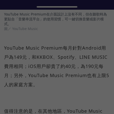
YouTube Music Premium在介面設計上沒有不同，但在聽歌時為
更貼合「音樂串流平台」的使用習慣，可一鍵切換音樂或影片模
式。
圖／ YouTube Music
YouTube Music Premium每月針對Android用
戶為149元，和KKBOX、Spotify、LINE MUSIC
費用相同；iOS用戶卻貴了約40元，為190元每
月；另外，YouTube Music Premium也有上限5
人的家庭方案。
值得注意的是，在其他地區，YouTube Music