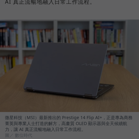
AI 真正流暢地融入日常工作流程。
微星科技（MSI）最新推出的 Prestige 14 Flip AI+，正是專為商務
菁英與專業人士打造的解方，高畫質 OLED 顯示器與全天候續航
力，讓 AI 真正流暢地融入日常工作流程。
圖／ 數位時代