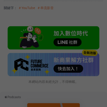
關鍵字：
＃YouTube
＃串流影音
本網站內容未經允許，不得轉載。