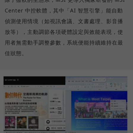
Center 中控軟體，其中「AI 智慧引擎」能自動
偵測使用情境（如視訊會議、文書處理、影音播
放等），主動調節各項硬體設定與效能表現，使
用者無需動手調整參數，系統便能持續維持在最
佳狀態。