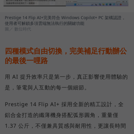
Prestige 14 Flip AI+完美符合 Windows Copilot+ PC 架構認證，
使用者可解鎖多項雲端無法執行的關鍵功能
圖／ 數位時代
四種模式自由切換，完美補足行動辦公
的最後一哩路
用 AI 提升效率只是第一步，真正影響使用體驗的
是，筆電與人互動的每一個細節。
Prestige 14 Flip AI+ 採用全新的精工設計，全
鋁合金打造的纖薄機身搭配弧形圓角，重量僅
1.37 公斤，不僅兼具質感與耐用性，更讓長時間