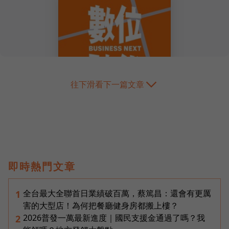
往下滑看下一篇文章
即時熱門文章
全台最大全聯首日業績破百萬，蔡篤昌：還會有更厲
1
害的大型店！為何把餐廳健身房都搬上樓？
2026普發一萬最新進度｜國民支援金通過了嗎？我
2