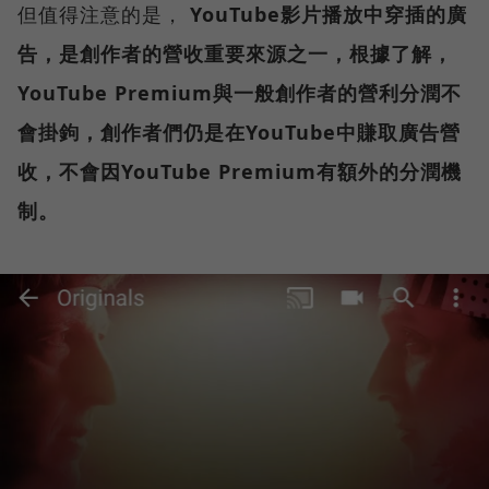
但值得注意的是，
YouTube影片播放中穿插的廣
告，是創作者的營收重要來源之一，根據了解，
YouTube Premium與一般創作者的營利分潤不
會掛鉤，創作者們仍是在YouTube中賺取廣告營
收，不會因YouTube Premium有額外的分潤機
制。