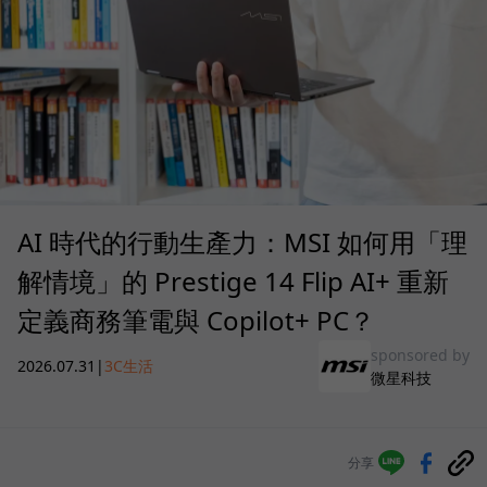
AI 時代的行動生產力：MSI 如何用「理
解情境」的 Prestige 14 Flip AI+ 重新
定義商務筆電與 Copilot+ PC？
sponsored by
2026.07.31
|
3C生活
微星科技
分享