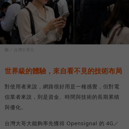
圖／ 台灣大哥大
世界級的體驗，來自看不見的技術布局
對使用者來說，網路很好用是一種感覺，但對電
信業者來說，則是資金、時間與技術的長期累積
與優化。
台灣大哥大能夠率先獲得 Opensignal 的 4G／