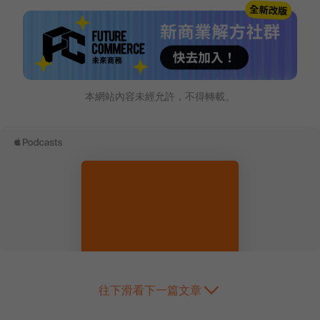
本網站內容未經允許，不得轉載。
往下滑看下一篇文章