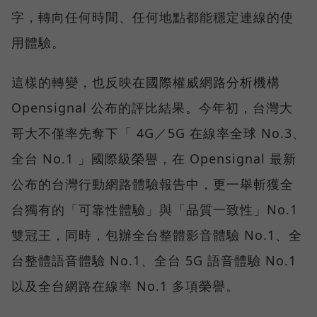
字，轉向任何時間、任何地點都能穩定連線的使
用體驗。
這樣的轉變，也反映在國際權威網路分析機構
Opensignal 公布的評比結果。今年初，台灣大
哥大不僅率先奪下「 4G／5G 在線率全球 No.3、
全台 No.1 」國際級榮譽，在 Opensignal 最新
公布的台灣行動網路體驗報告中，更一舉斬獲全
台獨有的「可靠性體驗」與「品質一致性」No.1
雙冠王，同時，包辦全台整體影音體驗 No.1、全
台整體語音體驗 No.1、全台 5G 語音體驗 No.1
以及全台網路在線率 No.1 多項榮譽。