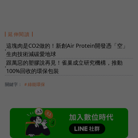
延伸閱讀
這塊肉是CO2做的！新創Air Protein開發憑「空」
●
生肉技術減碳愛地球
跟萬惡的塑膠說再見！雀巢成立研究機構，推動
●
100%回收的環保包裝
關鍵字：
＃綠能環保