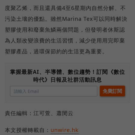
度聚乙烯，而且還具備4至6星期內自然分解、不
污染土壤的優點。雖然Marina Tex可以同時解決
塑膠使用和廢棄魚鱗兩個問題，但發明者休斯認
為人類改變浪費的生活習慣，減少使用用完即棄
塑膠產品，過環保節約的生活更為重要。
掌握最新AI、半導體、數位趨勢！訂閱《數位
時代》日報及社群活動訊息
責任編輯：江可萱、蕭閔云
本文授權轉載自：
unwire.hk