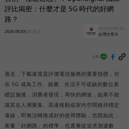
評比揭密：什麼才是 5G 時代的好網
路？
sponsored by
2026.08.03
|
3C生活
台灣大哥大
分享
過去，下載速度是評價電信服務的重要指標，但
在 5G 成為工作、娛樂、生活不可或缺的數位基
礎設施後，消費者發現，再快的網速，如果不能
讓其在人潮聚集、高速移動或室內空間維持穩定
連線，即無法轉換成好的使用體驗，也因如此，
衡量「好網路」的標準，也逐漸從追求測速數