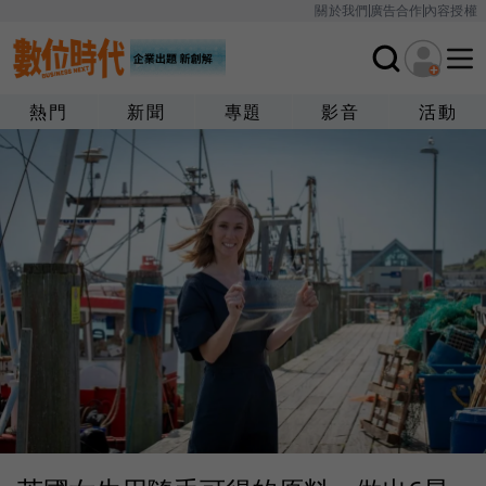
關於我們
廣告合作
內容授權
熱門
新聞
專題
影音
活動