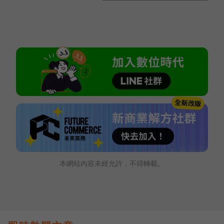
本網站內容未經允許，不得轉載。