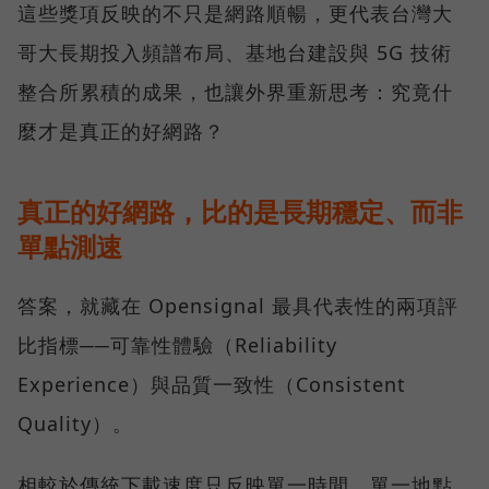
這些獎項反映的不只是網路順暢，更代表台灣大
哥大長期投入頻譜布局、基地台建設與 5G 技術
整合所累積的成果，也讓外界重新思考：究竟什
麼才是真正的好網路？
真正的好網路，比的是長期穩定、而非
單點測速
答案，就藏在 Opensignal 最具代表性的兩項評
比指標──可靠性體驗（Reliability
Experience）與品質一致性（Consistent
Quality）。
相較於傳統下載速度只反映單一時間、單一地點