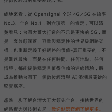
總地來看，從 Opensignal 全球 4G／5G 在線率
No.3、全台 No.1，到六項第一的肯定，可以清
楚看見：台灣大哥大打造的不只是更快的 5G，而
是一套兼顧涵蓋、容量與穩定性的世界級網路架
構，也重新定義了好網路的價值–真正重要的，不
是測速最快，而是在任何時間、任何地點、任何
情境，都能提供穩定且值得信賴的連線體驗，將
成為推動台灣下一個數位經濟與 AI 浪潮最關鍵的
堅實底座。
想進一步了解台灣大哥大領先全台、接軌世界的
網路實力與技術布局，
歡迎點選官網了解更多。