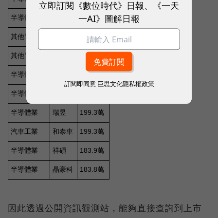
立即訂閱《數位時代》日報、《一天
一AI》圖解日報
訂閱即同意
巨思文化隱私權政策
因此透過公開資訊觀測站，能夠直接查詢到上市