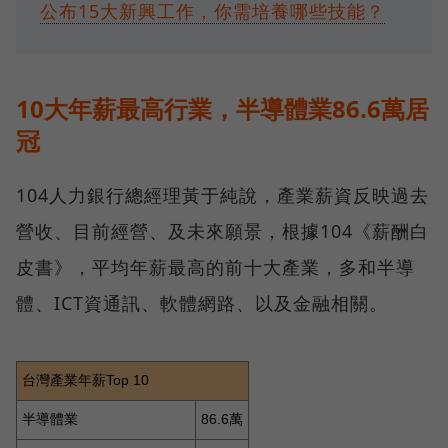
公布15大新興工作，你需培養哪些技能？
10大年薪最高行業，半導體業86.6萬居
冠
104人力銀行總經理黃于純說，產業薪資反映過去
營收、目前經營、及未來願景，根據104《薪酬白
皮書》，平均年薪最高的前十大產業，多和半導
體、ICT資通訊、軟體網路、以及金融相關。