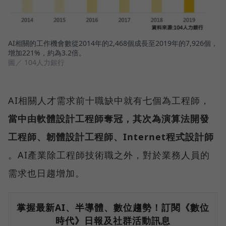
AI相關的工作機會數從2014年的2,468個成長至2019年的7,926個，
增加221%，約為3.2倍。
圖／ 104人力銀行
AI相關人才需求前十職缺中就有七個為工程師，
當中由軟體設計工程師奪冠，其次為演算法開發
工程師、韌體設計工程師、Internet程式設計師
。AI產業除工程師技術職之外，對於業務人員的
需求也日趨增加。
掌握最新AI、半導體、數位趨勢！訂閱《數位
時代》日報及社群活動訊息