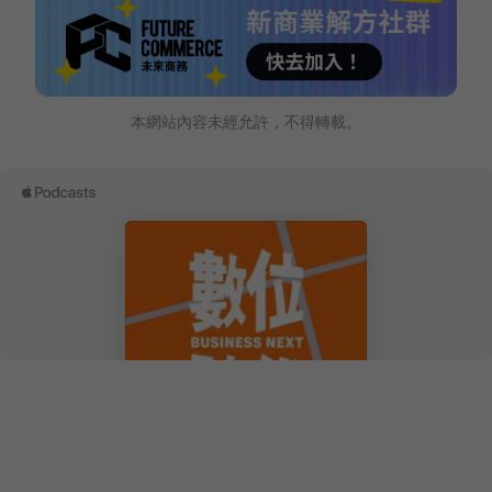
本網站內容未經允許，不得轉載。