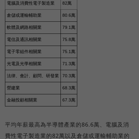
平均年薪最高為半導體產業的86.6萬、電腦及消
費性電子製造業的82萬以及倉儲或運輸輔助業的