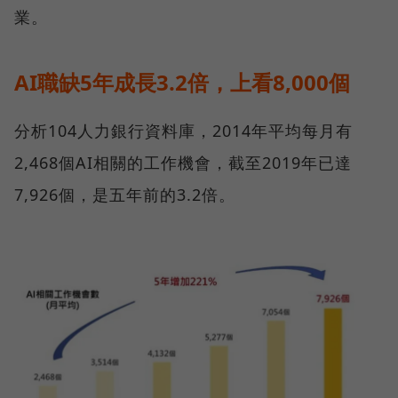
業。
AI職缺5年成長3.2倍，上看8,000個
分析104人力銀行資料庫，2014年平均每月有
2,468個AI相關的工作機會，截至2019年已達
7,926個，是五年前的3.2倍。