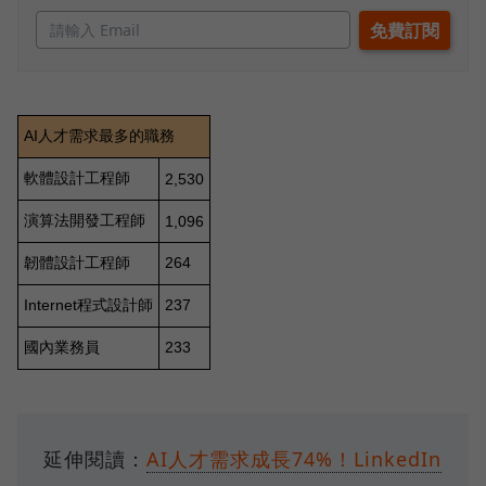
延伸閱讀：
AI人才需求成長74%！LinkedIn