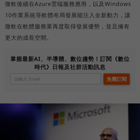
微軟後續在Azure雲端服務應用，以及Windows
10作業系統等軟體布局發展能注入全新動力，讓
微軟在軟體服務業再度取得發展優勢，並且擁有
更大的成長空間。
掌握最新AI、半導體、數位趨勢！訂閱《數位
時代》日報及社群活動訊息