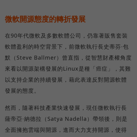
微軟開源態度的轉折發展
在90年代微軟及多數軟體公司，仍靠著販售套裝
軟體盈利的時空背景下，前微軟執行長史蒂芬·包
默（Steve Ballmer）曾直指，從智慧財產權角度
來看以開源架構發展的Linux是種「癌症」，其難
以支持企業的持續發展，藉此表達反對開源軟體
發展的態度。
然而，隨著科技產業快速發展，現任微軟執行長
薩帝亞·納德拉（Satya Nadella）帶領後，則是
全面擁抱雲端與開源，進而大力支持開源，使得