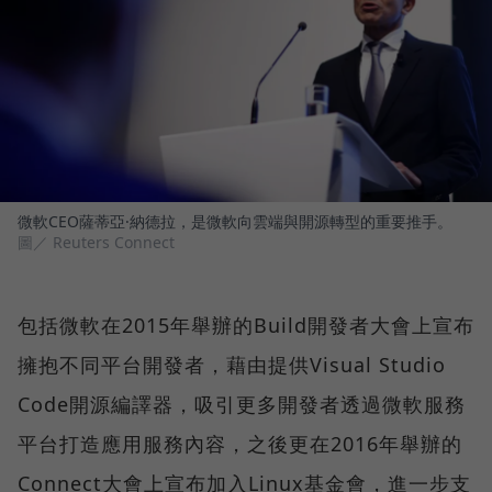
微軟CEO薩蒂亞·納德拉，是微軟向雲端與開源轉型的重要推手。
圖／ Reuters Connect
包括微軟在2015年舉辦的Build開發者大會上宣布
擁抱不同平台開發者，藉由提供Visual Studio
Code開源編譯器，吸引更多開發者透過微軟服務
平台打造應用服務內容，之後更在2016年舉辦的
Connect大會上宣布加入Linux基金會，進一步支