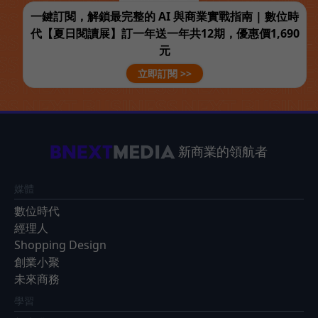
一鍵訂閱，解鎖最完整的 AI 與商業實戰指南 | 數位時
代【夏日閱讀展】訂一年送一年共12期，優惠價1,690
元
立即訂閱 >>
新商業的領航者
媒體
數位時代
經理人
Shopping Design
創業小聚
未來商務
學習