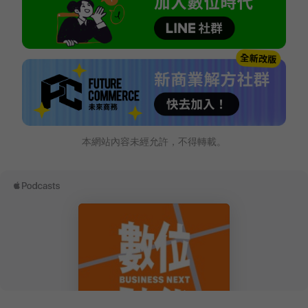
本網站內容未經允許，不得轉載。