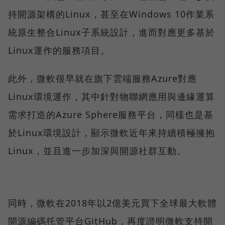
持開源架構的Linux，甚至在Windows 10作業系
統原生整合Linux子系統設計，進而對應更多基於
Linux運作的服務項目。
此外，微軟很早就在旗下雲端服務Azure對應
Linux環境運作，其中針對物聯網應用與邊緣運算
需求打造的Azure Sphere服務平台，同樣也是基
於Linux環境設計，顯示微軟近年來持續積極擁抱
Linux，並且進一步加深與開源社群互動。
同時，微軟在2018年以2億美元買下全球最大軟體
開源編碼托管平台GitHub，再度證明微軟支持開