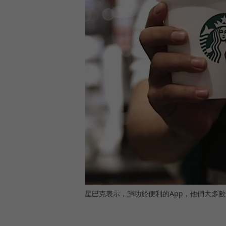
星巴克表示，歸功於便利的App，他們大多