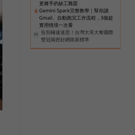
更棘手的缺工難題
Gemini Spark完整教學｜幫你讀
6
Gmail、自動跑完工作流程，3個超
實用情境一次看
告別極速迷思！台灣大哥大奪國際
PR
雙冠揭密好網路新標準