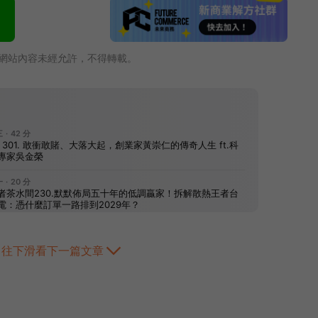
網站內容未經允許，不得轉載。
往下滑看下一篇文章