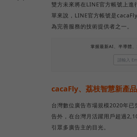
雙方未來將在LINE官方帳號上
單來說，LINE官方帳號是cac
為完善服務的技術提供者之一。
掌握最新AI、半導體
cacaFly、荔枝智慧新
台灣數位廣告市場規模2020年
告外，在台灣月活躍用戶超過2,1
引眾多廣告主的目光。