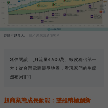
點圖可以放大。
圖／ 未來流通研究所
延伸閱讀：[月流量4,900萬、蝦皮穩佔第一
大！從台灣電商競爭地圖，看玩家們的生態
圈布局][1]
超商業態成長動能：雙雄積極創新