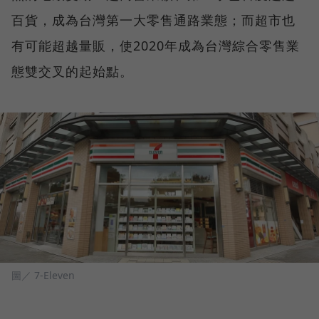
百貨，成為台灣第一大零售通路業態；而超市也
有可能超越量販，使2020年成為台灣綜合零售業
態雙交叉的起始點。
圖／ 7-Eleven