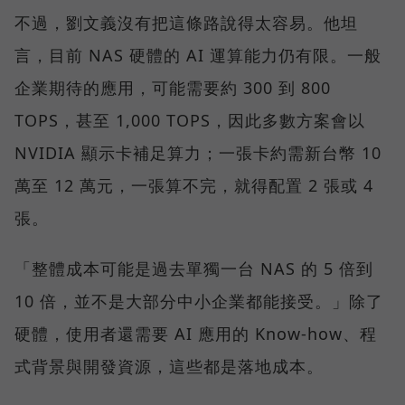
不過，劉文義沒有把這條路說得太容易。他坦
言，目前 NAS 硬體的 AI 運算能力仍有限。一般
企業期待的應用，可能需要約 300 到 800
TOPS，甚至 1,000 TOPS，因此多數方案會以
NVIDIA 顯示卡補足算力；一張卡約需新台幣 10
萬至 12 萬元，一張算不完，就得配置 2 張或 4
張。
「整體成本可能是過去單獨一台 NAS 的 5 倍到
10 倍，並不是大部分中小企業都能接受。」除了
硬體，使用者還需要 AI 應用的 Know-how、程
式背景與開發資源，這些都是落地成本。