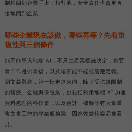
制權回到企業手上；相對地，安全責任也會更直
接地回到企業。
哪些企業現在該做，哪些再等？先看重
複性與三個條件
能不能導入地端 AI，不只由產業標籤決定，也要
看工作是否重複，以及場景能不能被清楚定義。
劉文義觀察，第一批走進來的，除了受法規限制
的醫療、金融與保險業，也包括利用地端 AI 加速
資料處理的科技業，以及會計、律師等有大量重
複文書工作的專業服務業，因為效益較容易被看
見。