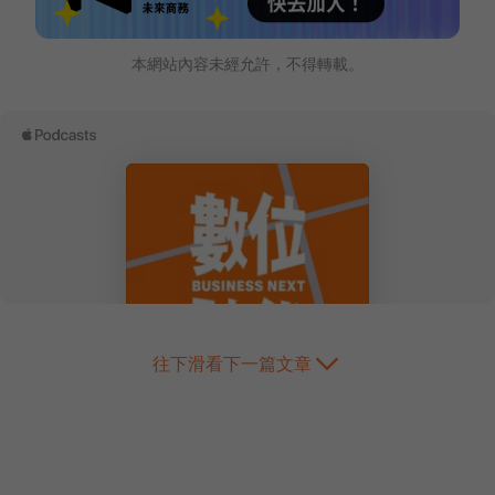
本網站內容未經允許，不得轉載。
往下滑看下一篇文章