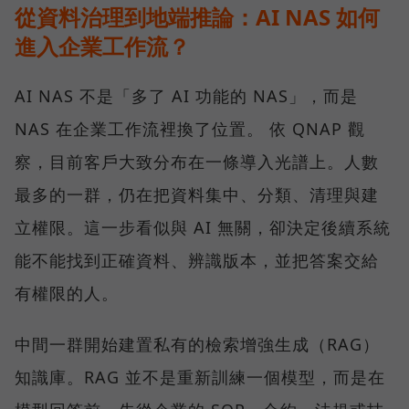
從資料治理到地端推論：AI NAS 如何
進入企業工作流？
AI NAS 不是「多了 AI 功能的 NAS」，而是
NAS 在企業工作流裡換了位置。 依 QNAP 觀
察，目前客戶大致分布在一條導入光譜上。人數
最多的一群，仍在把資料集中、分類、清理與建
立權限。這一步看似與 AI 無關，卻決定後續系統
能不能找到正確資料、辨識版本，並把答案交給
有權限的人。
中間一群開始建置私有的檢索增強生成（RAG）
知識庫。RAG 並不是重新訓練一個模型，而是在