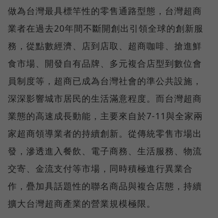
做為台灣最具標竿性的零售通路型態，台灣超商
業者在過去20年間不斷開創出引領全球的創新服
務，從點數經濟、店到店取、超商咖啡、搶進鮮
食市場、開發自有品牌、多元複合店型到數位會
員制度等，超商已成為台灣社會的準公共設施，
深深影響城市居民的生活滿意程度。而台灣超商
業態的高速成長動能，主要來自於7-11與全家兩
家超商領導業者的持續創新。從傳統零售市場出
發，滲透進入餐飲、電子商務、生活服務、物流
交寄、金流支付等市場，同時積極進行異業合
作，疊加具話題性的聯名商品與複合店態，持續
擴大台灣超商產業的營業規模極限。