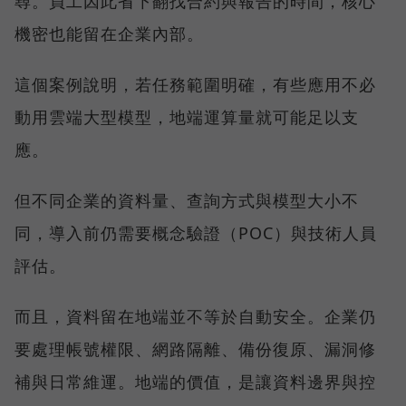
尋。員工因此省下翻找合約與報告的時間，核心
機密也能留在企業內部。
這個案例說明，若任務範圍明確，有些應用不必
動用雲端大型模型，地端運算量就可能足以支
應。
但不同企業的資料量、查詢方式與模型大小不
同，導入前仍需要概念驗證（POC）與技術人員
評估。
而且，資料留在地端並不等於自動安全。企業仍
要處理帳號權限、網路隔離、備份復原、漏洞修
補與日常維運。地端的價值，是讓資料邊界與控