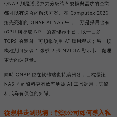
QNAP 則是透過算力分級讓各規模與需求的企業
都可以有適合的解決方案。在 Computex 2026
搶先亮相的 QNAP AI NAS 中，一類是採用含有
iGPU 與專屬 NPU 的處理器平台，以一百多
TOPS 的範圍，可順暢使用 AI 應用程式；另一類
機種則可安裝 1 張或 2 張 NVIDIA 顯示卡，處理
更大的運算量。
同時 QNAP 也在軟體端也持續開發，目標是讓
NAS 裡的資料更有效率地被 AI 工具調用，讓資
料成為有價值的知識。
從規格走到現場：能源公司如何導入私