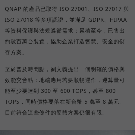
QNAP 的產品已取得 ISO 27001、ISO 27017 與
ISO 27018 等多項認證，並滿足 GDPR、HIPAA
等資料保護與法規遵循需求；累積至今，已售出
約數百萬台裝置，協助企業打造智慧、安全的儲
存方案。
至於普及時間點，劉文義提出一個明確的價格與
效能交會點：地端應用若要順暢運作，運算量可
能至少要達到 300 至 600 TOPS，甚至 800
TOPS，同時價格要落在新台幣 5 萬至 8 萬元。
目前符合這些條件的硬體方案仍很有限。