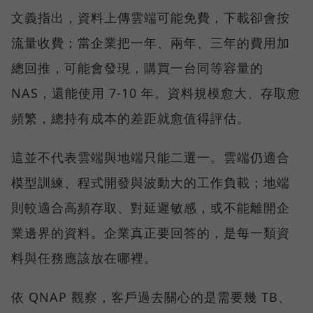
文義指出，資料上傳雲端可能免費，下載卻會按
流量收費；當企業把一年、兩年、三年的費用加
總回推，可能會發現，購買一台同等容量的
NAS，還能使用 7-10 年。資料規模愈大、存取愈
頻繁，總持有成本的差距就愈值得評估。
這並不代表雲端與地端只能二選一。雲端仍適合
模型訓練、程式開發與波動大的工作負載；地端
則較適合高頻存取、對延遲敏感，或不能離開企
業邊界的資料。企業真正要回答的，是每一類資
料與任務應該放在哪裡。
依 QNAP 觀察，客戶過去關心的是需要幾 TB、