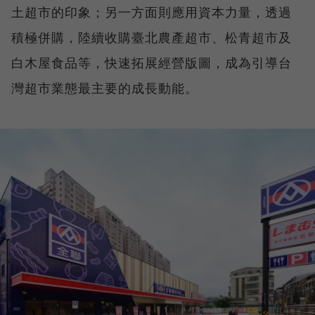
土超市的印象；另一方面則應用資本力量，透過
積極併購，陸續收購臺北農產超市、松青超市及
白木屋食品等，快速拓展經營版圖，成為引導台
灣超市業態最主要的成長動能。