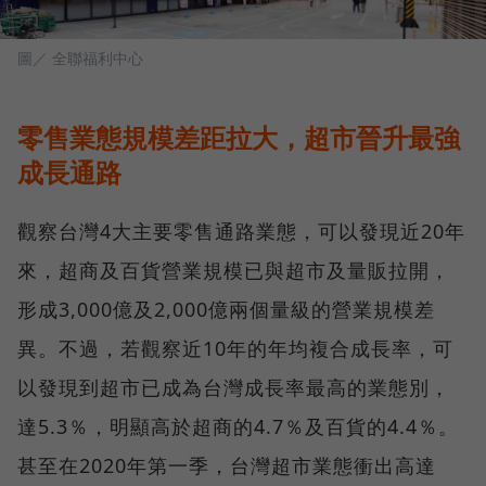
圖／ 全聯福利中心
零售業態規模差距拉大，超市晉升最強
成長通路
觀察台灣4大主要零售通路業態，可以發現近20年
來，超商及百貨營業規模已與超市及量販拉開，
形成3,000億及2,000億兩個量級的營業規模差
異。不過，若觀察近10年的年均複合成長率，可
以發現到超市已成為台灣成長率最高的業態別，
達5.3％，明顯高於超商的4.7％及百貨的4.4％。
甚至在2020年第一季，台灣超市業態衝出高達