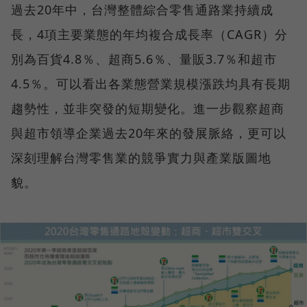
過去20年中，台灣整體綜合零售通路業持續成
長，4項主要業態的年均複合成長率（CAGR）分
別為百貨4.8％、超商5.6％、量販3.7％和超市
4.5％。可以看出各業態營業規模漲跌均具有長期
趨勢性，並非突發的短期變化。進一步觀察超商
與超市領導企業過去20年來的發展脈絡，更可以
深刻理解台灣零售業的競爭實力與產業版圖地
貌。