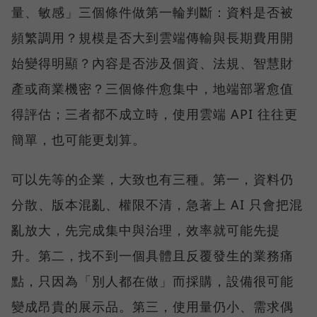
量、敏感」三個條件做第一輪判斷：資料是否被
頻繁調用？規模是否大到雲端傳輸與長期費用開
始變得明顯？內容是否涉及個資、法規、智慧財
產或商業機密？三個條件愈集中，地端部署愈值
得評估；三者都不成立時，使用雲端 API 往往更
簡單，也可能更划算。
可以先等的企業，大致也有三種。第一，資料仍
分散、版本混亂、權限不清，急著上 AI 只會把混
亂放大，先完成集中與治理，效率就可能先提
升。第二，找不到一個具體且反覆發生的業務痛
點，只因為「別人都在做」而採購，設備很可能
變成昂貴的展示品。第三，使用量仍小、需求偶