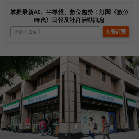
掌握最新AI、半導體、數位趨勢！訂閱《數位
時代》日報及社群活動訊息