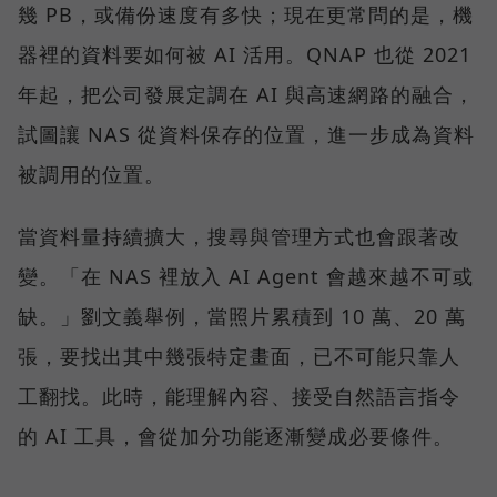
幾 PB，或備份速度有多快；現在更常問的是，機
器裡的資料要如何被 AI 活用。QNAP 也從 2021
年起，把公司發展定調在 AI 與高速網路的融合，
試圖讓 NAS 從資料保存的位置，進一步成為資料
被調用的位置。
當資料量持續擴大，搜尋與管理方式也會跟著改
變。「在 NAS 裡放入 AI Agent 會越來越不可或
缺。」劉文義舉例，當照片累積到 10 萬、20 萬
張，要找出其中幾張特定畫面，已不可能只靠人
工翻找。此時，能理解內容、接受自然語言指令
的 AI 工具，會從加分功能逐漸變成必要條件。