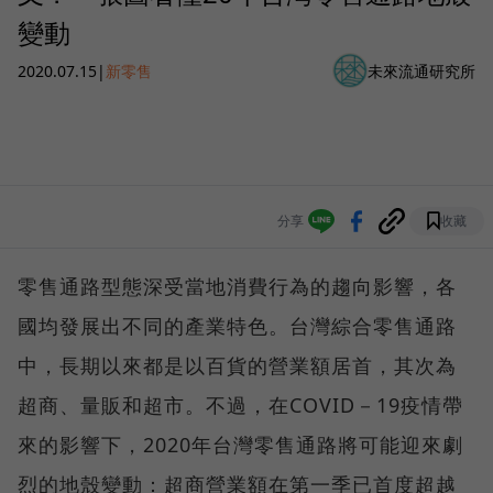
變動
2020.07.15
|
新零售
未來流通研究所
分享
收藏
零售通路型態深受當地消費行為的趨向影響，各
國均發展出不同的產業特色。台灣綜合零售通路
中，長期以來都是以百貨的營業額居首，其次為
超商、量販和超市。不過，在COVID－19疫情帶
來的影響下，2020年台灣零售通路將可能迎來劇
烈的地殼變動：超商營業額在第一季已首度超越