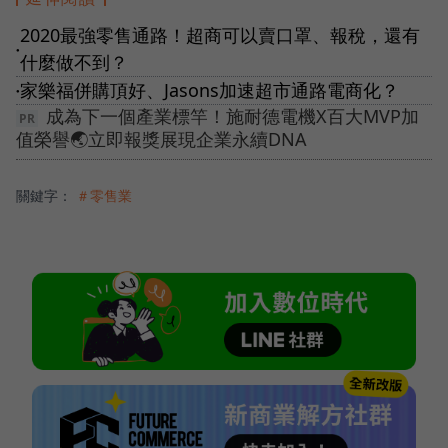
2020最強零售通路！超商可以賣口罩、報稅，還有
●
什麼做不到？
家樂福併購頂好、Jasons加速超市通路電商化？
●
成為下一個產業標竿！施耐德電機X百大MVP加
值榮譽🌏立即報獎展現企業永續DNA
關鍵字：
＃零售業