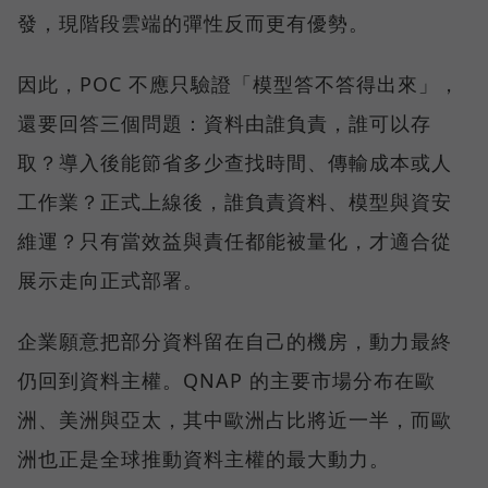
發，現階段雲端的彈性反而更有優勢。
因此，POC 不應只驗證「模型答不答得出來」，
還要回答三個問題：資料由誰負責，誰可以存
取？導入後能節省多少查找時間、傳輸成本或人
工作業？正式上線後，誰負責資料、模型與資安
維運？只有當效益與責任都能被量化，才適合從
展示走向正式部署。
企業願意把部分資料留在自己的機房，動力最終
仍回到資料主權。QNAP 的主要市場分布在歐
洲、美洲與亞太，其中歐洲占比將近一半，而歐
洲也正是全球推動資料主權的最大動力。