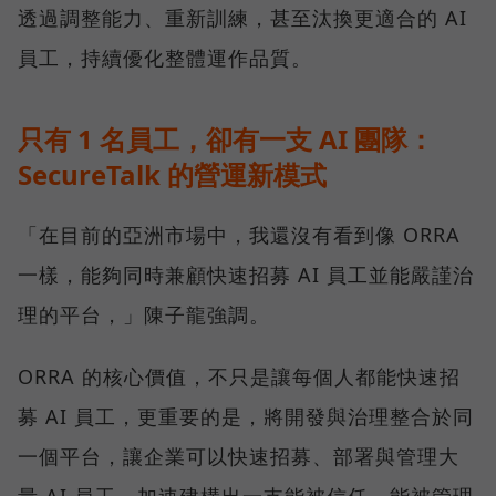
透過調整能力、重新訓練，甚至汰換更適合的 AI
員工，持續優化整體運作品質。
只有 1 名員工，卻有一支 AI 團隊：
SecureTalk 的營運新模式
「在目前的亞洲市場中，我還沒有看到像 ORRA
一樣，能夠同時兼顧快速招募 AI 員工並能嚴謹治
理的平台，」陳子龍強調。
ORRA 的核心價值，不只是讓每個人都能快速招
募 AI 員工，更重要的是，將開發與治理整合於同
一個平台，讓企業可以快速招募、部署與管理大
量 AI 員工，加速建構出一支能被信任、能被管理