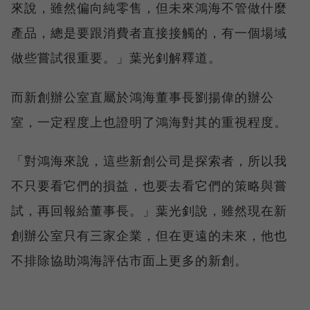
來說，雖然偏向純零售，但未來鴻海不管做什麼
產品，總是要跟消費者直接接觸的，有一個場域
做些嘗試很重要。」葉光釗解釋道。
而新創辦公室直屬於鴻海董事長劉揚偉的辦公
室，一定程度上也證明了鴻海對其的重視程度。
「對鴻海來說，這些新創公司是探索者，所以我
不只要看它們的損益，也要去看它們的策略與嘗
試，再回報給董事長。」葉光釗說，雖然現在新
創辦公室只有三家企業，但在更遠的未來，他也
不排除協助鴻海評估市面上更多的新創。