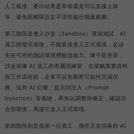
人工核准、產出結果是草稿還是可以直接上線
等，避免因權限設定不清而超出職責範圍。
第三階段是進入沙盒（Sandbox）環境測試，AI
員工開發完成後，不能直接進入正式環境，必須
先在可控的測試環境裡驗證能力。陳子龍形容，
沙盒就像 AI 員工的專屬訓練室，在接觸真實資料
與工作流程前，企業可以先觀察它如何完成任
務、沒有 AI 幻覺、提示詞注入（Prompt
Injection）等風險，再加以調整與修正，確認符
合預期後，再讓它進入正式環境。
第四階段則是指派一位員工，擔任正在招募的 AI