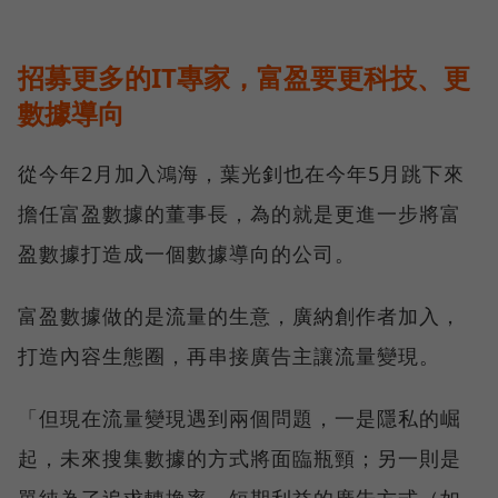
招募更多的IT專家，富盈要更科技、更
數據導向
從今年2月加入鴻海，葉光釗也在今年5月跳下來
擔任富盈數據的董事長，為的就是更進一步將富
盈數據打造成一個數據導向的公司。
富盈數據做的是流量的生意，廣納創作者加入，
打造內容生態圈，再串接廣告主讓流量變現。
「但現在流量變現遇到兩個問題，一是隱私的崛
起，未來搜集數據的方式將面臨瓶頸；另一則是