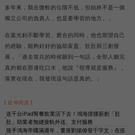
多年來，我在微軟的位階不低，但始終不是一個
獨立公司的負責人，也是要學習的地方。」
在葉光釗不斷學習、磨合的同時，他也期望自己
的經驗，能夠好好的協助富盈、肚肚與三創發
展，「過去當兵的時候聽到一句話，全部人聽完
真的都在那邊吐口水，他說『領導就是服務』，
落實在現在，我發現這句話是真的。」
延伸閱讀
送千台iPad幫餐飲業活下去！鴻海撐腰新創「肚
●
肚」助業者無縫接軌外送、支付服務
接手鴻海帝國滿週年，董座劉揚偉發千字文：在疫
●