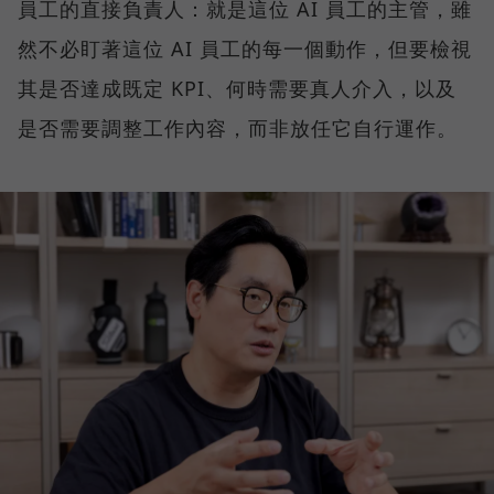
員工的直接負責人：就是這位 AI 員工的主管，雖
然不必盯著這位 AI 員工的每一個動作，但要檢視
其是否達成既定 KPI、何時需要真人介入，以及
是否需要調整工作內容，而非放任它自行運作。