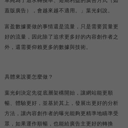
單純為了追求轉換率、短期利益的廣告方式（如
蓋版廣告），會越來越不適用。」葉光釗說。
富盈數據要做的事情還是流量，只是需要質量更
好的流量，因此除了追求更多好的內容創作者之
外，還需要仰賴更多的數據與技術。
具體來說要怎麼做？
葉光釗決定先從底層架構開始，讓網站能更順
暢、體驗更好，並基於其上，發展出更好的分析
方法，讓內容創作者的曝光能夠更精準地瞄準受
眾，如果運作順暢，也能給廣告主更好的轉換