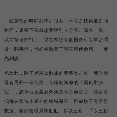
「在微軟的時間我學到很多，不管是技術還是商
務面，累積下來就想要與別人分享。講白一點，
以前幫老外打工，現在希望有個機會可以幫台灣
做一點事情，也好像激發了我某種使命感。」葉
光釗說。
也因此，除了是富盈數據的董事長之外，葉光釗
還有另外一個任務，任職於鴻海的「新創辦公
室」，該單位直屬於鴻海董事長辦公室，負責替
鴻海在製造本業外的領域探索，目前旗下有富盈
數據、餐飲管理系統肚肚，以及三創，「以三創