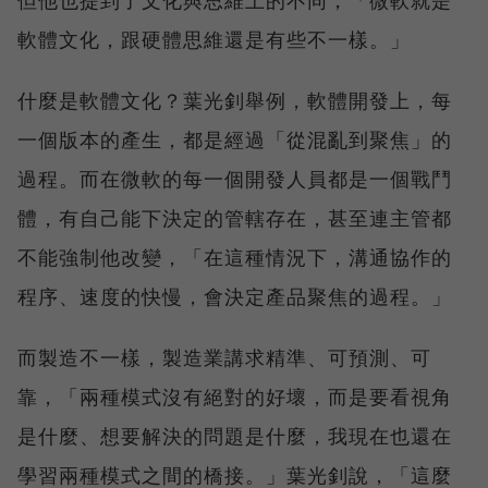
軟體文化，跟硬體思維還是有些不一樣。」
什麼是軟體文化？葉光釗舉例，軟體開發上，每
一個版本的產生，都是經過「從混亂到聚焦」的
過程。而在微軟的每一個開發人員都是一個戰鬥
體，有自己能下決定的管轄存在，甚至連主管都
不能強制他改變，「在這種情況下，溝通協作的
程序、速度的快慢，會決定產品聚焦的過程。」
而製造不一樣，製造業講求精準、可預測、可
靠，「兩種模式沒有絕對的好壞，而是要看視角
是什麼、想要解決的問題是什麼，我現在也還在
學習兩種模式之間的橋接。」葉光釗說，「這麼