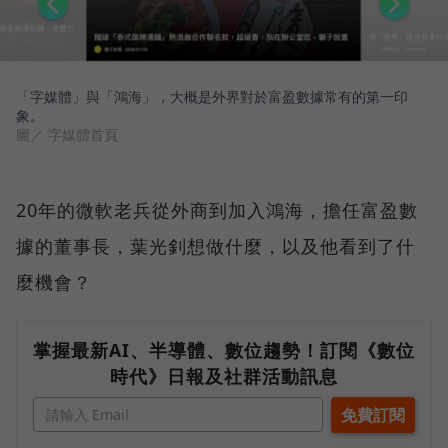
「字媒體」與「鴻海」，大概是外界對於富盈數據常有的第一印
象。
圖／ 字媒體首頁
20年的微軟老兵從外商到加入鴻海，擔任富盈數
據的董事長，葉光釗想做什麼，以及他看到了什
麼機會？
掌握最新AI、半導體、數位趨勢！訂閱《數位
時代》日報及社群活動訊息