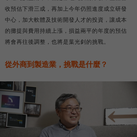
收預估下滑三成，再加上今年仍照進度成立研發
中心，加大軟體及技術開發人才的投資，讓成本
的攤提與費用持續上漲，損益兩平的年度的預估
將會再往後調整，也將是葉光釗的挑戰。
從外商到製造業，挑戰是什麼？