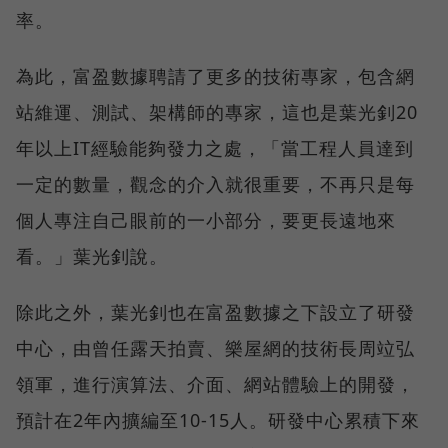
率。
為此，富盈數據聘請了更多的技術專家，包含網
站維運、測試、架構師的專家，這也是葉光釗20
年以上IT經驗能夠發力之處，「當工程人員達到
一定的數量，觀念的介入就很重要，不再只是每
個人專注自己眼前的一小部分，要更長遠地來
看。」葉光釗說。
除此之外，葉光釗也在富盈數據之下設立了研發
中心，由曾任露天拍賣、樂屋網的技術長周竝弘
領軍，進行演算法、介面、網站體驗上的開發，
預計在2年內擴編至10-15人。研發中心累積下來