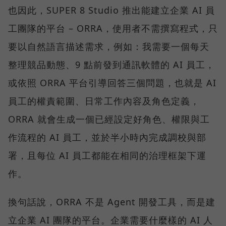
也因此，SUPER 8 Studio 推出能建立企業 AI 員
工團隊的平台 – ORRA，使用者不需撰寫程式，只
要以自然語言描述需求，例如：我需要一個每天
整理競品動態、9 點前發到通訊軟體的 AI 員工，
或依照 ORRA 平台引導回答三個問題，也就是 AI
員工的權責範圍、日常工作內容及角色定義，
ORRA 就會生成一個已經設定好角色、權限與工
作流程的 AI 員工，並於半小時內完成調校與部
署，且每位 AI 員工都能在相同的治理框架下運
作。
換句話說，ORRA 不是 Agent 開發工具，而是建
立企業 AI 團隊的平台。企業需要什麼樣的 AI 人