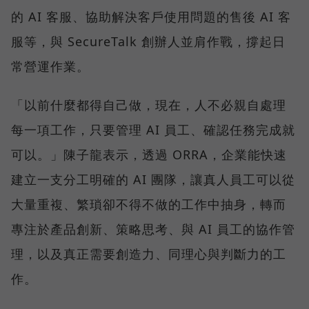
的 AI 客服、協助解決客戶使用問題的售後 AI 客
服等，與 SecureTalk 創辦人並肩作戰，撐起日
常營運作業。
「以前什麼都得自己做，現在，人不必親自處理
每一項工作，只要管理 AI 員工、確認任務完成就
可以。」陳子龍表示，透過 ORRA，企業能快速
建立一支分工明確的 AI 團隊，讓真人員工可以從
大量重複、繁瑣卻不得不做的工作中抽身，轉而
專注於產品創新、策略思考、與 AI 員工的協作管
理，以及真正需要創造力、同理心與判斷力的工
作。