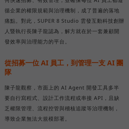
循企業的權限規範與治理機制，成了普遍的落地
痛點。對此，SUPER 8 Studio 雲發互動科技創辦
人暨執行長陳子龍認為，解方就在於一套兼顧開
發效率與治理能力的平台。
從招募一位 AI 員工，到管理一支 AI 團
隊
陳子龍觀察，市面上的 AI Agent 開發工具多半
要自行寫程式、設計工作流程或串接 API，且缺
乏權限管理、流程控管與稽核追蹤等治理機制，
導致企業無法大規模部署。