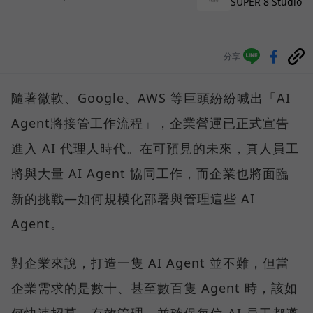
SUPER 8 Studio
分享
隨著微軟、Google、AWS 等巨頭紛紛喊出「AI
Agent將接管工作流程」，企業營運已正式宣告
進入 AI 代理人時代。在可預見的未來，真人員工
將與大量 AI Agent 協同工作，而企業也將面臨
新的挑戰—如何規模化部署與管理這些 AI
Agent。
對企業來說，打造一隻 AI Agent 並不難，但當
企業需求的是數十、甚至數百隻 Agent 時，該如
何快速招募、有效管理，並確保每位 AI 員工都遵