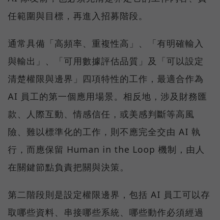
任範圍與目標，再進入招募階段。
通常具備「高頻率、重複性高」、「有明確輸入
與輸出」、「可用數據評估品質」及「可以設定
清楚權限與邊界」四項特性的工作，最適合作為
AI 員工的第一個應用場景。相反地，涉及財務匯
款、人際互動、情感信任，或美感判斷等高風
險、難以標準化的工作，則不應完全交由 AI 執
行，而應保留 Human in the Loop 機制，由人
在關鍵節點負責把關與決策。
第二階段則是設定權限邊界，包括 AI 員工可以存
取哪些資料、串接哪些系統、哪些動作必須經過