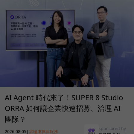
AI Agent 時代來了！SUPER 8 Studio
ORRA 如何讓企業快速招募、治理 AI
團隊？
sponsored by
2026.08.05
|
雲端運算與服務