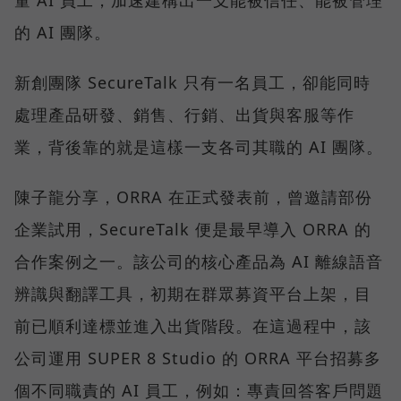
的 AI 團隊。
新創團隊 SecureTalk 只有一名員工，卻能同時
處理產品研發、銷售、行銷、出貨與客服等作
業，背後靠的就是這樣一支各司其職的 AI 團隊。
陳子龍分享，ORRA 在正式發表前，曾邀請部份
企業試用，SecureTalk 便是最早導入 ORRA 的
合作案例之一。該公司的核心產品為 AI 離線語音
辨識與翻譯工具，初期在群眾募資平台上架，目
前已順利達標並進入出貨階段。在這過程中，該
公司運用 SUPER 8 Studio 的 ORRA 平台招募多
個不同職責的 AI 員工，例如：專責回答客戶問題