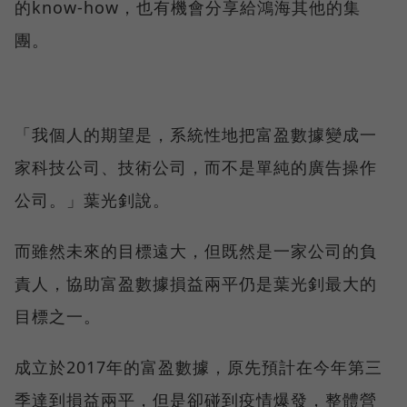
的know-how，也有機會分享給鴻海其他的集
團。
「我個人的期望是，系統性地把富盈數據變成一
家科技公司、技術公司，而不是單純的廣告操作
公司。」葉光釗說。
而雖然未來的目標遠大，但既然是一家公司的負
責人，協助富盈數據損益兩平仍是葉光釗最大的
目標之一。
成立於2017年的富盈數據，原先預計在今年第三
季達到損益兩平，但是卻碰到疫情爆發，整體營