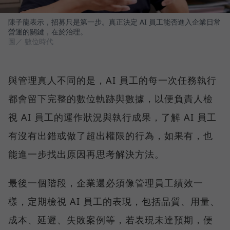
陳子龍表示，招募只是第一步。真正決定 AI 員工能否進入企業日常
營運的關鍵，在於治理。
圖／ 數位時代
與管理真人不同的是，AI 員工的每一次任務執行
都會留下完整的數位軌跡與數據，以便負責人檢
視 AI 員工的運作狀況與執行成果，了解 AI 員工
有沒有出錯或做了超出權限的行為，如果有，也
能進一步找出原因再思考解決方法。
最後一個階段，企業還必須像管理員工績效一
樣，定期檢視 AI 員工的表現，包括品質、用量、
成本、延遲、失敗案例等，若表現未達預期，便