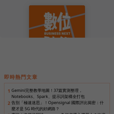
即時熱門文章
Gemini完整教學地圖！37篇實測整理，
1
Notebooks、Spark、提示詞架構全打包
告別「極速迷思」！Opensignal 國際評比揭密：什
2
麼才是 5G 時代的好網路？