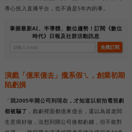
專心投入直播平台，也不過是5年內的事。
掌握最新AI、半導體、數位趨勢！訂閱《數位
時代》日報及社群活動訊息
演戲「億來億去」攏系假ㄟ，創業初期
陷虧損
「
我2005年開公司到現在，才知道以前拍電視劇
都被騙了
，戲劇裡面都億來億去，還以為當老闆
生意很好做，沒想到開公司後都虧錢，但不敢對