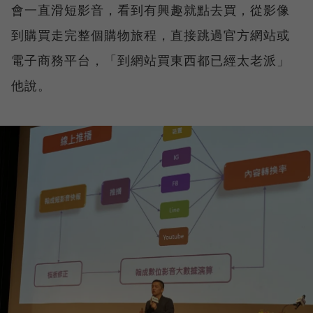
會一直滑短影音，看到有興趣就點去買，從影像
到購買走完整個購物旅程，直接跳過官方網站或
電子商務平台，「到網站買東西都已經太老派」
他說。