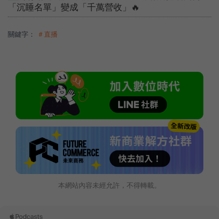
「沉睡名單」變成「千萬營收」🔥
關鍵字：
＃直播
本網站內容未經允許，不得轉載。