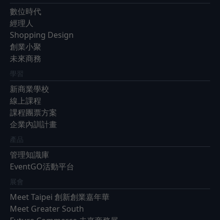
數位時代
經理人
Shopping Design
創業小聚
未來商務
學習
新商業學校
線上課程
課程團票方案
企業內訓計畫
產品
管理知識庫
EventGO活動平台
展會
Meet Taipei 創新創業嘉年華
Meet Greater South