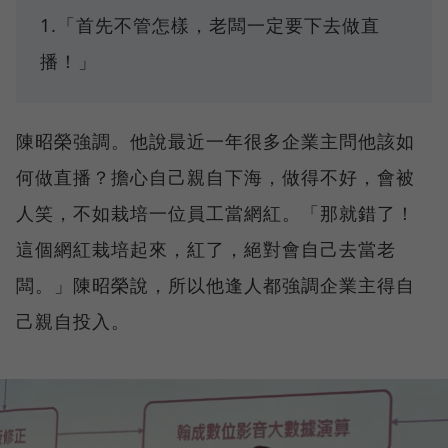
1.「首先不管怎樣，老闆一定要下去做直
播！」
陳昭榮強調。他說最近一年很多企業主問他該如
何做直播？擔心自己親自下海，做得不好，會被
人笑，不如栽培一位員工當網紅。「那就錯了！
這個網紅栽培起來，紅了，絕對會自己去當老
闆。」陳昭榮說，所以他逢人都強調企業主得自
己親自投入。