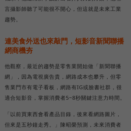
言攝影師聽了可能很不開心，但這就是未來工業
趨勢。
連美食外送也來敲門，短影音新聞聯播
網商機夯
他觀察，最近的趨勢是零售業開始做「新聞聯播
網」，因為電視廣告貴，網路成本也攀升，但零
售業門市有電子看板，網路有IG或臉書社群，很
適合短影音，掌握消費者5~8秒關鍵注意力時間。
「以前買東西會看產品目錄，後來看網路圖片，
但來是五秒鐘走秀。」陳昭榮預測，未來消費者