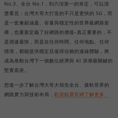
No.3、全台 No.1，到六項第一的肯定，可以清
楚看見：台灣大哥大打造的不只是更快的 5G，而
是一套兼顧涵蓋、容量與穩定性的世界級網路架
構，也重新定義了好網路的價值–真正重要的，不
是測速最快，而是在任何時間、任何地點、任何
情境，都能提供穩定且值得信賴的連線體驗，將
成為推動台灣下一個數位經濟與 AI 浪潮最關鍵的
堅實底座。
想進一步了解台灣大哥大領先全台、接軌世界的
網路實力與技術布局，
歡迎點選官網了解更多。