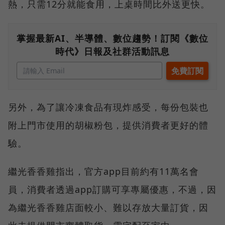
熱，只需12分就能食用，上桌時間比外送更快。
掌握最新AI、半導體、數位趨勢！訂閱《數位
時代》日報及社群活動訊息
另外，為了讓冷凍食品有現炸感受，每份包裝也
附上門市使用的胡椒粉包，提供消費者更好的體
驗。
繼光香香雞指出，官方app目前約有11萬名會
員，消費者透過app訂購可享專屬優惠，不過，因
為繼光香香雞店面較小、難以存放大量訂貨，因