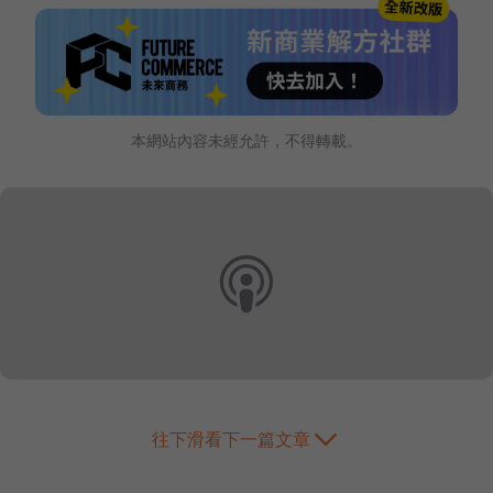
本網站內容未經允許，不得轉載。
往下滑看下一篇文章