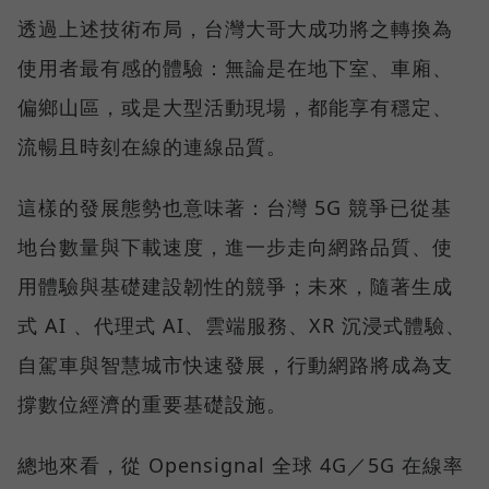
透過上述技術布局，台灣大哥大成功將之轉換為
使用者最有感的體驗：無論是在地下室、車廂、
偏鄉山區，或是大型活動現場，都能享有穩定、
流暢且時刻在線的連線品質。
這樣的發展態勢也意味著：台灣 5G 競爭已從基
地台數量與下載速度，進一步走向網路品質、使
用體驗與基礎建設韌性的競爭；未來，隨著生成
式 AI 、代理式 AI、雲端服務、XR 沉浸式體驗、
自駕車與智慧城市快速發展，行動網路將成為支
撐數位經濟的重要基礎設施。
總地來看，從 Opensignal 全球 4G／5G 在線率