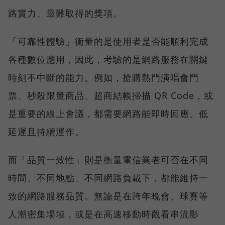
路實力、最難取得的獎項。
「可靠性體驗」衡量的是使用者是否能順利完成
各種數位應用，因此，考驗的是網路服務在關鍵
時刻不中斷的能力。例如，搶購熱門演唱會門
票、秒殺限量商品、超商結帳掃描 QR Code，或
是重要的線上會議，都需要網路能即時回應、低
延遲且持續運作。
而「品質一致性」則是衡量電信業者可否在不同
時間、不同地點、不同網路負載下，都能維持一
致的網路服務品質。無論是在跨年晚會、球賽等
人潮密集場域，或是在高速移動時觀看串流影