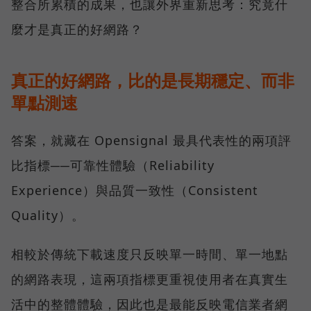
整合所累積的成果，也讓外界重新思考：究竟什
麼才是真正的好網路？
真正的好網路，比的是長期穩定、而非
單點測速
答案，就藏在 Opensignal 最具代表性的兩項評
比指標──可靠性體驗（Reliability
Experience）與品質一致性（Consistent
Quality）。
相較於傳統下載速度只反映單一時間、單一地點
的網路表現，這兩項指標更重視使用者在真實生
活中的整體體驗，因此也是最能反映電信業者網