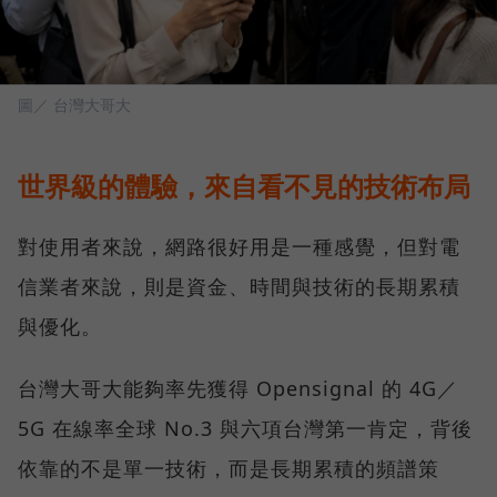
圖／ 台灣大哥大
世界級的體驗，來自看不見的技術布局
對使用者來說，網路很好用是一種感覺，但對電
信業者來說，則是資金、時間與技術的長期累積
與優化。
台灣大哥大能夠率先獲得 Opensignal 的 4G／
5G 在線率全球 No.3 與六項台灣第一肯定，背後
依靠的不是單一技術，而是長期累積的頻譜策