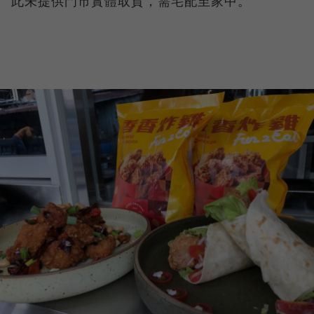
此未提供門市實體取貨，需宅配至家中。