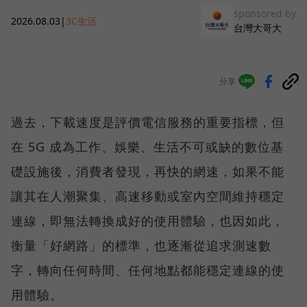
sponsored by
2026.08.03
|
3C生活
台灣大哥大
分享
過去，下載速度是評價電信服務的重要指標，但
在 5G 成為工作、娛樂、生活不可或缺的數位基
礎設施後，消費者發現，再快的網速，如果不能
讓其在人潮聚集、高速移動或室內空間維持穩定
連線，即無法轉換成好的使用體驗，也因如此，
衡量「好網路」的標準，也逐漸從追求測速數
字，轉向任何時間、任何地點都能穩定連線的使
用體驗。