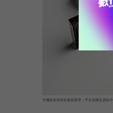
中國政府頒布的新規要求，平台在聯合貸款中