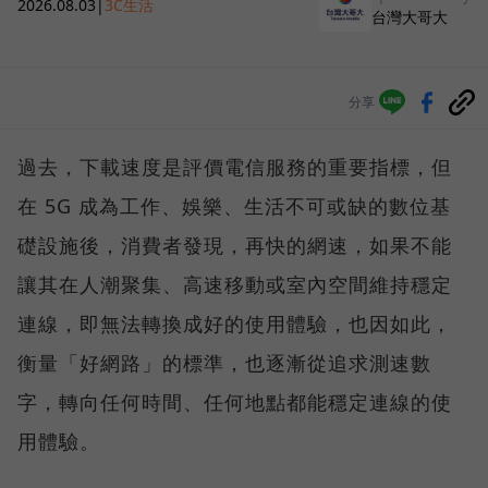
2026.08.03
|
3C生活
台灣大哥大
分享
過去，下載速度是評價電信服務的重要指標，但
在 5G 成為工作、娛樂、生活不可或缺的數位基
礎設施後，消費者發現，再快的網速，如果不能
讓其在人潮聚集、高速移動或室內空間維持穩定
連線，即無法轉換成好的使用體驗，也因如此，
衡量「好網路」的標準，也逐漸從追求測速數
字，轉向任何時間、任何地點都能穩定連線的使
用體驗。