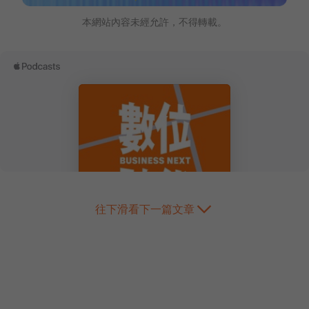
本網站內容未經允許，不得轉載。
往下滑看下一篇文章