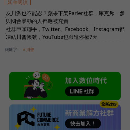
延伸閱讀
友川派也不能忍？蘋果下架Parler社群，庫克斥：參
●
與國會暴動的人都應被究責
社群巨頭聯手，Twitter、Facebook、Instagram都
●
凍結川普帳號，YouTube也跟進停權7天
關鍵字：
＃川普