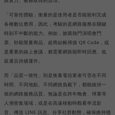
路實力、最難取得的獎項。
「可靠性體驗」衡量的是使用者是否能順利完成
各種數位應用，因此，考驗的是網路服務在關鍵
時刻不中斷的能力。例如，搶購熱門演唱會門
票、秒殺限量商品、超商結帳掃描 QR Code，或
是重要的線上會議，都需要網路能即時回應、低
延遲且持續運作。
而「品質一致性」則是衡量電信業者可否在不同
時間、不同地點、不同網路負載下，都能維持一
致的網路服務品質。無論是在跨年晚會、球賽等
人潮密集場域，或是在高速移動時觀看串流影
音、傳送 LINE 訊息、分享社群動態，確保維持穩