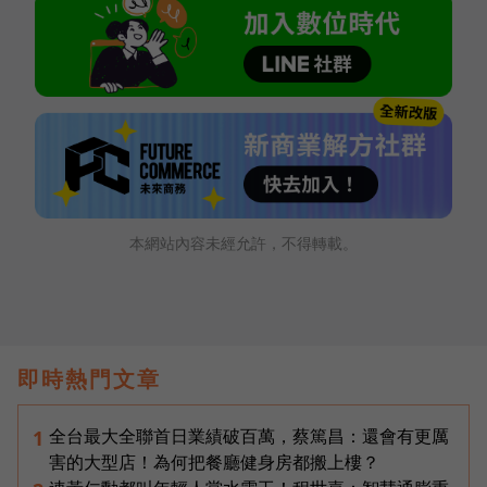
本網站內容未經允許，不得轉載。
即時熱門文章
全台最大全聯首日業績破百萬，蔡篤昌：還會有更厲
1
害的大型店！為何把餐廳健身房都搬上樓？