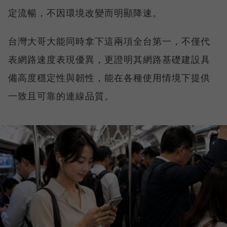
定流暢，不因環境改變而明顯降速。
台灣大哥大能同時拿下這兩項全台第一，不僅代
表網路速度表現優異，更證明其網路基礎建設具
備高度穩定性與韌性，能在各種使用情境下提供
一致且可靠的連線品質。