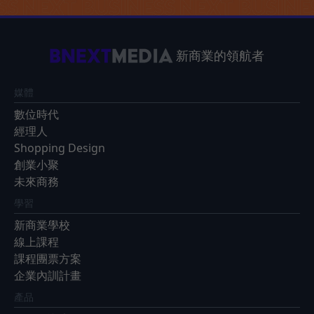
新商業的領航者
媒體
數位時代
經理人
Shopping Design
創業小聚
未來商務
學習
新商業學校
線上課程
課程團票方案
企業內訓計畫
產品