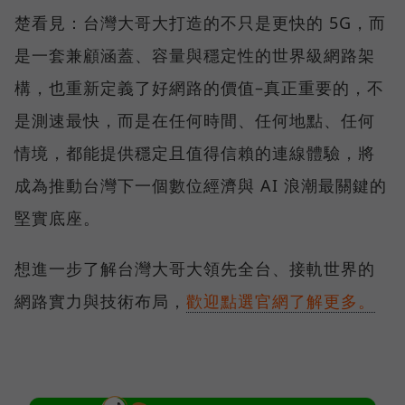
楚看見：台灣大哥大打造的不只是更快的 5G，而
是一套兼顧涵蓋、容量與穩定性的世界級網路架
構，也重新定義了好網路的價值–真正重要的，不
是測速最快，而是在任何時間、任何地點、任何
情境，都能提供穩定且值得信賴的連線體驗，將
成為推動台灣下一個數位經濟與 AI 浪潮最關鍵的
堅實底座。
想進一步了解台灣大哥大領先全台、接軌世界的
網路實力與技術布局，
歡迎點選官網了解更多。