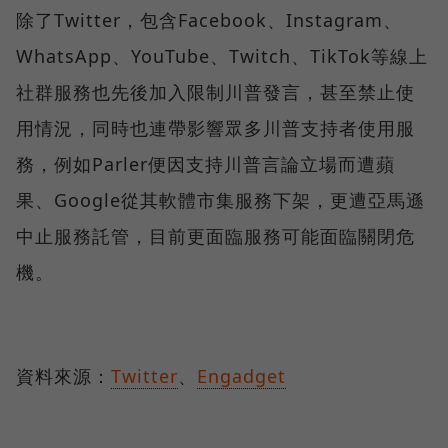
除了Twitter，包含Facebook、Instagram、
WhatsApp、YouTube、Twitch、TikTok等線上
社群服務也先後加入限制川普發言，甚至禁止使
用情況，同時也連帶影響眾多川普支持者使用服
務，例如Parler便因支持川普言論立場而遭蘋
果、Google從其軟體市集服務下架，更遭亞馬遜
中止服務託管，目前更面臨服務可能面臨關閉危
機。
資料來源：
Twitter
、
Engadget