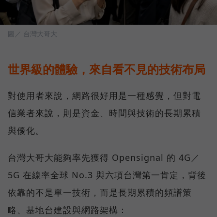
圖／ 台灣大哥大
世界級的體驗，來自看不見的技術布局
對使用者來說，網路很好用是一種感覺，但對電
信業者來說，則是資金、時間與技術的長期累積
與優化。
台灣大哥大能夠率先獲得 Opensignal 的 4G／
5G 在線率全球 No.3 與六項台灣第一肯定，背後
依靠的不是單一技術，而是長期累積的頻譜策
略、基地台建設與網路架構：