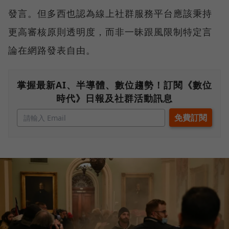
發言。但多西也認為線上社群服務平台應該秉持
更高審核原則透明度，而非一昧跟風限制特定言
論在網路發表自由。
掌握最新AI、半導體、數位趨勢！訂閱《數位
時代》日報及社群活動訊息