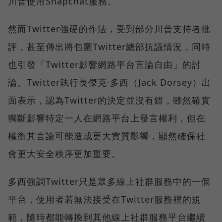
川普使用Snapchat服務。
然而Twitter強硬的作法，受到部分川普支持者批
評，甚至傳出將包圍Twitter總部抗議情況，同時
也引發「Twitter影響網路平台言論自由」的討
論。Twitter執行長傑克·多西（Jack Dorsey）出
面表示，認為Twitter的決定並沒有錯，雖然確實
獨斷影響特定一人在網路平台上發言權利，但在
權衡其言論可能造成更大實質影響，顯然確保社
會更大安全秩序更加重要。
多西強調Twitter只是眾多線上社群服務中的一個
平台，使用者若無法接受在Twitter服務裡的規
範，隨時都能轉換到其他線上社群服務平台繼續