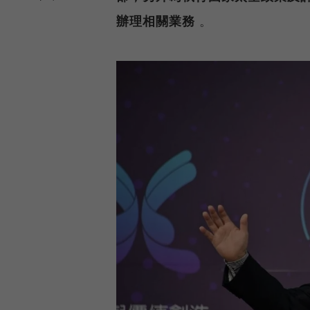
辦理相關業務
。