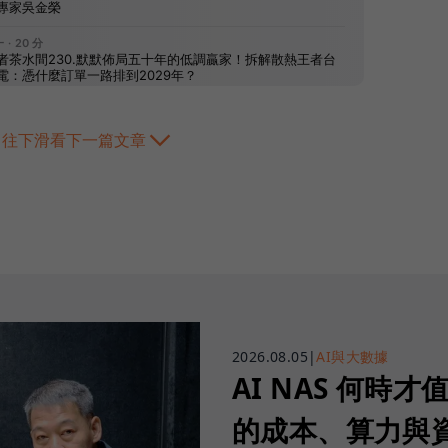
往下滑看下一篇文章
2026.08.05
|
AI與大數據
AI NAS 何時才
的成本、算力與