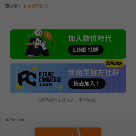
關鍵字：
＃旅遊業動態
本網站內容未經允許，不得轉載。