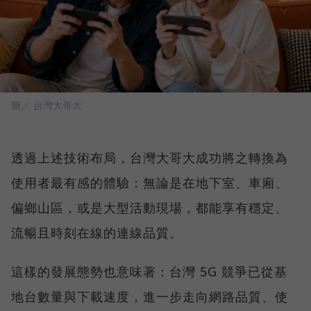
圖／ 台灣大哥大
透過上述技術布局，台灣大哥大成功將之轉換為
使用者最有感的體驗：無論是在地下室、車廂、
偏鄉山區，或是大型活動現場，都能享有穩定、
流暢且時刻在線的連線品質。
這樣的發展態勢也意味著：台灣 5G 競爭已從基
地台數量與下載速度，進一步走向網路品質、使