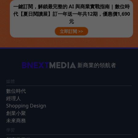
一鍵訂閱，解鎖最完整的 AI 與商業實戰指南 | 數位時
代【夏日閱讀展】訂一年送一年共12期，優惠價1,690
元
立即訂閱 >>
新商業的領航者
媒體
數位時代
經理人
Shopping Design
創業小聚
未來商務
學習