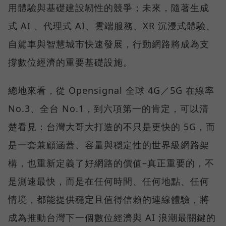
用體驗與基礎建設韌性的競爭；未來，隨著生成
式 AI 、代理式 AI、雲端服務、XR 沉浸式體驗、
自駕車與智慧城市快速發展，行動網路將成為支
撐數位經濟的重要基礎設施。
總地來看，從 Opensignal 全球 4G／5G 在線率
No.3、全台 No.1，到六項第一的肯定，可以清
楚看見：台灣大哥大打造的不只是更快的 5G，而
是一套兼顧涵蓋、容量與穩定性的世界級網路架
構，也重新定義了好網路的價值–真正重要的，不
是測速最快，而是在任何時間、任何地點、任何
情境，都能提供穩定且值得信賴的連線體驗，將
成為推動台灣下一個數位經濟與 AI 浪潮最關鍵的