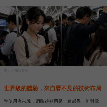
圖／ 台灣大哥大
世界級的體驗，來自看不見的技術布局
對使用者來說，網路很好用是一種感覺，但對電