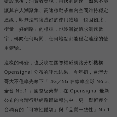
礎設施後，消費者發現，再快的網速，如果不能
讓其在人潮聚集、高速移動或室內空間維持穩定
連線，即無法轉換成好的使用體驗，也因如此，
衡量「好網路」的標準，也逐漸從追求測速數
字，轉向任何時間、任何地點都能穩定連線的使
用體驗。
這樣的轉變，也反映在國際權威網路分析機構
Opensignal 公布的評比結果。今年初，台灣大
哥大不僅率先奪下「 4G／5G 在線率全球 No.3、
全台 No.1 」國際級榮譽，在 Opensignal 最新
公布的台灣行動網路體驗報告中，更一舉斬獲全
台獨有的「可靠性體驗」與「品質一致性」No.1