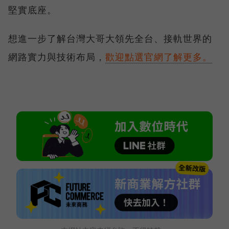
堅實底座。
想進一步了解台灣大哥大領先全台、接軌世界的
網路實力與技術布局，
歡迎點選官網了解更多。