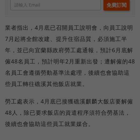
業者指出，4月底已召開員工說明會，向員工說明
7月起將全館改建、提升住宿品質，必須施工半
年，並已向宜蘭縣政府勞工處通報，預計6月底解
僱48名員工，預計明年2月重新出發；遭解僱的48
名員工會遵循勞動基準法處理，後續也會協助這
些員工轉往礁溪其他飯店就業。
勞工處表示，4月底已接獲礁溪麒麟大飯店要解僱
48人，除已要求飯店的資遣程序須符合勞基法，
後續也會協助這些員工就業媒合。