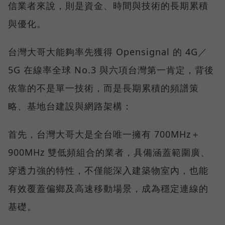
信業者來說，則是資金、時間與技術的長期累積
與優化。
台灣大哥大能夠率先獲得 Opensignal 的 4G／
5G 在線率全球 No.3 與六項台灣第一肯定，背後
依靠的不是單一技術，而是長期累積的頻譜策
略、基地台建設與網路架構：
首先，台灣大哥大是全台唯一擁有 700MHz＋
900MHz 雙低頻組合的業者，具備涵蓋範圍廣、
穿透力強的特性，不僅能深入建築物室內，也能
有效覆蓋偏鄉及高速移動場景，成為穩定連線的
基礎。