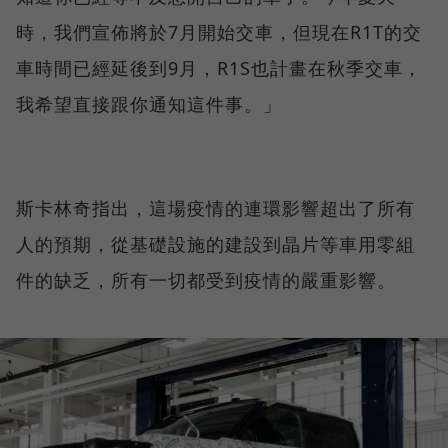
時，我們宣佈將於7月開始交車，但現在R1T的交
車時間已經延後到9月，R1S也計畫在秋季交車，
我希望直接跟你通知這件事。」
斯卡林奇指出，這場疫情的連環影響超出了所有
人的預期，從基礎設施的建設到晶片等車用零組
件的缺乏，所有一切都受到疫情的嚴重影響。