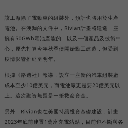
該工廠除了電動車的組裝外，預計也將用於生產
電池。在洩漏的文件中，Rivian計畫將建造一座
擁有50GWh電池產能的，以及一個產品及技術中
心，原先打算今年秋季便開始動工建造，但受到
疫情影響推延至明年。
根據《路透社》報導，設立一座新的汽車組裝廠
成本至少10億美元，而電池廠更是要20億美元以
上。這次融資無疑是一筆救命資金。
另外，Rivian也在美國持續投資基礎建設，計畫
2023年底前建置1萬座充電站點，目前也不斷與各