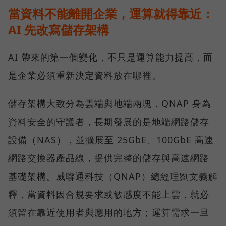
當資料不能離開企業，運算就得靠近：
AI 先改寫儲存架構
AI 帶來的第一個變化，不只是運算能力提高，而
是企業必須重新決定資料放在哪裡。
儲存架構大致分為雲端與地端兩塊，QNAP 身為
資料安全的守護者，長期發展的是地端網路儲存
設備（NAS），並擴展至 25GbE、100GbE 高速
網路交換器產品線，提供完整的儲存與高速網路
基礎架構。威聯通科技（QNAP）總經理劉文義解
釋，當資料因合規要求或敏感度不能上雲，就必
須留在靠近使用者與應用的地方；運算需求一旦