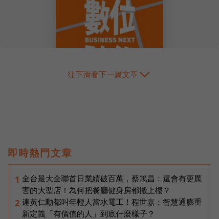
往下滑看下一篇文章
即時熱門文章
全台最大全聯首日業績破百萬，蔡篤昌：還會有更厲
1
害的大型店！為何把餐廳健身房都搬上樓？
連黃仁勳都叫年輕人當水電工！程世嘉：智慧通膨重
2
新定義「有價值的人」到底什麼樣子？