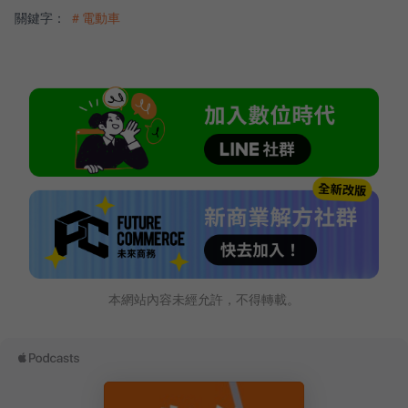
關鍵字：
＃電動車
本網站內容未經允許，不得轉載。