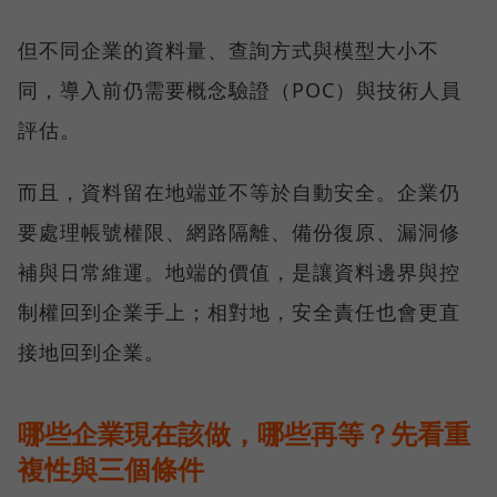
但不同企業的資料量、查詢方式與模型大小不
同，導入前仍需要概念驗證（POC）與技術人員
評估。
而且，資料留在地端並不等於自動安全。企業仍
要處理帳號權限、網路隔離、備份復原、漏洞修
補與日常維運。地端的價值，是讓資料邊界與控
制權回到企業手上；相對地，安全責任也會更直
接地回到企業。
哪些企業現在該做，哪些再等？先看重
複性與三個條件