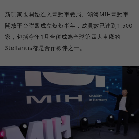
新玩家也開始進入電動車戰局。鴻海MIH電動車
開放平台聯盟成立短短半年，成員數已達到1,500
家，包括今年1月合併成為全球第四大車廠的
Stellantis都是合作夥伴之一。