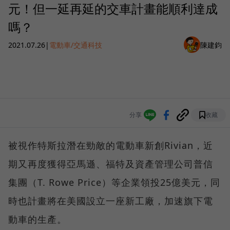
元！但一延再延的交車計畫能順利達成
嗎？
2021.07.26
|
電動車/交通科技
陳建鈞
分享
收藏
被視作特斯拉潛在勁敵的電動車新創Rivian，近
期又再度獲得亞馬遜、福特及資產管理公司普信
集團（T. Rowe Price）等企業領投25億美元，同
時也計畫將在美國設立一座新工廠，加速旗下電
動車的生產。