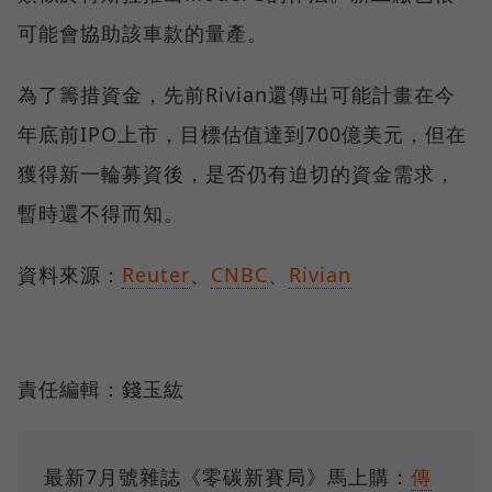
可能會協助該車款的量產。
為了籌措資金，先前Rivian還傳出可能計畫在今
年底前IPO上市，目標估值達到700億美元，但在
獲得新一輪募資後，是否仍有迫切的資金需求，
暫時還不得而知。
資料來源：
Reuter
、
CNBC
、
Rivian
責任編輯：錢玉紘
最新7月號雜誌《零碳新賽局》馬上購：
傳