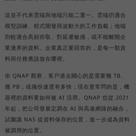
這並不代表雲端與地端只能二選一。雲端仍適合
模型訓練、程式開發與波動大的工作負載；地端
則較適合高頻存取、對延遲敏感，或不能離開企
業邊界的資料。企業真正要回答的，是每一類資
料與任務應該放在哪裡。
依 QNAP 觀察，客戶過去關心的是需要幾 TB、
幾 PB，或備份速度有多快；現在更常問的是，機
器裡的資料要如何被 AI 活用。QNAP 也從 2021
年起，把公司發展定調在 AI 與高速網路的融合，
試圖讓 NAS 從資料保存的位置，進一步成為資料
被調用的位置。