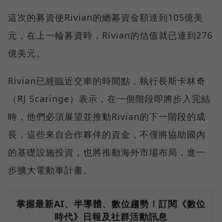
這次的募資使Rivian的總募資金額達到105億美
元，在上一輪募資時，Rivian的估值就已達到276
億美元。
Rivian已經臨近交車的時間點，執行長斯卡林奇
（RJ Scaringe）表示，在一個階段即將步入完結
時，他們必須展望並推動Rivian的下一階段的成
長，這些來自合作夥伴的資金，不僅將協助國內
的基礎設施投資，也將推動海外市場布局，進一
步擴大電動車計畫。
掌握最新AI、半導體、數位趨勢！訂閱《數位
時代》日報及社群活動訊息