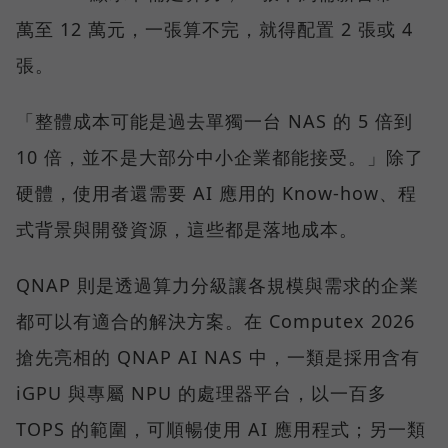
萬至 12 萬元，一張算不完，就得配置 2 張或 4
張。
「整體成本可能是過去單獨一台 NAS 的 5 倍到
10 倍，並不是大部分中小企業都能接受。」除了
硬體，使用者還需要 AI 應用的 Know-how、程
式背景與開發資源，這些都是落地成本。
QNAP 則是透過算力分級讓各規模與需求的企業
都可以有適合的解決方案。在 Computex 2026
搶先亮相的 QNAP AI NAS 中，一類是採用含有
iGPU 與專屬 NPU 的處理器平台，以一百多
TOPS 的範圍，可順暢使用 AI 應用程式；另一類