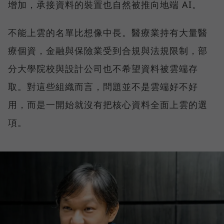
增加，承接資料的裝置也自然被推向地端 AI。
不能上雲的名單比想像中長。醫療業持有大量醫
療個資，金融與保險業受到合規與法規限制，部
分大學院校與設計公司也不希望資料被雲端存
取。對這些組織而言，問題並不是雲端好不好
用，而是一開始就沒有把核心資料全面上雲的選
項。