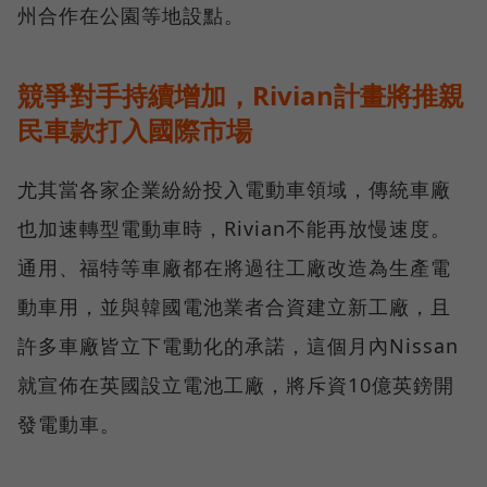
州合作在公園等地設點。
競爭對手持續增加，Rivian計畫將推親
民車款打入國際市場
尤其當各家企業紛紛投入電動車領域，傳統車廠
也加速轉型電動車時，Rivian不能再放慢速度。
通用、福特等車廠都在將過往工廠改造為生產電
動車用，並與韓國電池業者合資建立新工廠，且
許多車廠皆立下電動化的承諾，這個月內Nissan
就宣佈在英國設立電池工廠，將斥資10億英鎊開
發電動車。