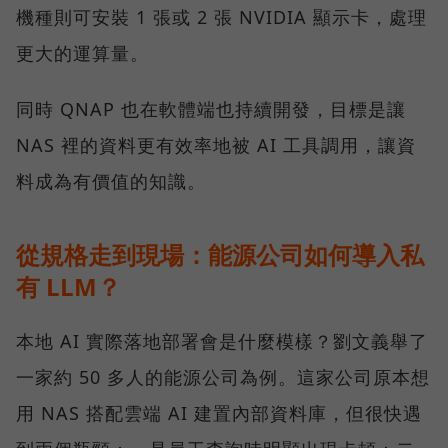
機種則可安裝 1 張或 2 張 NVIDIA 顯示卡，處理
更大的運算量。
同時 QNAP 也在軟體端也持續開發，目標是讓
NAS 裡的資料更有效率地被 AI 工具調用，讓資
料成為有價值的知識。
從規格走到現場：能源公司如何導入私
有 LLM？
本地 AI 實際落地部署會是什麼模樣？劉文義舉了
一家約 50 多人的能源公司為例。這家公司原本想
用 NAS 搭配雲端 AI 建置內部資料庫，但很快遇