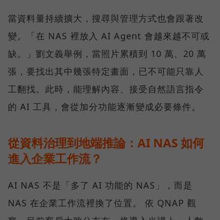
當資料量持續擴大，搜尋與管理方式也會跟著改
變。「在 NAS 裡放入 AI Agent 會越來越不可或
缺。」劉文義舉例，當照片累積到 10 萬、20 萬
張，要找出其中幾張特定畫面，已不可能只靠人
工翻找。此時，能理解內容、接受自然語言指令
的 AI 工具，會從加分功能逐漸變成必要條件。
從資料治理到地端推論：AI NAS 如何
進入企業工作流？
AI NAS 不是「多了 AI 功能的 NAS」，而是
NAS 在企業工作流裡換了位置。 依 QNAP 觀