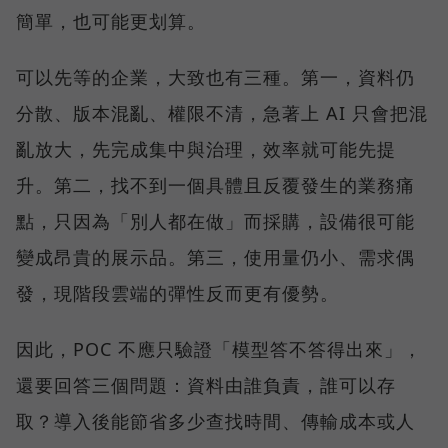
簡單，也可能更划算。
可以先等的企業，大致也有三種。第一，資料仍
分散、版本混亂、權限不清，急著上 AI 只會把混
亂放大，先完成集中與治理，效率就可能先提
升。第二，找不到一個具體且反覆發生的業務痛
點，只因為「別人都在做」而採購，設備很可能
變成昂貴的展示品。第三，使用量仍小、需求偶
發，現階段雲端的彈性反而更有優勢。
因此，POC 不應只驗證「模型答不答得出來」，
還要回答三個問題：資料由誰負責，誰可以存
取？導入後能節省多少查找時間、傳輸成本或人