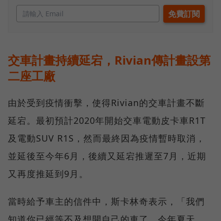
交車計畫持續延宕，Rivian傳計畫設第
二座工廠
由於受到疫情衝擊，使得Rivian的交車計畫不斷
延宕。最初預計2020年開始交車電動皮卡車R1T
及電動SUV R1S，然而最終因為疫情暫時取消，
並延後至今年6月，後續又延宕推遲至7月，近期
又再度推延到9月。
當時給予車主的信件中，斯卡林奇表示，「我們
知道你已經等不及想開自己的車了。今年夏天