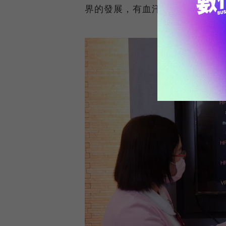
界的發展，有血汗醫護的問題。