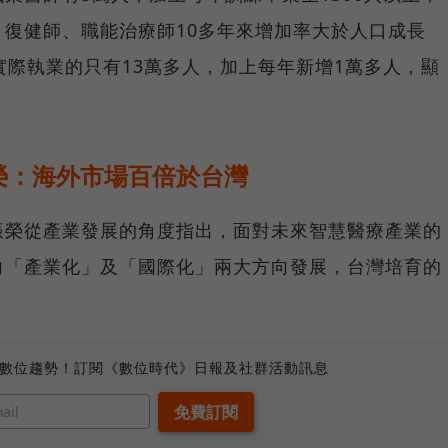
復健師、職能治療師10多年來增加率大於人口成長
實際執業的只有13萬多人，加上每年新增1萬多人，顯
榮：海外市場百倍於台灣
振榮從產業發展的角度指出，面對未來智慧醫療產業的
向「產業化」及「國際化」兩大方向發展，台灣培育的
、數位趨勢！訂閱《數位時代》日報及社群活動訊息