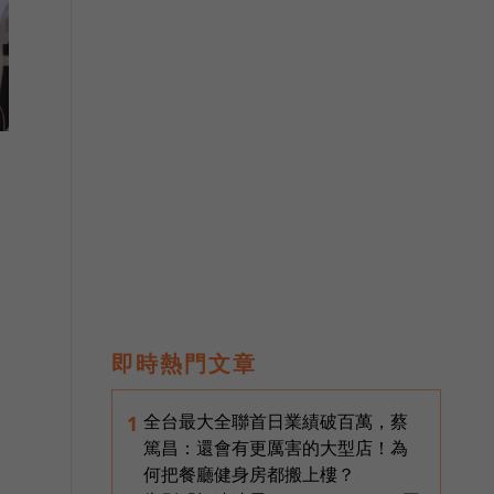
即時熱門文章
全台最大全聯首日業績破百萬，蔡
1
篤昌：還會有更厲害的大型店！為
何把餐廳健身房都搬上樓？