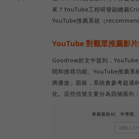
來？YouTube工程研發副總裁Cr
YouTube推薦系統（recommen
YouTube 對觀眾推薦影
Goodrow於文中提到，You
閱和搜尋功能。YouTube推薦
將播放」面板，系統會參考超過8
化。這些信號主要分為四個面向
掌握最新AI、半導體