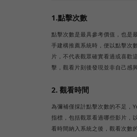
1.點擊次數
點擊次數是最具參考價值，也是最早
手建構推薦系統時，便以點擊次
片，不代表觀眾確實看過或喜歡
擊，觀看片刻後發現並非自己感
2. 觀看時間
為彌補僅採計點擊次數的不足，Yo
指標，包括觀眾看過哪些影片，以
看時間納入系統之後，觀看次數的數