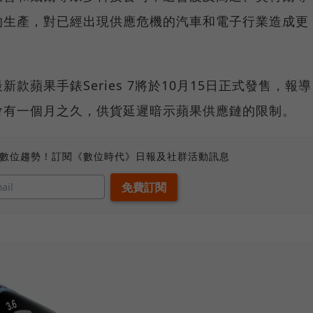
的生產，對已經出現供應危機的汽車和電子行業造成更
款蘋果手錶Series 7將於10月15日正式發售，報導
會有一個月之久，供貨延遲暗示蘋果供應鏈的限制。
、數位趨勢！訂閱《數位時代》日報及社群活動訊息