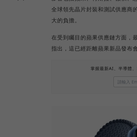
全球領先晶片封裝和測試供應商
大的負擔。
在受到矚目的蘋果供應鏈方面，最新
指出，這已經距離蘋果新品發布
掌握最新AI、半導體