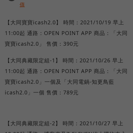
值
【大同寶寶icash2.0】 時間：2021/10/19 早上
11:00起 通路：OPEN POINT APP 商品：「大同
寶寶icash2.0」 售價：390元
【大同典藏限定組-1】 時間：2021/10/26 早上
11:00起 通路：OPEN POINT APP 商品：「大同
寶寶icash2.0」一個及「大同電鍋-知更鳥藍
icash2.0」一個 售價：789元
【大同典藏限定組-2】 時間：2021/10/27 早上