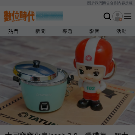
關於我們
廣告合作
內容授權
熱門
新聞
專題
影音
活動