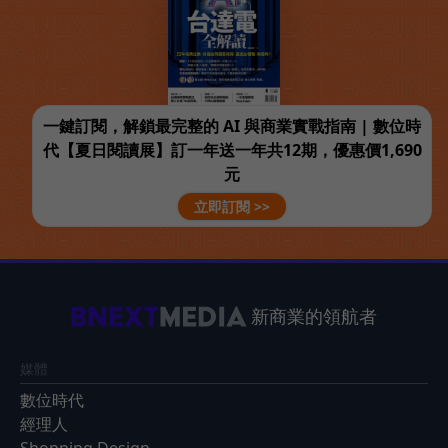
一鍵訂閱，解鎖最完整的 AI 與商業實戰指南 | 數位時
代【夏日閱讀展】訂一年送一年共12期，優惠價1,690
元
立即訂閱 >>
新商業的領航者
媒體
數位時代
經理人
Shopping Design