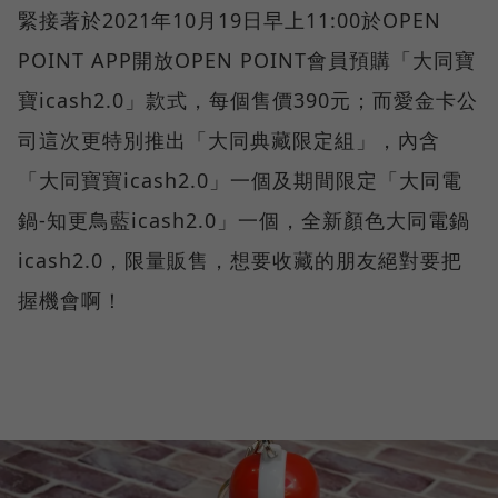
緊接著於2021年10月19日早上11:00於OPEN
POINT APP開放OPEN POINT會員預購「大同寶
寶icash2.0」款式，每個售價390元；而愛金卡公
司這次更特別推出「大同典藏限定組」，內含
「大同寶寶icash2.0」一個及期間限定「大同電
鍋-知更鳥藍icash2.0」一個，全新顏色大同電鍋
icash2.0，限量販售，想要收藏的朋友絕對要把
握機會啊！