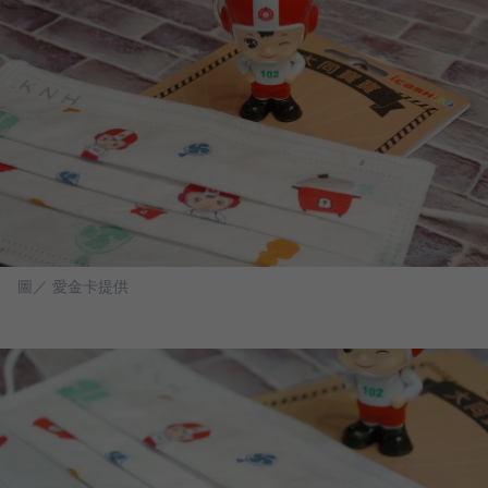
圖／ 愛金卡提供