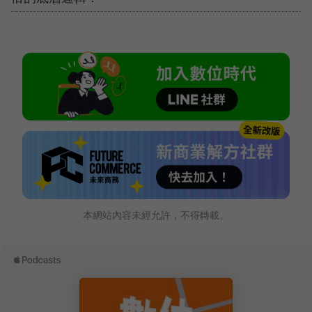
本網站內容未經允許，不得轉載。