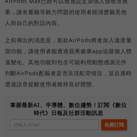
AirPods Max已經可以透過設定加強人聲收音效
果，讓有重聽等聽力問題的使用者能清楚聽見他
人與自己的對話內容。
之前傳出的消息是，新款AirPods將會加入溫度量
測功能，讓使用者能透過蘋果健康app追蹤個人體
溫變化。其他功能則包含可能利用動態感測元件
判斷AirPods配戴者是否呈現駝背情況，並且適時
透過語音提醒使用者維持良好體態。
掌握最新AI、半導體、數位趨勢！訂閱《數位
時代》日報及社群活動訊息