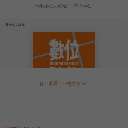
本網站內容未經允許，不得轉載。
往下滑看下一篇文章