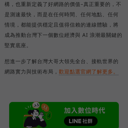
構，也重新定義了好網路的價值–真正重要的，不
是測速最快，而是在任何時間、任何地點、任何
情境，都能提供穩定且值得信賴的連線體驗，將
成為推動台灣下一個數位經濟與 AI 浪潮最關鍵的
堅實底座。
想進一步了解台灣大哥大領先全台、接軌世界的
網路實力與技術布局，
歡迎點選官網了解更多。