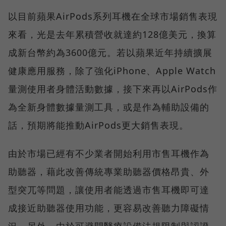
以目前蘋果AirPods系列耳機在全球市場銷售表現
來看，光是去年累積營收就達約128億美元，換算
成新台幣約為3600億元。若以蘋果近年持續擴展
健康應用服務，除了強化iPhone、Apple Watch
量測使用者身體活動數據，接下來再以AirPods作
為全新身體數據量測工具，或是作為輔助設備的
話，預期將能推動AirPods更大銷售表現。
由於市場已經有不少業者開始利用市售耳機作為
助聽器，藉此改善傳統專業助聽器價格昂貴、外
型突兀等問題，讓使用者能透過市售耳機即可達
成接近助聽器使用功能，更容易改善聽力障礙情