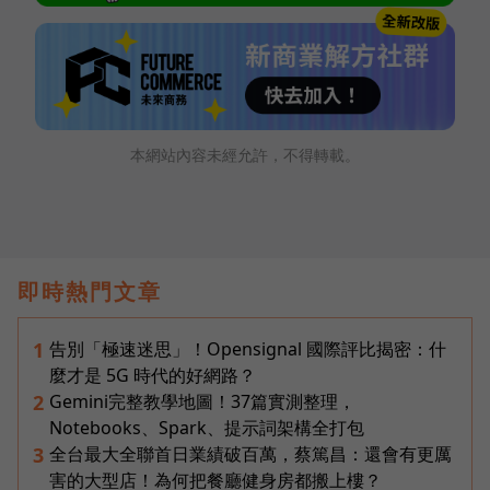
本網站內容未經允許，不得轉載。
即時熱門文章
告別「極速迷思」！Opensignal 國際評比揭密：什
1
麼才是 5G 時代的好網路？
Gemini完整教學地圖！37篇實測整理，
2
Notebooks、Spark、提示詞架構全打包
全台最大全聯首日業績破百萬，蔡篤昌：還會有更厲
3
害的大型店！為何把餐廳健身房都搬上樓？