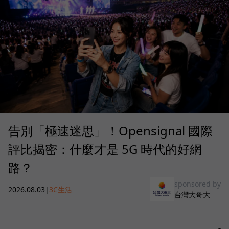
告別「極速迷思」！Opensignal 國際
評比揭密：什麼才是 5G 時代的好網
路？
sponsored by
2026.08.03
|
3C生活
台灣大哥大