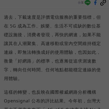
分享
過去，下載速度是評價電信服務的重要指標，但
在 5G 成為工作、娛樂、生活不可或缺的數位基
礎設施後，消費者發現，再快的網速，如果不能
讓其在人潮聚集、高速移動或室內空間維持穩定
連線，即無法轉換成好的使用體驗，也因如此，
衡量「好網路」的標準，也逐漸從追求測速數
字，轉向任何時間、任何地點都能穩定連線的使
用體驗。
這樣的轉變，也反映在國際權威網路分析機構
Opensignal 公布的評比結果。今年初，台灣大