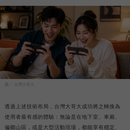
圖／ 台灣大哥大
透過上述技術布局，台灣大哥大成功將之轉換為
使用者最有感的體驗：無論是在地下室、車廂、
偏鄉山區，或是大型活動現場，都能享有穩定、