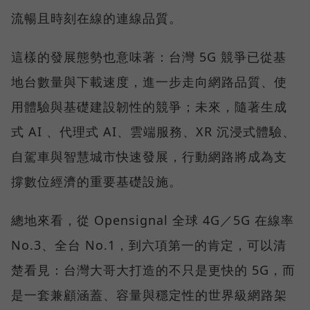
流暢且時刻在線的連線品質。
這樣的發展態勢也意味著：台灣 5G 競爭已從基
地台數量與下載速度，進一步走向網路品質、使
用體驗與基礎建設韌性的競爭；未來，隨著生成
式 AI 、代理式 AI、雲端服務、XR 沉浸式體驗、
自駕車與智慧城市快速發展，行動網路將成為支
撐數位經濟的重要基礎設施。
總地來看，從 Opensignal 全球 4G／5G 在線率
No.3、全台 No.1，到六項第一的肯定，可以清
楚看見：台灣大哥大打造的不只是更快的 5G，而
是一套兼顧涵蓋、容量與穩定性的世界級網路架