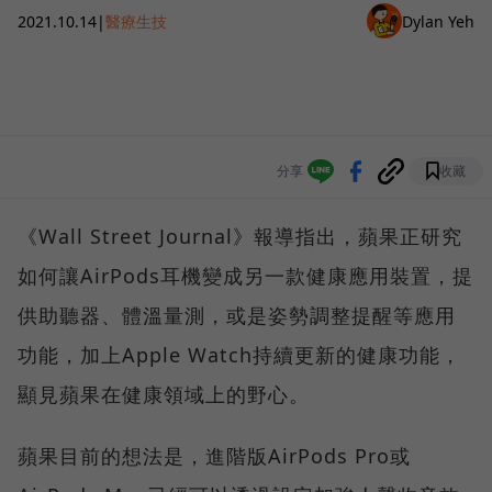
2021.10.14
|
醫療生技
Dylan Yeh
分享
收藏
《Wall Street Journal》報導指出，蘋果正研究
如何讓AirPods耳機變成另一款健康應用裝置，提
供助聽器、體溫量測，或是姿勢調整提醒等應用
功能，加上Apple Watch持續更新的健康功能，
顯見蘋果在健康領域上的野心。
蘋果目前的想法是，進階版AirPods Pro或