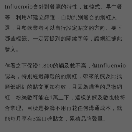
Influenxio會針對餐廳的特性，如韓式、早午餐
等，利用AI建立篩選，自動判別適合的網紅人
選，且餐飲業者可以自行設定貼文的方向、要下
哪些標籤、一定要提到的關鍵字等，讓網紅據此
發文。
乍看之下保證1,800的觸及數不高，但Influenxio
認為，特別經過篩選的的網紅，帶來的觸及比找
頭部網紅的貼文更加有效，且因為瞄準的是微網
紅，粉絲數可能在1萬上下，這樣的觸及數也較符
合常理。目標是餐廳不用再花任何溝通成本，就
能每月享有3篇口碑貼文，累積品牌聲量。