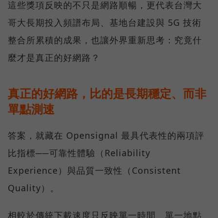
這些獎項反映的不只是網路順暢，更代表台灣大
哥大長期投入頻譜布局、基地台建設與 5G 技術
整合所累積的成果，也讓外界重新思考：究竟什
麼才是真正的好網路？
真正的好網路，比的是長期穩定、而非
單點測速
答案，就藏在 Opensignal 最具代表性的兩項評
比指標──可靠性體驗（Reliability
Experience）與品質一致性（Consistent
Quality）。
相較於傳統下載速度只反映單一時間、單一地點