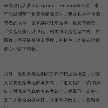
畢竟現代人滑Instagram、Facebook一次下來，
可能就瀏覽了數百個餐廳廣告，要在其中抓住消
費者的眼球，就算讓網紅來推廣，也要有特色，
「像是視覺可以強化，如果強項是超厚牛肉，在
照片上就要能反映出厚度，有特色，才能在消費
者心中留下印象。」
另外，餐飲業者在網紅口碑行銷上的挑選，也確
實需要更精準地篩選方式，「老實找8～9萬的網
紅，對我來說真的沒有意義了，效果不一定好，
反而是適合的微網紅，才更有擴散力。」魏昭寧