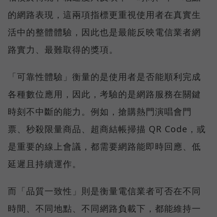
的網路表現，這兩項指標更重視使用者在真實生
活中的整體體驗，因此也是最能反映電信業者網
路實力、最難取得的獎項。
「可靠性體驗」衡量的是使用者是否能順利完成
各種數位應用，因此，考驗的是網路服務在關鍵
時刻不中斷的能力。例如，搶購熱門演唱會門
票、秒殺限量商品、超商結帳掃描 QR Code，或
是重要的線上會議，都需要網路能即時回應、低
延遲且持續運作。
而「品質一致性」則是衡量電信業者可否在不同
時間、不同地點、不同網路負載下，都能維持一