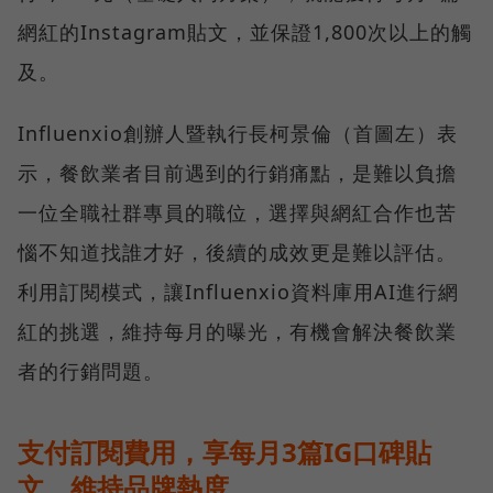
網紅的Instagram貼文，並保證1,800次以上的觸
及。
Influenxio創辦人暨執行長柯景倫（首圖左）表
示，餐飲業者目前遇到的行銷痛點，是難以負擔
一位全職社群專員的職位，選擇與網紅合作也苦
惱不知道找誰才好，後續的成效更是難以評估。
利用訂閱模式，讓Influenxio資料庫用AI進行網
紅的挑選，維持每月的曝光，有機會解決餐飲業
者的行銷問題。
支付訂閱費用，享每月3篇IG口碑貼
文，維持品牌熱度