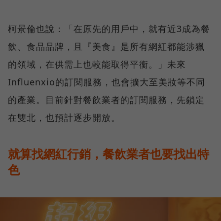
柯景倫也說：「在原先的用戶中，就有近3成為餐
飲、食品品牌，且『美食』是所有網紅都能涉獵
的領域，在供需上也較能取得平衡。」未來
Influenxio的訂閱服務，也會擴大至美妝等不同
的產業。目前針對餐飲業者的訂閱服務，先鎖定
在雙北，也預計逐步開放。
就算找網紅行銷，餐飲業者也要找出特
色