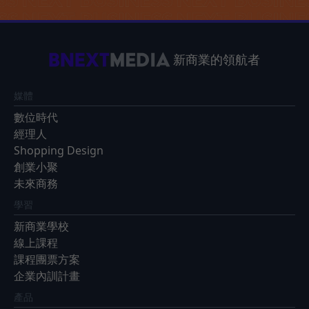
新商業的領航者
媒體
數位時代
經理人
Shopping Design
創業小聚
未來商務
學習
新商業學校
線上課程
課程團票方案
企業內訓計畫
產品