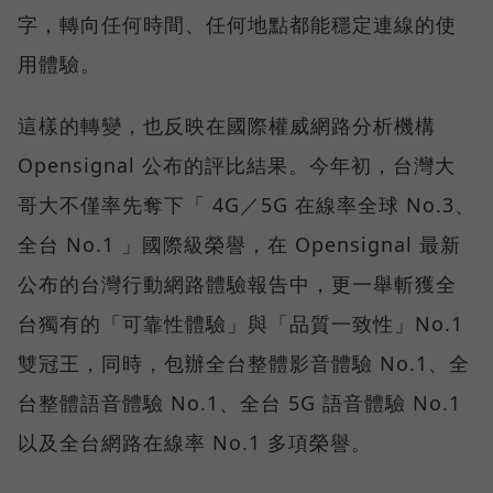
字，轉向任何時間、任何地點都能穩定連線的使
用體驗。
這樣的轉變，也反映在國際權威網路分析機構
Opensignal 公布的評比結果。今年初，台灣大
哥大不僅率先奪下「 4G／5G 在線率全球 No.3、
全台 No.1 」國際級榮譽，在 Opensignal 最新
公布的台灣行動網路體驗報告中，更一舉斬獲全
台獨有的「可靠性體驗」與「品質一致性」No.1
雙冠王，同時，包辦全台整體影音體驗 No.1、全
台整體語音體驗 No.1、全台 5G 語音體驗 No.1
以及全台網路在線率 No.1 多項榮譽。