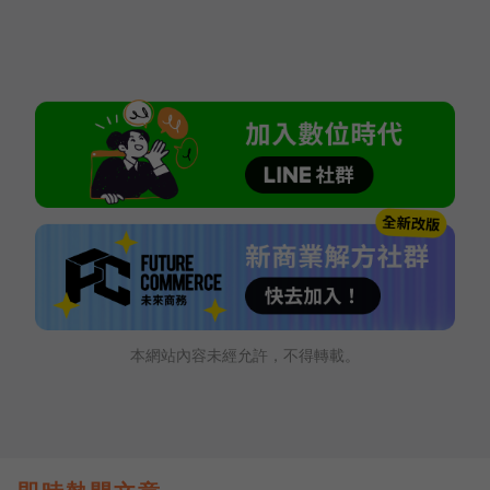
本網站內容未經允許，不得轉載。