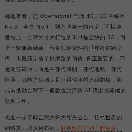
總地來看，從 Opensignal 全球 4G／5G 在線率
No.3、全台 No.1，到六項第一的肯定，可以清
楚看見：台灣大哥大打造的不只是更快的 5G，而
是一套兼顧涵蓋、容量與穩定性的世界級網路架
構，也重新定義了好網路的價值–真正重要的，不
是測速最快，而是在任何時間、任何地點、任何
情境，都能提供穩定且值得信賴的連線體驗，將
成為推動台灣下一個數位經濟與 AI 浪潮最關鍵的
堅實底座。
想進一步了解台灣大哥大領先全台、接軌世界的
網路實力與技術布局，
歡迎點選官網了解更多。