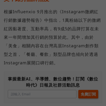
根據Influenxio 9⽉推出的《Instagram微網紅
行銷數據趨勢報告》中指出，1萬粉絲以下的微網
紅因黏著度、互動率高，有9成5的品牌打算在未
來一年間增加其行銷的預算於此。其中，由於
「美食」相關內容在台灣高居Instagram創作類
型之首，「餐廳、餐飲」類型品牌也傾向於透過
Instagram展開口碑行銷。
掌握最新AI、半導體、數位趨勢！訂閱《數位
時代》日報及社群活動訊息