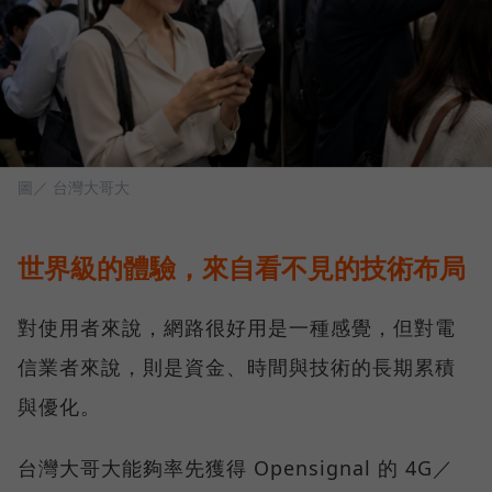
圖／ 台灣大哥大
世界級的體驗，來自看不見的技術布局
對使用者來說，網路很好用是一種感覺，但對電
信業者來說，則是資金、時間與技術的長期累積
與優化。
台灣大哥大能夠率先獲得 Opensignal 的 4G／