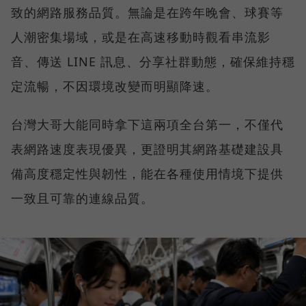
致的網路服務品質。無論是在跨年晚會、球賽等
人潮密集場域，或是在高速移動時觀看串流影
音、傳送 LINE 訊息、分享社群動態，確保維持穩
定流暢，不因環境改變而明顯降速。
台灣大哥大能同時拿下這兩項全台第一，不僅代
表網路速度表現優異，更證明其網路基礎建設具
備高度穩定性與韌性，能在各種使用情境下提供
一致且可靠的連線品質。