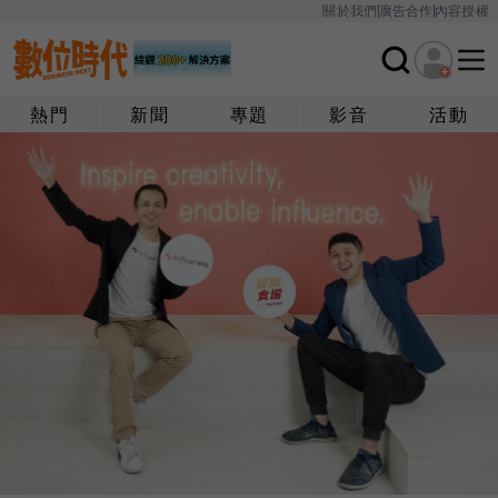
關於我們
廣告合作
內容授權
熱門
新聞
專題
影音
活動