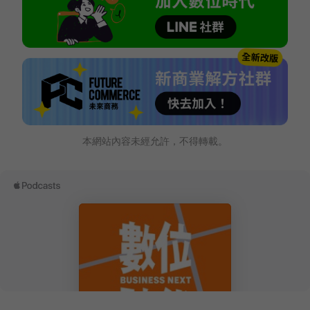
本網站內容未經允許，不得轉載。